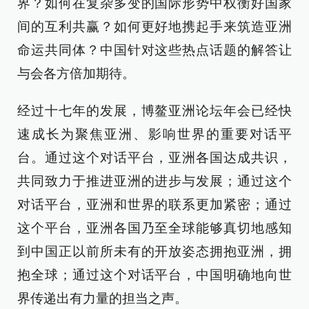
界？如何在复杂多变的国际形势中权衡好国家
间的互利共赢？如何更好地携起手来筑造亚洲
命运共同体？中国针对这些热点话题的解答让
与会各方倍加期待。
经过十七年的发展，博鳌亚洲论坛年会已经快
速成长为聚焦亚洲、影响世界的重要对话平
台。通过这个对话平台，亚洲各国达成共识，
共同致力于推进亚洲的进步与发展；通过这个
对话平台，亚洲和世界的联系更加紧密；通过
这个平台，亚洲各国乃至全球能够真切地感知
到中国正以前所未有的开放姿态拥抱亚洲，拥
抱全球；通过这个对话平台，中国明确地向世
界传递出有力量的担当之声。