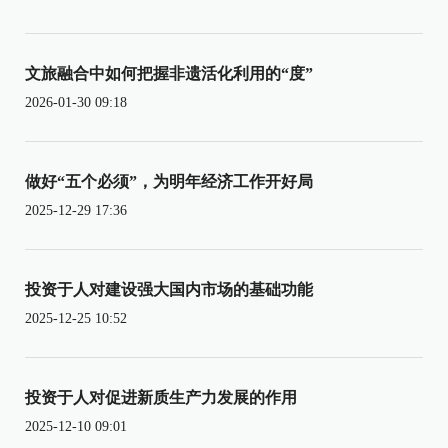
文旅融合中如何把握非遗活化利用的“度”
2026-01-30 09:18
做好“五个必须”，为明年经济工作开好局
2025-12-29 17:36
投资于人对建设强大国内市场的基础功能
2025-12-25 10:52
投资于人对促进新质生产力发展的作用
2025-12-10 09:01