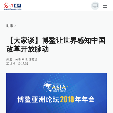
时事
>
【大家谈】博鳌让世界感知中国
改革开放脉动
来源：
光明网-时评频道
2018-04-10 17:02