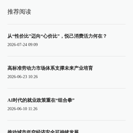
推荐阅读
从“性价比”迈向“心价比”，悦己消费活力何在？
2026-07-24 09:09
高标准劳动力市场体系支撑未来产业培育
2026-06-23 10:26
AI时代的就业政策重在“组合拳”
2026-06-10 11:26
推动城市低空经济安全可持续发展