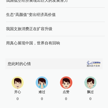
我国低空经济展现出巨大的发展潜力
生态“高颜值”变出经济高价值
我国文旅消费正在扩容升级
用真心展现中国，世界自有回响
您此时的心情
开心
难过
点赞
飘过
0
0
0
0