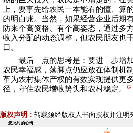
上，要事先给农民一本能看的懂、算
的明白账。当然，如果经营企业后期
防来个高资格、有个高姿态，通过多
收入分配的动态调整，但农民朋友也
口。
最后一点的思考是：要进一步增加
农民幸福感，落脚点仍应放在体制机
革为农村集体产权的有效实现提供更
径，守住农民增收势头和农村稳定。
版权声明：
转载须经版权人书面授权并注明
您此时的心情
2