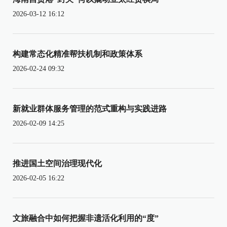
2026-03-12 16:12
构建常态化精准帮扶机制和政策体系
2026-02-24 09:32
新就业群体服务管理的范式重构与实践进路
2026-02-09 14:25
推进国土空间治理现代化
2026-02-05 16:22
文旅融合中如何把握非遗活化利用的“度”