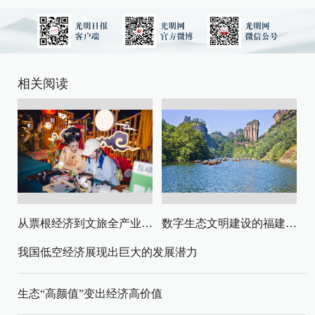
相关阅读
从票根经济到文旅全产业链升级
数字生态文明建设的福建路径与启示
我国低空经济展现出巨大的发展潜力
生态“高颜值”变出经济高价值