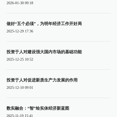
2026-01-30 09:18
做好“五个必须”，为明年经济工作开好局
2025-12-29 17:36
投资于人对建设强大国内市场的基础功能
2025-12-25 10:52
投资于人对促进新质生产力发展的作用
2025-12-10 09:01
数实融合：“智”绘实体经济新蓝图
2025-11-19 15:41