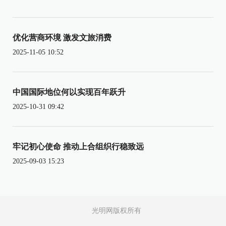
优化营商环境 激发文旅消费
2025-11-05 10:52
中国国际地位何以实现百年跃升
2025-10-31 09:42
牢记初心使命 推动上合组织行稳致远
2025-09-03 15:23
光明网版权所有