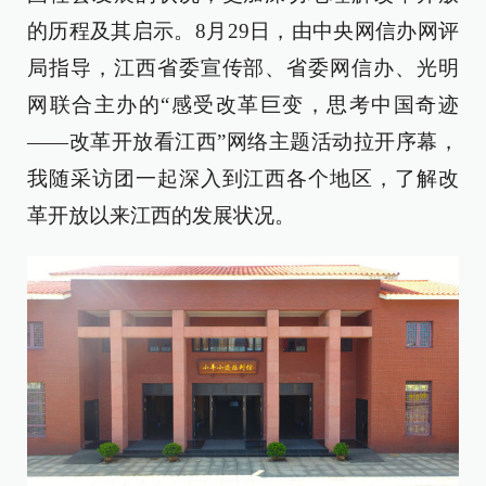
的历程及其启示。8月29日，由中央网信办网评
局指导，江西省委宣传部、省委网信办、光明
网联合主办的“感受改革巨变，思考中国奇迹
——改革开放看江西”网络主题活动拉开序幕，
我随采访团一起深入到江西各个地区，了解改
革开放以来江西的发展状况。