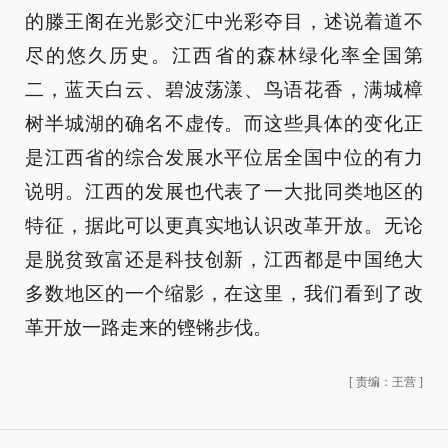
的滕王阁在光影交汇中光彩夺目，述说着道不
尽的悠久历史。江西省的森林绿化率全国第
二，蓝天白云、碧波荡漾、鸟语花香，满城樟
树半城湖的确名不虚传。而这些具体的变化正
是江西省的综合发展水平位居全国中位的有力
说明。江西的发展也代表了一大批同类地区的
特征，据此可以更真实地认识改革开放。无论
是脱贫致富还是科技创新，江西都是中国绝大
多数地区的一个缩影，在这里，我们看到了改
革开放一路走来的铿锵步伐。
[
责编：王营
]