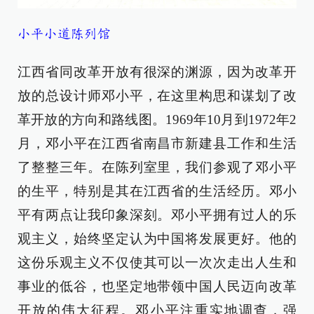
小平小道陈列馆
江西省同改革开放有很深的渊源，因为改革开
放的总设计师邓小平，在这里构思和谋划了改
革开放的方向和路线图。1969年10月到1972年2
月，邓小平在江西省南昌市新建县工作和生活
了整整三年。在陈列室里，我们参观了邓小平
的生平，特别是其在江西省的生活经历。邓小
平有两点让我印象深刻。邓小平拥有过人的乐
观主义，始终坚定认为中国将发展更好。他的
这份乐观主义不仅使其可以一次次走出人生和
事业的低谷，也坚定地带领中国人民迈向改革
开放的伟大征程。邓小平注重实地调查，强