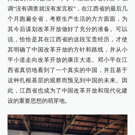
调“没有调查就没有发言权”，在江西省的最后几
个月跑遍全省，考察生产生活的方方面面，为
其今后谋划改革开放做好了充分的准备。可以
说，恰恰是其在江西省的这段宝贵经历，才使
其明确了中国改革开放的方针和路线，并从小
平小道走向改革开放的康庄大道。邓小平在江
西省真切地看到了一个真实的中国，并且基于
这种扎根基层的观察而预见到中国的未来。因
此，江西省也成为了中国改革开放和现代化建
设的重要思想的萌芽地。