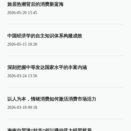
旅居热潮背后的消费新蓝海
2026-05-20 13:45
中国经济学的自主知识体系构建成效
2026-05-15 10:20
深刻把握中等发达国家水平的丰富内涵
2026-03-24 13:56
以人为本，情绪消费如何激活消费市场活力
2026-03-18 09:18
海南自贸港“封关”何以撬动亚太经贸棋局