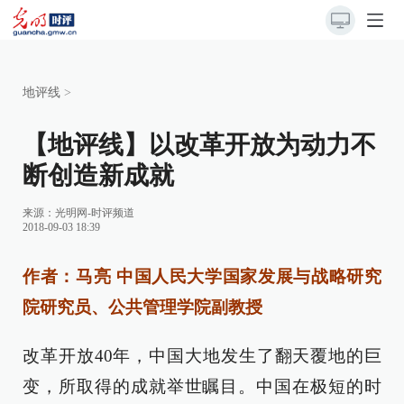
地评线
>
【地评线】以改革开放为动力不
断创造新成就
来源：
光明网-时评频道
2018-09-03 18:39
作者：马亮 中国人民大学国家发展与战略研究
院研究员、公共管理学院副教授
改革开放40年，中国大地发生了翻天覆地的巨
变，所取得的成就举世瞩目。中国在极短的时