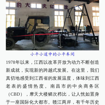
小平小道中的
小平车间
1978年以来，江西以改革开放为动力不断创造
新成就，实现新的跨越式发展。在这里，我们
真切地感受到江西省的发展温度，体味到江西
老表的盛情热度。南昌市的中央商务区
（CBD），摩天大楼鳞次栉比，让人恍如置身
于一座国际化大都市。赣江两岸，有千年历史