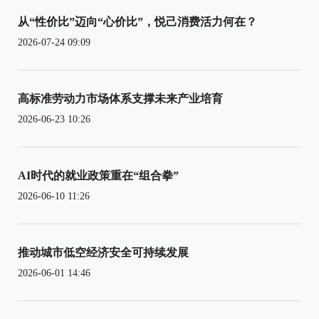
从“性价比”迈向“心价比”，悦己消费活力何在？
2026-07-24 09:09
高标准劳动力市场体系支撑未来产业培育
2026-06-23 10:26
AI时代的就业政策重在“组合拳”
2026-06-10 11:26
推动城市低空经济安全可持续发展
2026-06-01 14:46