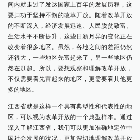
间内就走过了发达国家上百年的发展历程，这
要归功于坚持不懈的改革开放。随着改革开放
的不断深入，经济发展迅速、人民脱贫致富、
生活水平不断提升，这些日新月异的变化正在
改变着很多地区。虽然，各地之间的差距仍然
还很大，一些地区先富起来了，另一些地区仍
然在赶超。所以，要想观察和理解改革开放，
不仅需要看先富起来的地区，更需要看其他更
多的地区。
江西省就是这样一个具有典型性和代表性的地
区，可以视为改革开放的一个典型样本。通过
深入了解江西省，我们可以更加准确地定位中
国社会发展的状况，更加深切地理解改革开放