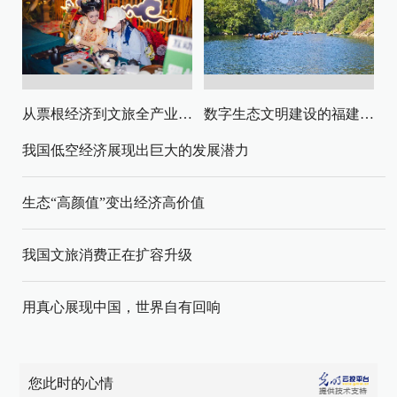
从票根经济到文旅全产业链升级
数字生态文明建设的福建路径与启示
我国低空经济展现出巨大的发展潜力
生态“高颜值”变出经济高价值
我国文旅消费正在扩容升级
用真心展现中国，世界自有回响
您此时的心情