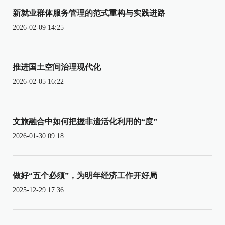
新就业群体服务管理的范式重构与实践进路
2026-02-09 14:25
推进国土空间治理现代化
2026-02-05 16:22
文旅融合中如何把握非遗活化利用的“度”
2026-01-30 09:18
做好“五个必须”，为明年经济工作开好局
2025-12-29 17:36