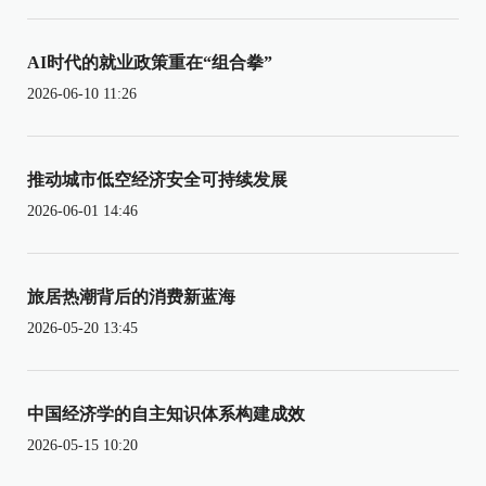
AI时代的就业政策重在“组合拳”
2026-06-10 11:26
推动城市低空经济安全可持续发展
2026-06-01 14:46
旅居热潮背后的消费新蓝海
2026-05-20 13:45
中国经济学的自主知识体系构建成效
2026-05-15 10:20