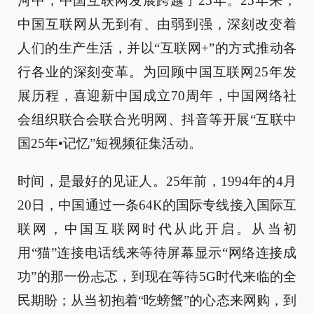
河中，中国互联网发展跨越了25年。25年来，
中国互联网从无到有、由弱到强，深刻改变着
人们的生产生活，并以“互联网+”的方式推动各
行各业的深刻变革。为回顾中国互联网25年发
展历程，喜迎新中国成立70周年，中国网络社
会组织联合会联合光明网、抖音等开展“互联中
国25年•记忆”短视频征集活动。
时间，是最好的见证人。25年前，1994年的4月
20日，中国通过一条64K的国际专线接入国际互
联网，中国互联网时代从此开启。从当初
用“猫”连接电话线来等待屏幕显示“网络连接成
功”的那一份忐忑，到现在等待5G时代来临的全
民期盼；从当初抱着“吃螃蟹”的心态来网购，到