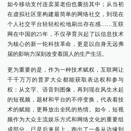
如今移动支付连卖菜老伯也囊括其中；从当初
在虚拟社区里构建最简单的网络社交，到现在
个人社交平台轻轻松松地刷出存在感……互联
网在中国的25年，不仅孕育兴起了以信息技术
为核心的新一轮科技革命，更是以自身无远弗
届的影响力深刻改变着国人的生产生活。
更为重要的是，作为一种技术赋权，互联网让
千千万万的普罗大众都能获取表达权和参与
权：从文字、语音到图像，再到现在风生水起
的短视频，题材和平台的不停变换，代表着技
术的赋能，更释放出全民的热情。如今，短视
频作为大众主流娱乐方式和网络文化的重要组
成部分，已是后来居上，跑出了一条从边缘到