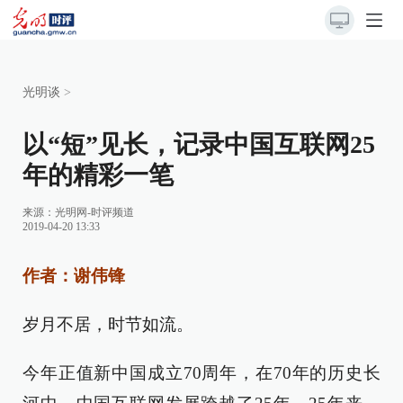
光明谈
>
以“短”见长，记录中国互联网25
年的精彩一笔
来源：
光明网-时评频道
2019-04-20 13:33
作者：谢伟锋
岁月不居，时节如流。
今年正值新中国成立70周年，在70年的历史长