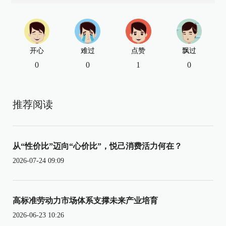
开心
难过
点赞
飘过
0
0
1
0
推荐阅读
从“性价比”迈向“心价比”，悦己消费活力何在？
2026-07-24 09:09
高标准劳动力市场体系支撑未来产业培育
2026-06-23 10:26