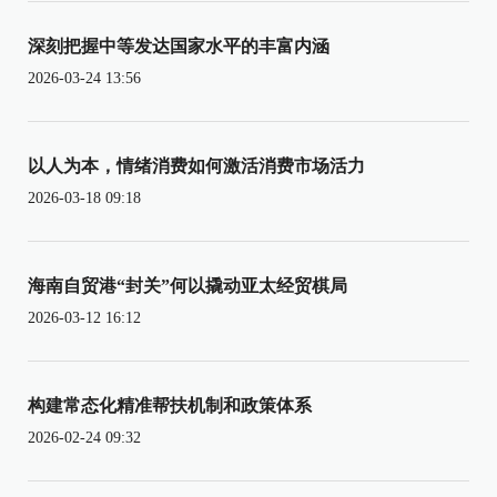
深刻把握中等发达国家水平的丰富内涵
2026-03-24 13:56
以人为本，情绪消费如何激活消费市场活力
2026-03-18 09:18
海南自贸港“封关”何以撬动亚太经贸棋局
2026-03-12 16:12
构建常态化精准帮扶机制和政策体系
2026-02-24 09:32