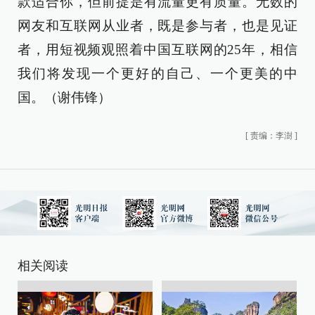
款适合你，但前提是有流量更有质量。无数的
网友和互联网从业者，既是参与者，也是见证
者，用短视频观照着中国互联网的25年，相信
我们将发现一个更好的自己、一个更美的中
国。（谢伟锋）
[
责编：李澍
]
相关阅读