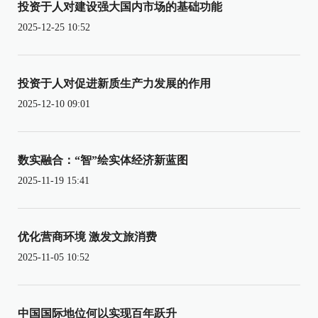
投资于人对建设强大国内市场的基础功能
2025-12-25 10:52
投资于人对促进新质生产力发展的作用
2025-12-10 09:01
数实融合：“智”绘实体经济新蓝图
2025-11-19 15:41
优化营商环境 激发文旅消费
2025-11-05 10:52
中国国际地位何以实现百年跃升