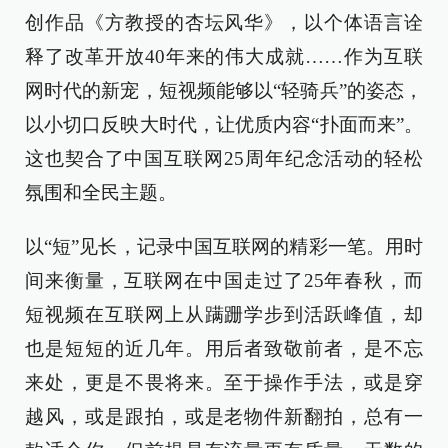
创作品《方教授的杏坛风华》，以个体语言诠
释了改革开放40年来的伟大成就……作为互联
网时代的新宠，短视频能够以“轻骑兵”的姿态，
以小切口反映大时代，让优质内容“扑面而来”。
这也契合了中国互联网25周年纪念活动的轻松
氛围和全民主题。
以“短”见长，记录中国互联网的精彩一笔。用时
间来衡量，互联网在中国走过了25年春秋，而
短视频在互联网上从蹒跚学步到活跃峰值，却
也是短短的近几年。用后者致敬前者，是不忘
来处，更是不畏将来。至于操作手法，或是穿
越风，或是跟拍，或是老物件新翻拍，总有一