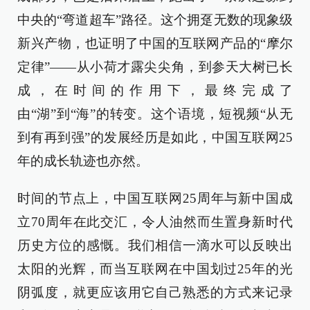
中央的“弯道超车”路径。这个拥趸无数的现象级
新兴产物，也证明了中国的互联网产品的“摩尔
定律”——从小荷才露尖尖角，到参天大树已长
成，在时间的作用下，最终完成了
由“湖”到“海”的转变。这个语境，短视频“从无
到有再到强”的发展经历是如此，中国互联网25
年的成长轨迹也亦然。
时间的节点上，中国互联网25周年与新中国成
立70周年在此交汇，令人油然而生置身新时代
历史方位的感慨。我们相信一滴水可以反映出
太阳的光辉，而当互联网在中国划过25年的光
阴弧度，就更应该用它自己熟悉的方式来记录