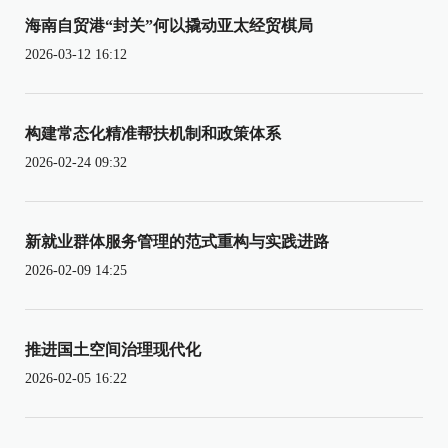
海南自贸港“封关”何以撬动亚太经贸棋局
2026-03-12 16:12
构建常态化精准帮扶机制和政策体系
2026-02-24 09:32
新就业群体服务管理的范式重构与实践进路
2026-02-09 14:25
推进国土空间治理现代化
2026-02-05 16:22