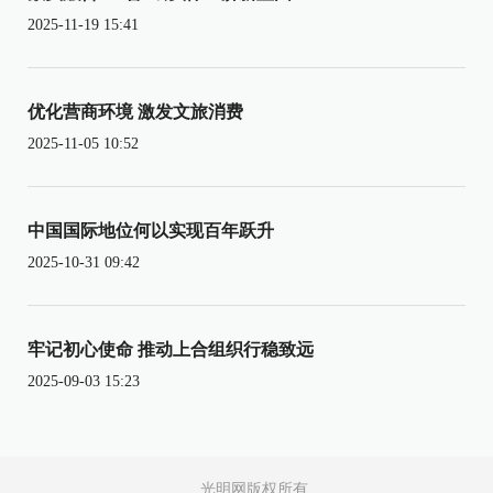
2025-11-19 15:41
优化营商环境 激发文旅消费
2025-11-05 10:52
中国国际地位何以实现百年跃升
2025-10-31 09:42
牢记初心使命 推动上合组织行稳致远
2025-09-03 15:23
光明网版权所有