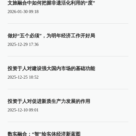
文旅融合中如何把握非遗活化利用的“度”
2026-01-30 09:18
做好“五个必须”，为明年经济工作开好局
2025-12-29 17:36
投资于人对建设强大国内市场的基础功能
2025-12-25 10:52
投资于人对促进新质生产力发展的作用
2025-12-10 09:01
数实融合：“智”绘实体经济新蓝图