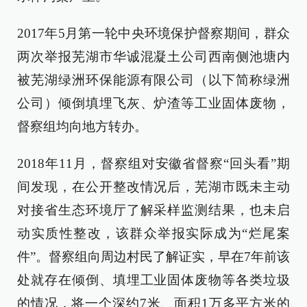
2017年5月第一轮中央环境保护督察期间，群众
两次举报芜湖市华诚混凝土公司西南侧池塘内
被芜湖绿洲环保能源有限公司（以下简称绿洲
公司）倾倒填埋飞灰、炉渣等工业固体废物，
督察组均向地方转办。
2018年11月，督察组对安徽省督察“回头看”期
间发现，在公开整改情况后，芜湖市既未主动
对接省生态环境厅了解采样监测结果，也未启
动实质性整改，该群众举报实际成为“烂尾案
件”。督察组向周边村民了解证实，早在7年前该
处就存在倾倒、填埋工业固体废物等各类垃圾
的情况，将一个深约7米、面积1万多平方米的