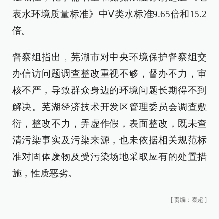
表水环境质量标准》中Ⅴ类水标准9.65倍和15.2
倍。
督察组指出，芜湖市对中央环境保护督察组交
办信访问题调查整改重视不够，督办不力，审
核不严，导致群众身边的环境问题长期得不到
解决。芜湖经济技术开发区管理委员会调查敷
衍，整改不力，弄虚作假，表面整改，既未查
清污染事实及污染来源，也未依据相关规范标
准对固体废物及受污染场地采取应有的处置措
施，性质恶劣。
[
责编：秦超
]