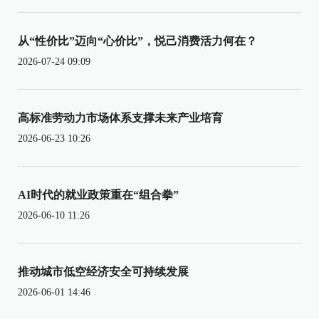
从“性价比”迈向“心价比”，悦己消费活力何在？
2026-07-24 09:09
高标准劳动力市场体系支撑未来产业培育
2026-06-23 10:26
AI时代的就业政策重在“组合拳”
2026-06-10 11:26
推动城市低空经济安全可持续发展
2026-06-01 14:46