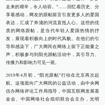
走来的艰辛，令人动容。”……回忆着历史、分
享着感动，网友的跟帖留言引发更多人的爱国
表达，汇成了奔涌的河流直抵人心。这些的优
质的网络跟帖，是当代年轻人爱国热情的抒
发，展现着积极向上的时代风貌。在他们的引
导和感染下，广大网民在网络上留下正能量之
声，积极参与到阳光跟帖活动中，其引导力、
传播力和影响力可见一斑。
2019年4月初，“阳光跟帖”行动在北京再次起
航。这项面向广大网民的公益活动，由中央网
信办网络评论工作局指导，中国互联网发展基
金会、中国网络社会组织联合会主办，光明