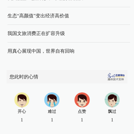
生态“高颜值”变出经济高价值
我国文旅消费正在扩容升级
用真心展现中国，世界自有回响
您此时的心情
开心
难过
点赞
飘过
1
1
1
1