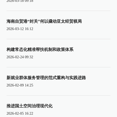
2026-03-18 09:18
海南自贸港“封关”何以撬动亚太经贸棋局
2026-03-12 16:12
构建常态化精准帮扶机制和政策体系
2026-02-24 09:32
新就业群体服务管理的范式重构与实践进路
2026-02-09 14:25
推进国土空间治理现代化
2026-02-05 16:22