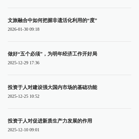
文旅融合中如何把握非遗活化利用的“度”
2026-01-30 09:18
做好“五个必须”，为明年经济工作开好局
2025-12-29 17:36
投资于人对建设强大国内市场的基础功能
2025-12-25 10:52
投资于人对促进新质生产力发展的作用
2025-12-10 09:01