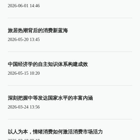
2026-06-01 14:46
旅居热潮背后的消费新蓝海
2026-05-20 13:45
中国经济学的自主知识体系构建成效
2026-05-15 10:20
深刻把握中等发达国家水平的丰富内涵
2026-03-24 13:56
以人为本，情绪消费如何激活消费市场活力