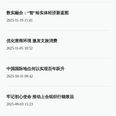
数实融合：“智”绘实体经济新蓝图
2025-11-19 15:41
优化营商环境 激发文旅消费
2025-11-05 10:52
中国国际地位何以实现百年跃升
2025-10-31 09:42
牢记初心使命 推动上合组织行稳致远
2025-09-03 15:23