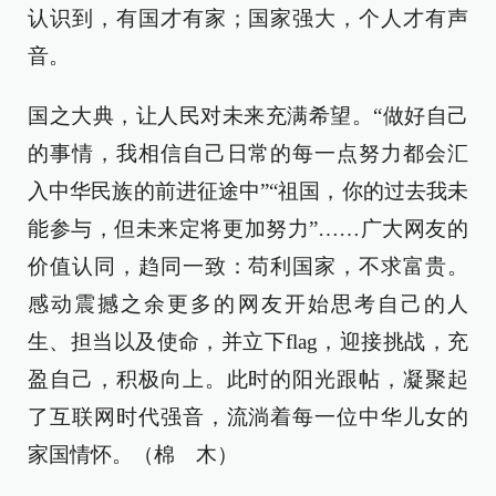
认识到，有国才有家；国家强大，个人才有声
音。
国之大典，让人民对未来充满希望。“做好自己
的事情，我相信自己日常的每一点努力都会汇
入中华民族的前进征途中”“祖国，你的过去我未
能参与，但未来定将更加努力”……广大网友的
价值认同，趋同一致：苟利国家，不求富贵。
感动震撼之余更多的网友开始思考自己的人
生、担当以及使命，并立下flag，迎接挑战，充
盈自己，积极向上。此时的阳光跟帖，凝聚起
了互联网时代强音，流淌着每一位中华儿女的
家国情怀。（棉 木）