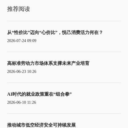
推荐阅读
从“性价比”迈向“心价比”，悦己消费活力何在？
2026-07-24 09:09
高标准劳动力市场体系支撑未来产业培育
2026-06-23 10:26
AI时代的就业政策重在“组合拳”
2026-06-10 11:26
推动城市低空经济安全可持续发展