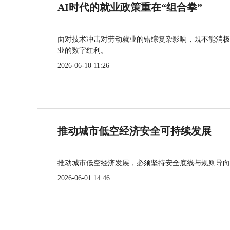
AI时代的就业政策重在“组合拳”
面对技术冲击对劳动就业的错综复杂影响，既不能消极
业的数字红利。
2026-06-10 11:26
推动城市低空经济安全可持续发展
推动城市低空经济发展，必须坚持安全底线与规则导向
2026-06-01 14:46