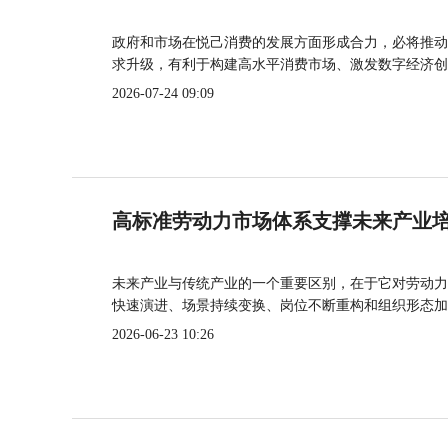
政府和市场在悦己消费的发展方面形成合力，必将推动
求升级，有利于构建高水平消费市场、激发数字经济创
2026-07-24 09:09
高标准劳动力市场体系支撑未来产业
未来产业与传统产业的一个重要区别，在于它对劳动力
快速演进、场景持续变换、岗位不断重构和组织形态加
2026-06-23 10:26