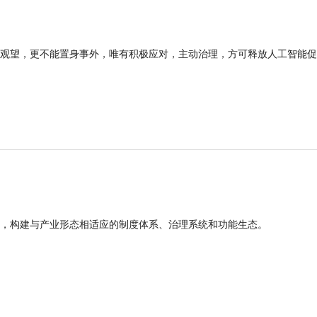
观望，更不能置身事外，唯有积极应对，主动治理，方可释放人工智能促
，构建与产业形态相适应的制度体系、治理系统和功能生态。