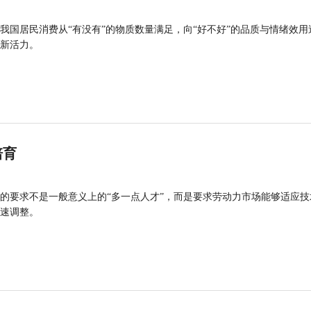
我国居民消费从“有没有”的物质数量满足，向“好不好”的品质与情绪效用
新活力。
培育
的要求不是一般意义上的“多一点人才”，而是要求劳动力市场能够适应技
速调整。