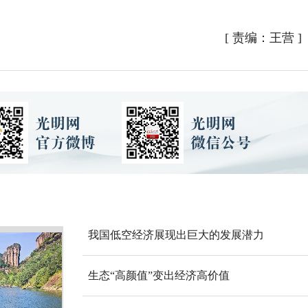
[
责编：王营
]
我国低空经济展现出巨大的发展潜力
生态“高颜值”变出经济高价值