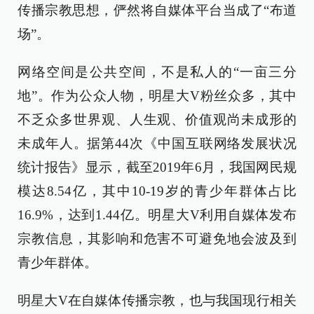
传播宗教思想，俨然将自媒体平台当成了“布道
场”。
网络空间是公共空间，不是私人的“一亩三分
地”。作为公众人物，明星大V粉丝众多，其中
不乏众多世界观、人生观、价值观尚未成形的
未成年人。据第44次《中国互联网络发展状况
统计报告》显示，截至2019年6月，我国网民规
模达8.54亿，其中10-19岁的青少年群体占比
16.9%，达到1.44亿。明星大V利用自媒体发布
宗教信息，其影响和危害不可避免地会波及到
青少年群体。
明星大V在自媒体传播宗教，也与我国现行相关