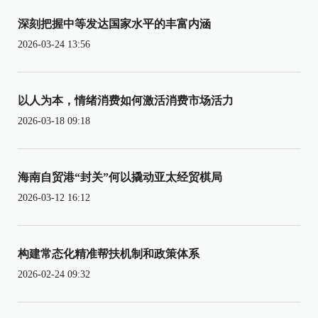
深刻把握中等发达国家水平的丰富内涵
2026-03-24 13:56
以人为本，情绪消费如何激活消费市场活力
2026-03-18 09:18
海南自贸港“封关”何以撬动亚太经贸棋局
2026-03-12 16:12
构建常态化精准帮扶机制和政策体系
2026-02-24 09:32