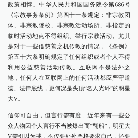
政策相悖。中华人民共和国国务院令第686号
《宗教事务条例》第四十一条规定：非宗教团
体、非宗教院校、非宗教活动场所、非指定的
临时活动地点不得组织、举行宗教活动。尤其
是对于一些借慈善之机传教的情况，《条例》
第五十六条明确规定了任何组织或者个人不得
利用公益慈善活动传教。互联网不是法外之
地，任何人在互联网上的任何活动都应严守道
德、法律底线，更何况是头顶“名人光环”的明星
大V。
信仰可自由，但言行需有度。近年来有一些公
众人物因个人言行不当被爆出而“翻船”，明星大
V需引以为戒，不仅要处处严格要求自己，还要