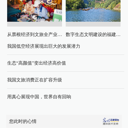
从票根经济到文旅全产业链升级
数字生态文明建设的福建路径与启示
我国低空经济展现出巨大的发展潜力
生态“高颜值”变出经济高价值
我国文旅消费正在扩容升级
用真心展现中国，世界自有回响
您此时的心情