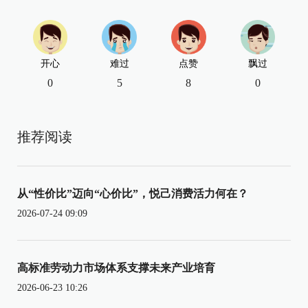
开心
难过
点赞
飘过
0
5
8
0
推荐阅读
从“性价比”迈向“心价比”，悦己消费活力何在？
2026-07-24 09:09
高标准劳动力市场体系支撑未来产业培育
2026-06-23 10:26