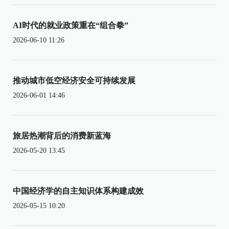
AI时代的就业政策重在“组合拳”
2026-06-10 11:26
推动城市低空经济安全可持续发展
2026-06-01 14:46
旅居热潮背后的消费新蓝海
2026-05-20 13:45
中国经济学的自主知识体系构建成效
2026-05-15 10:20