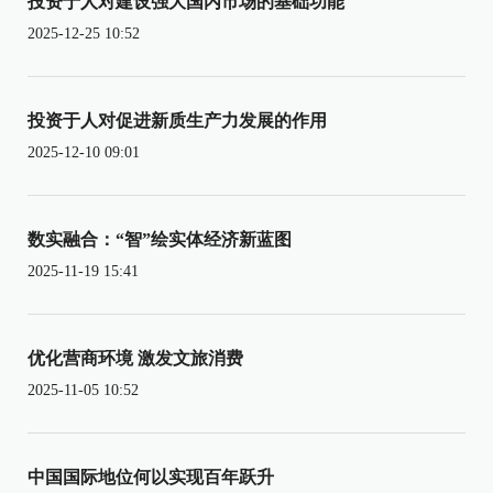
投资于人对建设强大国内市场的基础功能
2025-12-25 10:52
投资于人对促进新质生产力发展的作用
2025-12-10 09:01
数实融合：“智”绘实体经济新蓝图
2025-11-19 15:41
优化营商环境 激发文旅消费
2025-11-05 10:52
中国国际地位何以实现百年跃升