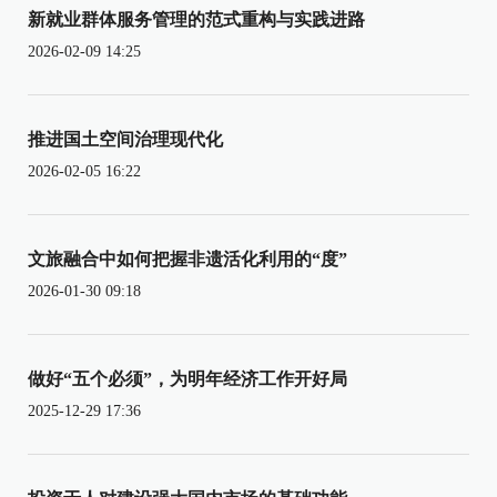
新就业群体服务管理的范式重构与实践进路
2026-02-09 14:25
推进国土空间治理现代化
2026-02-05 16:22
文旅融合中如何把握非遗活化利用的“度”
2026-01-30 09:18
做好“五个必须”，为明年经济工作开好局
2025-12-29 17:36