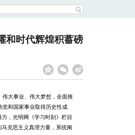
耀和时代辉煌积蓄磅
、伟大事业、伟大梦想，全面推
动党和国家事业取得历史性成
播力，光明网《学习时刻》栏目
的马克思主义真理力量，系统阐