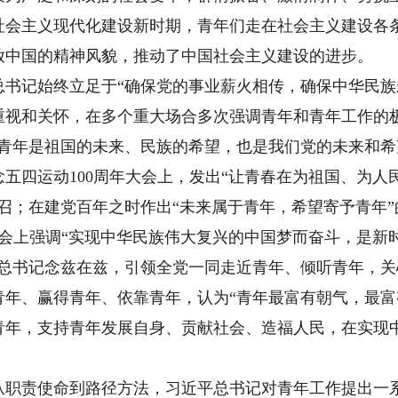
社会主义现代化建设新时期，青年们走在社会主义建设各
放中国的精神风貌，推动了中国社会主义建设的进步。
记始终立足于“确保党的事业薪火相传，确保中华民族
重视和关怀，在多个重大场合多次强调青年和青年工作的
“青年是祖国的未来、民族的希望，也是我们党的未来和希
五四运动100周年大会上，发出“让青春在为祖国、为人
召；在建党百年之时作出“未来属于青年，希望寄予青年
大会上强调“实现中华民族伟大复兴的中国梦而奋斗，是新
平总书记念兹在兹，引领全党一同走近青年、倾听青年，
青年、赢得青年、依靠青年，认为“青年最富有朝气，最
青年，支持青年发展自身、贡献社会、造福人民，在实现
责使命到路径方法，习近平总书记对青年工作提出一系