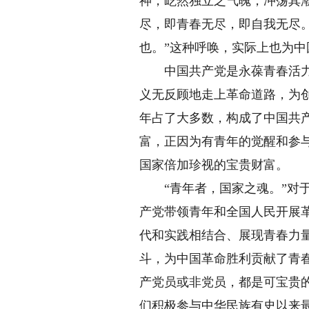
神，屹然独立之气魄，冲荡其
尽，即青春无尽，即自我无尽
也。”这种呼唤，实际上也为
中国共产党是永葆青春活力的
义无反顾地走上革命道路，为
年占了大多数，构成了中国共
富，正因为有青年的觉醒和参
国家倍加珍视的宝贵财富。
“青年者，国家之魂。”对于
产党带领青年和全国人民开展
代和实践相结合、展现青春力
斗，为中国革命胜利贡献了青
产党员或非党员，都是可宝贵
们积极参与中华民族有史以来