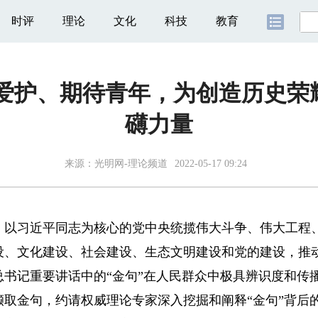
时评
理论
文化
科技
教育
】爱护、期待青年，为创造历史荣
礴力量
来源：
光明网-理论频道
2022-05-17 09:24
，以习近平同志为核心的党中央统揽伟大斗争、伟大工程
设、文化建设、社会建设、生态文明建设和党的建设，推
总书记重要讲话中的“金句”在人民群众中极具辨识度和传
撷取金句，约请权威理论专家深入挖掘和阐释“金句”背后