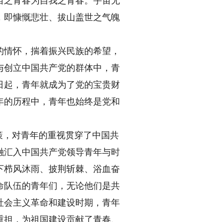
宙之青春为自我之青春。宇宙无
，即慷慨悲壮、拔山盖世之气魄
情怀，揣着振兴民族的希望，
与创立中国共产党的群体中，青
日起，青年就成为了党的宝贵财
年的历程中，青年也始终是党和
策，对青年的重视贯穿了中国共
融汇入中国共产党领导青年与时
下栉风沐雨、披荆斩棘、浴血奋
命队伍的青年们，无论他们是共
社会主义革命和建设时期，青年
重担，为祖国建设贡献了青春、