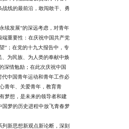
条战线的最前沿，敢闯敢干、勇
永续发展”的深远考虑，对青年
极端重要性：在庆祝中国共产党
望”；在党的十九大报告中，专
民、为民族、为人类的奉献中焕
”的深情勉励；在此次庆祝中国
时代中国青年运动和青年工作必
关心青年、关爱青年，教育青
富有梦想，是未来的领导者和建
中国梦的历史进程中放飞青春梦
列新思想新观点新论断，深刻