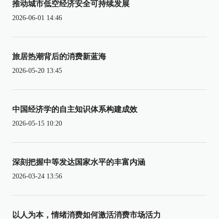
推动城市低空经济安全可持续发展
2026-06-01 14:46
旅居热潮背后的消费新蓝海
2026-05-20 13:45
中国经济学的自主知识体系构建成效
2026-05-15 10:20
深刻把握中等发达国家水平的丰富内涵
2026-03-24 13:56
以人为本，情绪消费如何激活消费市场活力