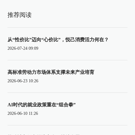
推荐阅读
从“性价比”迈向“心价比”，悦己消费活力何在？
2026-07-24 09:09
高标准劳动力市场体系支撑未来产业培育
2026-06-23 10:26
AI时代的就业政策重在“组合拳”
2026-06-10 11:26