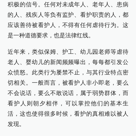
积极的信号。任何对未成年人、老年人、患病
的人、残疾人等负有监护、看护职责的人，都
应该善待被看护人，不得有任何虐待行为。这
是一种道德要求，也是法律红线。
近年来，类似保姆、护工、幼儿园老师等虐待
老人、婴幼儿的新闻频频曝出，每每都引发公
众愤怒。此类行为屡禁不止，与其行业特点密
切相关。一般而言，被看护人非小即老，要么
不会说话，要么不敢说话，属于弱势群体，而
看护人则朝夕相伴，可以掌控他们的基本生
活，这也使得很多时候，看护的真相难以被人
发现。