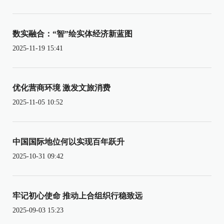
数实融合：“智”绘实体经济新蓝图
2025-11-19 15:41
优化营商环境 激发文旅消费
2025-11-05 10:52
中国国际地位何以实现百年跃升
2025-10-31 09:42
牢记初心使命 推动上合组织行稳致远
2025-09-03 15:23