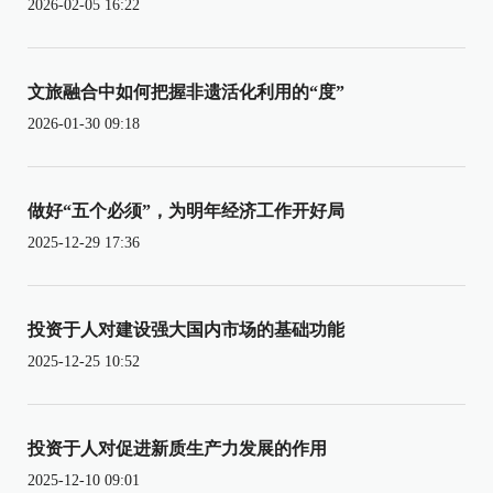
2026-02-05 16:22
文旅融合中如何把握非遗活化利用的“度”
2026-01-30 09:18
做好“五个必须”，为明年经济工作开好局
2025-12-29 17:36
投资于人对建设强大国内市场的基础功能
2025-12-25 10:52
投资于人对促进新质生产力发展的作用
2025-12-10 09:01