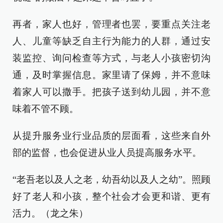
再者，家人也好，管理者也罢，要重点关注老
人、儿童等缺乏自主行为能力的人群，通过安
装监控、询问检查等方式，与老人小孩密切沟
通，及时掌握信息。家里请了保姆，并不意味
着家人可以撒手。把孩子送到幼儿园，并不意
味着不管不顾。
从提升服务业行业品质的层面看，这些来自外
部的监督，也会促进从业人员提高服务水平。
“老吾老以及人之老，幼吾幼以及人之幼”。照顾
好了老人和小孩，整个社会才会更和谐、更有
活力。（龙之朱）