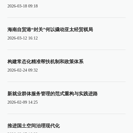
2026-03-18 09:18
海南自贸港“封关”何以撬动亚太经贸棋局
2026-03-12 16:12
构建常态化精准帮扶机制和政策体系
2026-02-24 09:32
新就业群体服务管理的范式重构与实践进路
2026-02-09 14:25
推进国土空间治理现代化