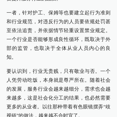
一者，针对护工、保姆等也要建立起行为准则
和行业规范，对违反行为的人员要依规处罚甚
至依法追责，并依据情节轻重设置禁业规定。
一个行业是否能够形成良性循环，既取决于外
部的监管，也取决于全体从业人员内心的良
知。
要认识到，行业无贵贱，只有敬业与否。一个
人凭劳动吃饭，本身就是尊严所在。随着社会
的发展，服务行业会越来越细分，需求也会越
来越多，这是社会化分工的结果，也必然需要
更多的从业者。以往那种带着有色眼镜摆弄“歧
视链”的做法，越来越不合时宜了。