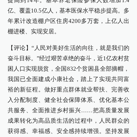
提高到14年。基本养老保险参保人数增加1.4
亿、覆盖10.5亿人，基本医保水平稳步提高。多
年累计改造棚户区住房4200多万套，上亿人出
棚进楼、实现安居。
【评论】“人民对美好生活的向往，就是我们的
奋斗目标。”经过艰苦卓绝的奋斗，近1亿农村贫
困人口实现脱贫，全国832个贫困县全部摘帽，
我国已全面建成小康社会，踏上了实现共同富
裕的新征程。做好重点群体就业帮扶、完善收
入分配制度、健全社会保障体系、优化基本公
共服务、全面推进乡村振兴……把高质量发展
成果转化为高品质生活的过程中，人民群众的
获得感、幸福感、安全感持续增强。坚持发展