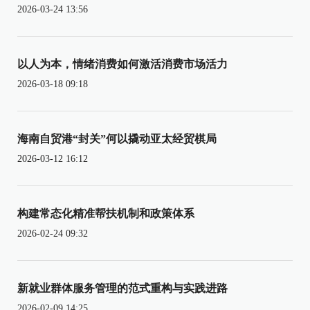
2026-03-24 13:56
以人为本，情绪消费如何激活消费市场活力
2026-03-18 09:18
海南自贸港“封关”何以撬动亚太经贸棋局
2026-03-12 16:12
构建常态化精准帮扶机制和政策体系
2026-02-24 09:32
新就业群体服务管理的范式重构与实践进路
2026-02-09 14:25