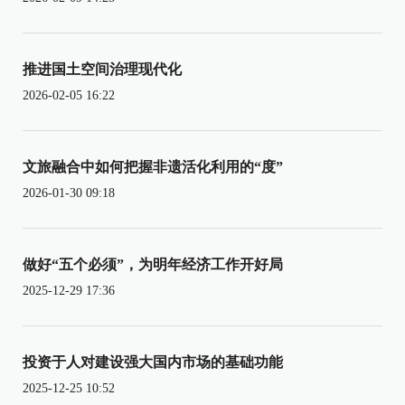
推进国土空间治理现代化
2026-02-05 16:22
文旅融合中如何把握非遗活化利用的“度”
2026-01-30 09:18
做好“五个必须”，为明年经济工作开好局
2025-12-29 17:36
投资于人对建设强大国内市场的基础功能
2025-12-25 10:52