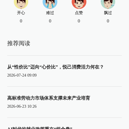
开心
难过
点赞
飘过
0
0
0
0
推荐阅读
从“性价比”迈向“心价比”，悦己消费活力何在？
2026-07-24 09:09
高标准劳动力市场体系支撑未来产业培育
2026-06-23 10:26