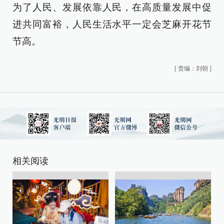
为了人民、发展依靠人民，在高质量发展中促
进共同富裕，人民生活水平一定会芝麻开花节
节高。
[
责编：刘朝
]
相关阅读