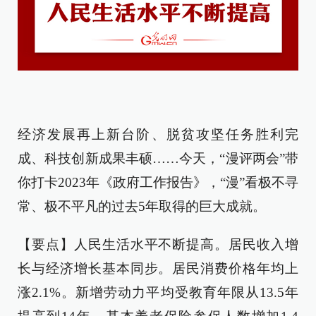
经济发展再上新台阶、脱贫攻坚任务胜利完
成、科技创新成果丰硕……今天，“漫评两会”带
你打卡2023年《政府工作报告》，“漫”看极不寻
常、极不平凡的过去5年取得的巨大成就。
【要点】人民生活水平不断提高。居民收入增
长与经济增长基本同步。居民消费价格年均上
涨2.1%。新增劳动力平均受教育年限从13.5年