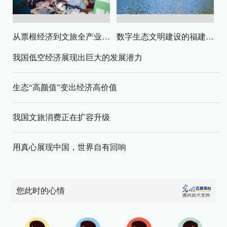
从票根经济到文旅全产业链升级
数字生态文明建设的福建路径与启示
我国低空经济展现出巨大的发展潜力
生态“高颜值”变出经济高价值
我国文旅消费正在扩容升级
用真心展现中国，世界自有回响
您此时的心情