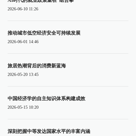
AI时代的就业政策重在“组合拳”
2026-06-10 11:26
推动城市低空经济安全可持续发展
2026-06-01 14:46
旅居热潮背后的消费新蓝海
2026-05-20 13:45
中国经济学的自主知识体系构建成效
2026-05-15 10:20
深刻把握中等发达国家水平的丰富内涵