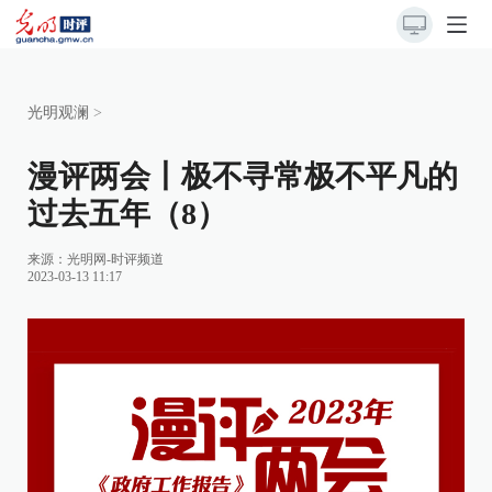
光明观澜
>
漫评两会丨极不寻常极不平凡的
过去五年（8）
来源：
光明网-时评频道
2023-03-13 11:17