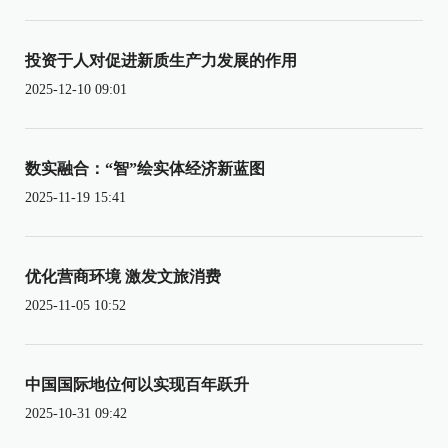
投资于人对促进新质生产力发展的作用
2025-12-10 09:01
数实融合：“智”绘实体经济新蓝图
2025-11-19 15:41
优化营商环境 激发文旅消费
2025-11-05 10:52
中国国际地位何以实现百年跃升
2025-10-31 09:42