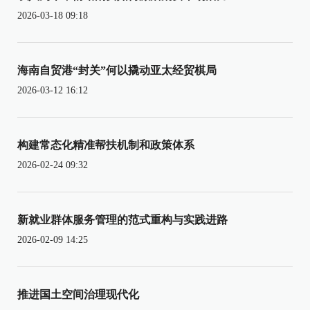
2026-03-18 09:18
海南自贸港“封关”何以撬动亚太经贸棋局
2026-03-12 16:12
构建常态化精准帮扶机制和政策体系
2026-02-24 09:32
新就业群体服务管理的范式重构与实践进路
2026-02-09 14:25
推进国土空间治理现代化