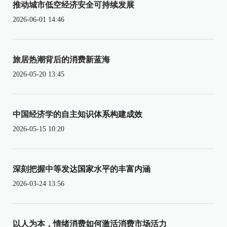
推动城市低空经济安全可持续发展
2026-06-01 14:46
旅居热潮背后的消费新蓝海
2026-05-20 13:45
中国经济学的自主知识体系构建成效
2026-05-15 10:20
深刻把握中等发达国家水平的丰富内涵
2026-03-24 13:56
以人为本，情绪消费如何激活消费市场活力