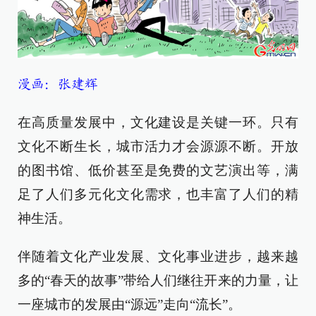
漫画：张建辉
在高质量发展中，文化建设是关键一环。只有
文化不断生长，城市活力才会源源不断。开放
的图书馆、低价甚至是免费的文艺演出等，满
足了人们多元化文化需求，也丰富了人们的精
神生活。
伴随着文化产业发展、文化事业进步，越来越
多的“春天的故事”带给人们继往开来的力量，让
一座城市的发展由“源远”走向“流长”。