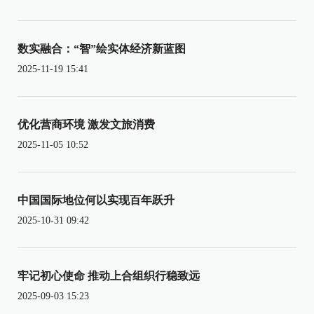
数实融合：“智”绘实体经济新蓝图
2025-11-19 15:41
优化营商环境 激发文旅消费
2025-11-05 10:52
中国国际地位何以实现百年跃升
2025-10-31 09:42
牢记初心使命 推动上合组织行稳致远
2025-09-03 15:23