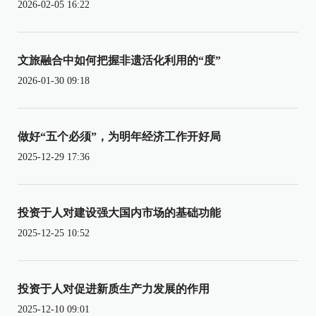
2026-02-05 16:22
文旅融合中如何把握非遗活化利用的“度”
2026-01-30 09:18
做好“五个必须”，为明年经济工作开好局
2025-12-29 17:36
投资于人对建设强大国内市场的基础功能
2025-12-25 10:52
投资于人对促进新质生产力发展的作用
2025-12-10 09:01