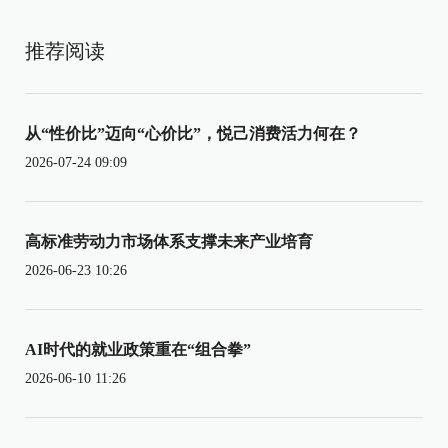
推荐阅读
从“性价比”迈向“心价比”，悦己消费活力何在？
2026-07-24 09:09
高标准劳动力市场体系支撑未来产业培育
2026-06-23 10:26
AI时代的就业政策重在“组合拳”
2026-06-10 11:26