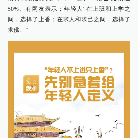
50%。有网友表示：年轻人“在上班和上学之
间，选择了上香；在求人和求己之间，选择了
求佛。”