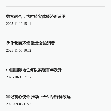
数实融合：“智”绘实体经济新蓝图
2025-11-19 15:41
优化营商环境 激发文旅消费
2025-11-05 10:52
中国国际地位何以实现百年跃升
2025-10-31 09:42
牢记初心使命 推动上合组织行稳致远
2025-09-03 15:23