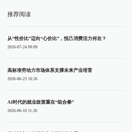
推荐阅读
从“性价比”迈向“心价比”，悦己消费活力何在？
2026-07-24 09:09
高标准劳动力市场体系支撑未来产业培育
2026-06-23 10:26
AI时代的就业政策重在“组合拳”
2026-06-10 11:26