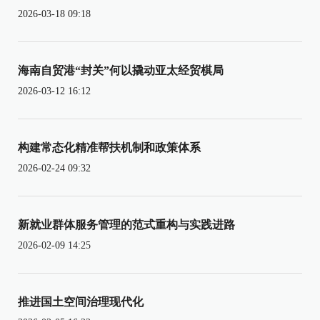
2026-03-18 09:18
海南自贸港“封关”何以撬动亚太经贸棋局
2026-03-12 16:12
构建常态化精准帮扶机制和政策体系
2026-02-24 09:32
新就业群体服务管理的范式重构与实践进路
2026-02-09 14:25
推进国土空间治理现代化