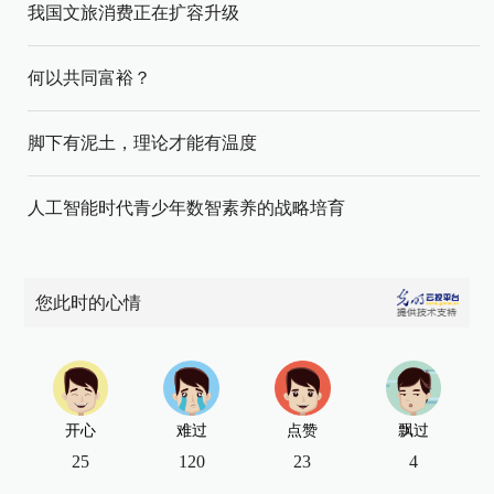
我国文旅消费正在扩容升级
何以共同富裕？
脚下有泥土，理论才能有温度
人工智能时代青少年数智素养的战略培育
您此时的心情
开心
难过
点赞
飘过
25
120
23
4