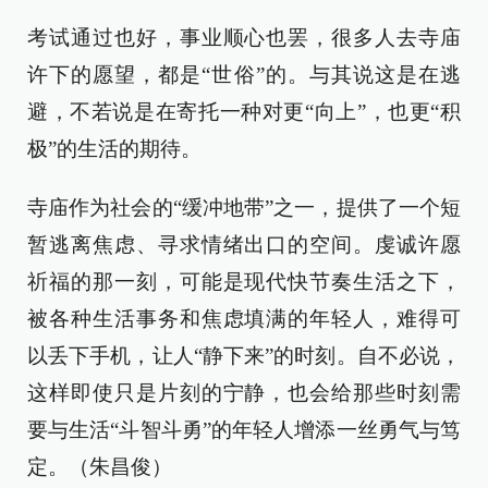
考试通过也好，事业顺心也罢，很多人去寺庙
许下的愿望，都是“世俗”的。与其说这是在逃
避，不若说是在寄托一种对更“向上”，也更“积
极”的生活的期待。
寺庙作为社会的“缓冲地带”之一，提供了一个短
暂逃离焦虑、寻求情绪出口的空间。虔诚许愿
祈福的那一刻，可能是现代快节奏生活之下，
被各种生活事务和焦虑填满的年轻人，难得可
以丢下手机，让人“静下来”的时刻。自不必说，
这样即使只是片刻的宁静，也会给那些时刻需
要与生活“斗智斗勇”的年轻人增添一丝勇气与笃
定。（朱昌俊）