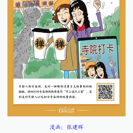
漫画：张建辉