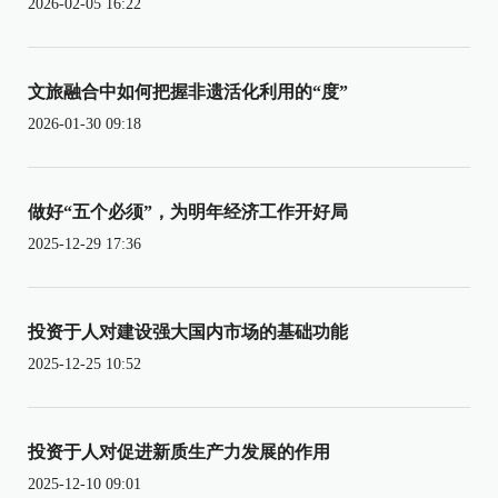
2026-02-05 16:22
文旅融合中如何把握非遗活化利用的“度”
2026-01-30 09:18
做好“五个必须”，为明年经济工作开好局
2025-12-29 17:36
投资于人对建设强大国内市场的基础功能
2025-12-25 10:52
投资于人对促进新质生产力发展的作用
2025-12-10 09:01