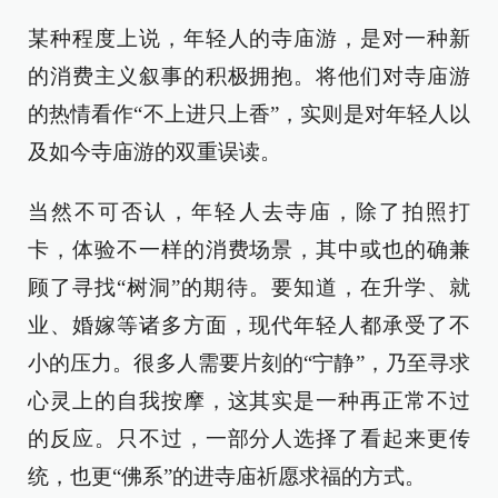
某种程度上说，年轻人的寺庙游，是对一种新
的消费主义叙事的积极拥抱。将他们对寺庙游
的热情看作“不上进只上香”，实则是对年轻人以
及如今寺庙游的双重误读。
当然不可否认，年轻人去寺庙，除了拍照打
卡，体验不一样的消费场景，其中或也的确兼
顾了寻找“树洞”的期待。要知道，在升学、就
业、婚嫁等诸多方面，现代年轻人都承受了不
小的压力。很多人需要片刻的“宁静”，乃至寻求
心灵上的自我按摩，这其实是一种再正常不过
的反应。只不过，一部分人选择了看起来更传
统，也更“佛系”的进寺庙祈愿求福的方式。