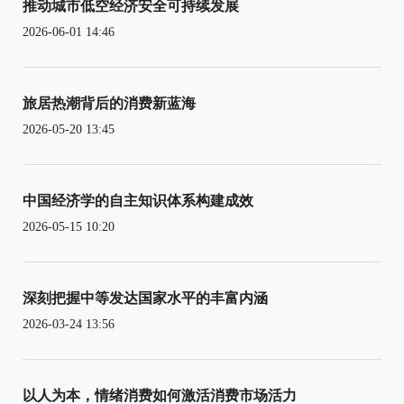
推动城市低空经济安全可持续发展
2026-06-01 14:46
旅居热潮背后的消费新蓝海
2026-05-20 13:45
中国经济学的自主知识体系构建成效
2026-05-15 10:20
深刻把握中等发达国家水平的丰富内涵
2026-03-24 13:56
以人为本，情绪消费如何激活消费市场活力