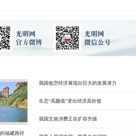
我国低空经济展现出巨大的发展潜力
生态“高颜值”变出经济高价值
我国文旅消费正在扩容升级
的福建路径