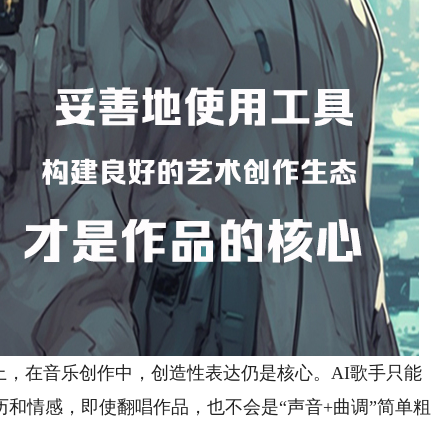
，在音乐创作中，创造性表达仍是核心。AI歌手只能
和情感，即使翻唱作品，也不会是“声音+曲调”简单粗