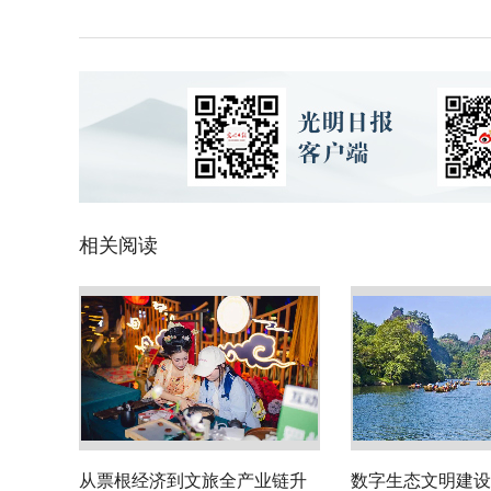
相关阅读
从票根经济到文旅全产业链升
数字生态文明建设