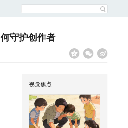
如何守护创作者
视觉焦点