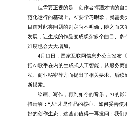
但需要正视的是，创作者挥洒才情的自由
范化运行的基础上。AI要学习唱歌，就需要
目前对此类问题的判定尚不明确，随之而来
发展，让生成的作品变成糅杂多个曲目、多
难度也会大大增加。
4月11日，国家互联网信息办公室发布《
括AI歌手在内的生成式人工智能，从服务
私、商业秘密等方面提出了相关要求。后续
断摸索。
绘画、写作，再到如今的音乐，AI的影响
持清醒：“人”才是作品的核心。如何妥善
好的创作生态，这些都值得一再发问：我们