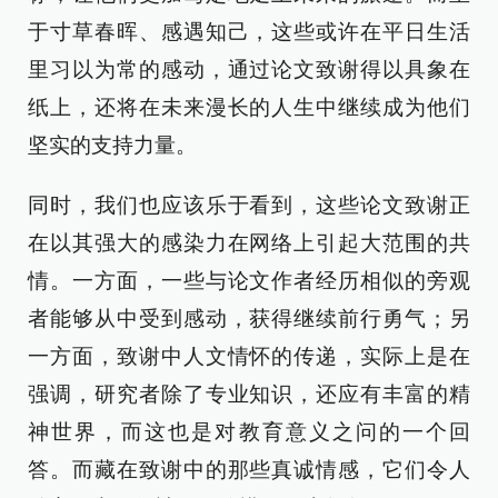
于寸草春晖、感遇知己，这些或许在平日生活
里习以为常的感动，通过论文致谢得以具象在
纸上，还将在未来漫长的人生中继续成为他们
坚实的支持力量。
同时，我们也应该乐于看到，这些论文致谢正
在以其强大的感染力在网络上引起大范围的共
情。一方面，一些与论文作者经历相似的旁观
者能够从中受到感动，获得继续前行勇气；另
一方面，致谢中人文情怀的传递，实际上是在
强调，研究者除了专业知识，还应有丰富的精
神世界，而这也是对教育意义之问的一个回
答。而藏在致谢中的那些真诚情感，它们令人