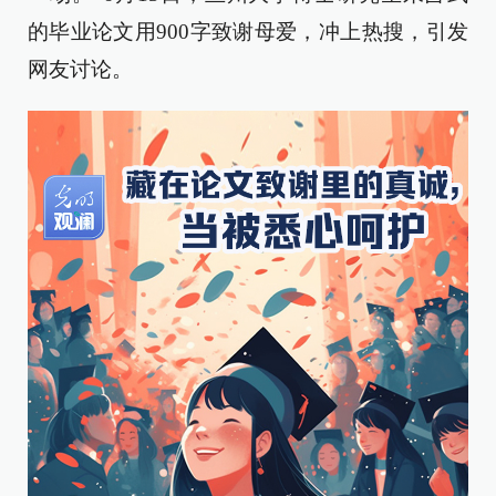
的毕业论文用900字致谢母爱，冲上热搜，引发
网友讨论。