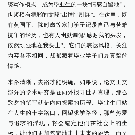
统写作模式，成为毕业生的一块“情感自留地”，
也频频有精彩的文段“出圈”“刷屏”。在这里，既
有黄国平、陈时鑫等寒门学子记录自己与苦难
抗争的经历，也有人幽默调侃“感谢我的头发，
依然顽强地在我头上”。它们的表达风格、关注
内容各不相同，却都藏着毕业学子们最真挚的
情感。
来路清晰，去路才能明确。如果说，论文正文
部分的学术研究是在向外找寻世界真理，那么
致谢的撰写就是内向探索的历程。毕业生们站
在人生的十字路口，回望求学路径，那些热爱
与追求的浮现，将会锚定他们在社会上的坐
标，让他们更加笃定地走上未来的旅途。而至