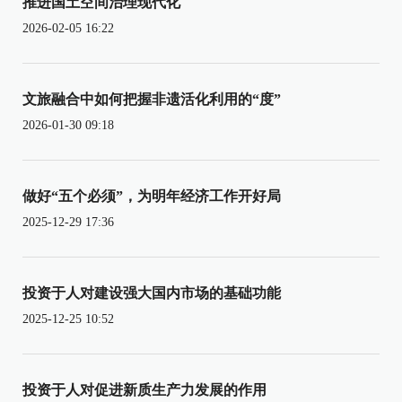
推进国土空间治理现代化
2026-02-05 16:22
文旅融合中如何把握非遗活化利用的“度”
2026-01-30 09:18
做好“五个必须”，为明年经济工作开好局
2025-12-29 17:36
投资于人对建设强大国内市场的基础功能
2025-12-25 10:52
投资于人对促进新质生产力发展的作用