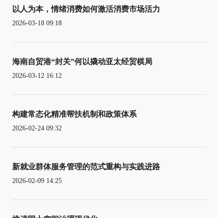
以人为本，情绪消费如何激活消费市场活力
2026-03-18 09:18
海南自贸港“封关”何以撬动亚太经贸棋局
2026-03-12 16:12
构建常态化精准帮扶机制和政策体系
2026-02-24 09:32
新就业群体服务管理的范式重构与实践进路
2026-02-09 14:25