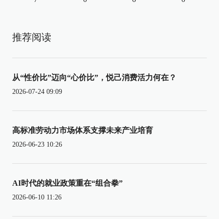
推荐阅读
从“性价比”迈向“心价比”，悦己消费活力何在？
2026-07-24 09:09
高标准劳动力市场体系支撑未来产业培育
2026-06-23 10:26
AI时代的就业政策重在“组合拳”
2026-06-10 11:26