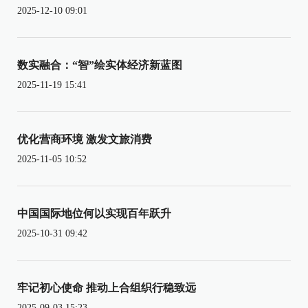
2025-12-10 09:01
数实融合：“智”绘实体经济新蓝图
2025-11-19 15:41
优化营商环境 激发文旅消费
2025-11-05 10:52
中国国际地位何以实现百年跃升
2025-10-31 09:42
牢记初心使命 推动上合组织行稳致远
2025-09-03 15:23