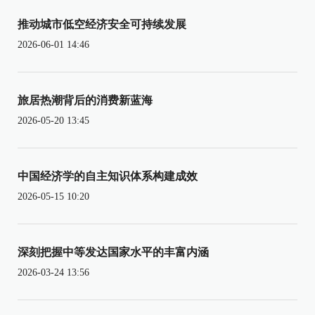
推动城市低空经济安全可持续发展
2026-06-01 14:46
旅居热潮背后的消费新蓝海
2026-05-20 13:45
中国经济学的自主知识体系构建成效
2026-05-15 10:20
深刻把握中等发达国家水平的丰富内涵
2026-03-24 13:56