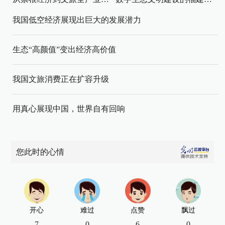
我国低空经济展现出巨大的发展潜力
生态“高颜值”变出经济高价值
我国文旅消费正在扩容升级
用真心展现中国，世界自有回响
您此时的心情
开心
难过
点赞
飘过
7
0
6
0