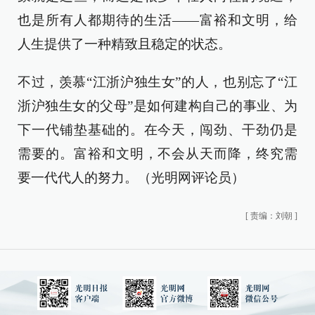
也是所有人都期待的生活——富裕和文明，给
人生提供了一种精致且稳定的状态。
不过，羡慕“江浙沪独生女”的人，也别忘了“江
浙沪独生女的父母”是如何建构自己的事业、为
下一代铺垫基础的。在今天，闯劲、干劲仍是
需要的。富裕和文明，不会从天而降，终究需
要一代代人的努力。（光明网评论员）
[
责编：刘朝
]