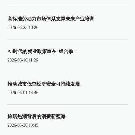
高标准劳动力市场体系支撑未来产业培育
2026-06-23 10:26
AI时代的就业政策重在“组合拳”
2026-06-10 11:26
推动城市低空经济安全可持续发展
2026-06-01 14:46
旅居热潮背后的消费新蓝海
2026-05-20 13:45