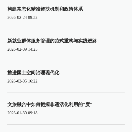
构建常态化精准帮扶机制和政策体系
2026-02-24 09:32
新就业群体服务管理的范式重构与实践进路
2026-02-09 14:25
推进国土空间治理现代化
2026-02-05 16:22
文旅融合中如何把握非遗活化利用的“度”
2026-01-30 09:18