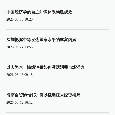
中国经济学的自主知识体系构建成效
2026-05-15 10:20
深刻把握中等发达国家水平的丰富内涵
2026-03-24 13:56
以人为本，情绪消费如何激活消费市场活力
2026-03-18 09:18
海南自贸港“封关”何以撬动亚太经贸棋局
2026-03-12 16:12