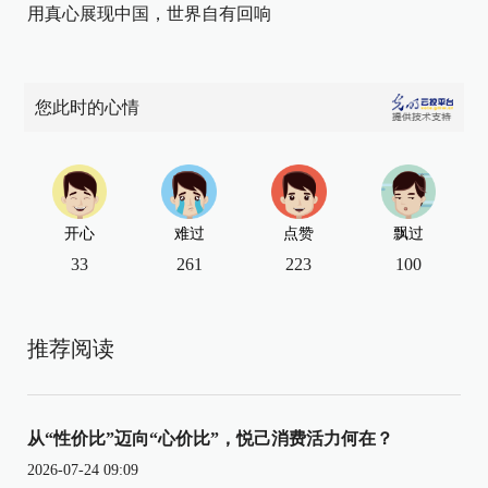
用真心展现中国，世界自有回响
您此时的心情
开心
难过
点赞
飘过
33
261
223
100
推荐阅读
从“性价比”迈向“心价比”，悦己消费活力何在？
2026-07-24 09:09