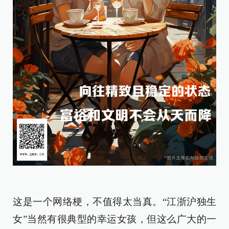
这是一个网络梗，不值得太当真。“江浙沪独生
女”当然有很典型的幸运女孩，但这么广大的一