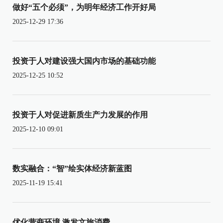
做好“五个必须”，为明年经济工作开好局
2025-12-29 17:36
投资于人对建设强大国内市场的基础功能
2025-12-25 10:52
投资于人对促进新质生产力发展的作用
2025-12-10 09:01
数实融合：“智”绘实体经济新蓝图
2025-11-19 15:41
优化营商环境 激发文旅消费