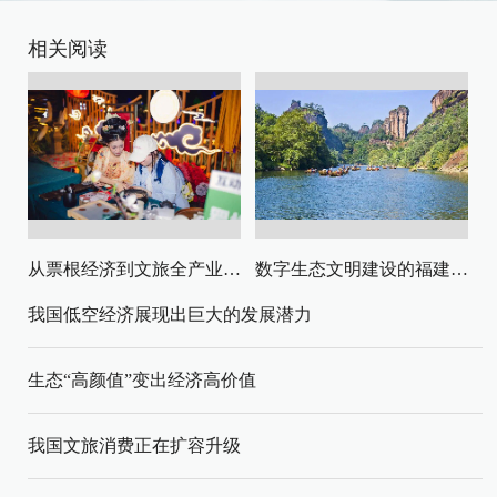
相关阅读
从票根经济到文旅全产业链升级
数字生态文明建设的福建路径与启示
我国低空经济展现出巨大的发展潜力
生态“高颜值”变出经济高价值
我国文旅消费正在扩容升级