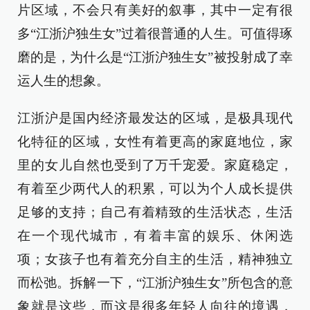
片区域，不会只有美好的叙事，其中一定有很
多“江浙沪独生女”过着很普通的人生。可值得琢
磨的是，为什么是“江浙沪独生女”被投射成了幸
运人生的想象。
江浙沪是国内经济最发达的区域，是极具现代
化特征的区域，女性有着更高的家庭地位，家
里的女儿自然也受到了万千宠爱。家庭稳定，
有着至少两代人的积累，可以为个人成长提供
足够的支持；自己有着精致的生活状态，生活
在一个现代城市，有着丰富的娱乐、休闲选
项；女孩子也有着充分自主的生活，精神独立
而松弛。拆解一下，“江浙沪独生女”所包含的意
象就是这些，而这是很多年轻人向往的境遇，