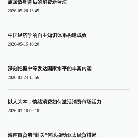
旅居热潮背后的消费新蓝海
2026-05-20 13:45
中国经济学的自主知识体系构建成效
2026-05-15 10:20
深刻把握中等发达国家水平的丰富内涵
2026-03-24 13:56
以人为本，情绪消费如何激活消费市场活力
2026-03-18 09:18
海南自贸港“封关”何以撬动亚太经贸棋局