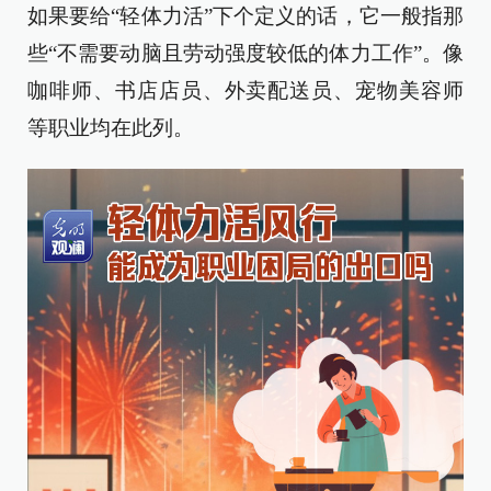
如果要给“轻体力活”下个定义的话，它一般指那
些“不需要动脑且劳动强度较低的体力工作”。像
咖啡师、书店店员、外卖配送员、宠物美容师
等职业均在此列。