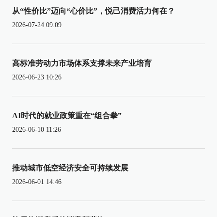
从“性价比”迈向“心价比”，悦己消费活力何在？
2026-07-24 09:09
高标准劳动力市场体系支撑未来产业培育
2026-06-23 10:26
AI时代的就业政策重在“组合拳”
2026-06-10 11:26
推动城市低空经济安全可持续发展
2026-06-01 14:46