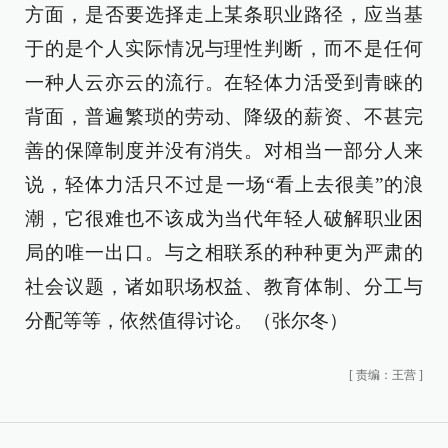
方面，是否要选择走上某条职业路径，应当基
于的是个人实际情况与理性判断，而不是任何
一种人云亦云的流行。在轻体力活受到青睐的
背面，普遍繁琐的劳动、降级的薪资、不甚完
善的保障制度并没有消失。对相当一部分人来
说，轻体力活只不过是一场“看上去很美”的浪
潮，它很难也不该成为当代年轻人破解职业困
局的唯一出口。与之相联系的种种更为严肃的
社会议题，诸如职场权益、教育体制、分工与
分配等等，依然值得讨论。（张尔冬）
[
责编：王营
]