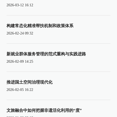
2026-03-12 16:12
构建常态化精准帮扶机制和政策体系
2026-02-24 09:32
新就业群体服务管理的范式重构与实践进路
2026-02-09 14:25
推进国土空间治理现代化
2026-02-05 16:22
文旅融合中如何把握非遗活化利用的“度”