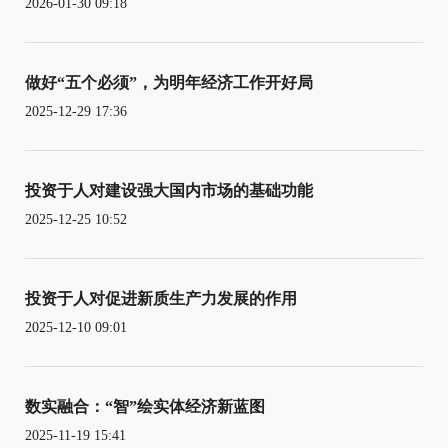
2026-01-30 09:18
做好“五个必须”，为明年经济工作开好局
2025-12-29 17:36
投资于人对建设强大国内市场的基础功能
2025-12-25 10:52
投资于人对促进新质生产力发展的作用
2025-12-10 09:01
数实融合：“智”绘实体经济新蓝图
2025-11-19 15:41