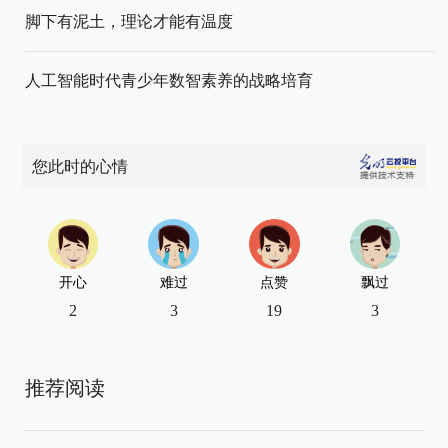
脚下有泥土，理论才能有温度
人工智能时代青少年数智素养的战略培育
您此时的心情
开心
难过
点赞
飘过
2
3
19
3
推荐阅读