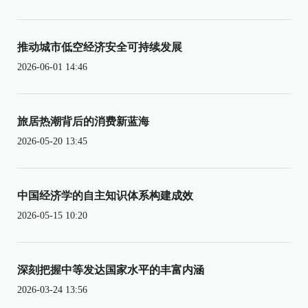
推动城市低空经济安全可持续发展
2026-06-01 14:46
旅居热潮背后的消费新蓝海
2026-05-20 13:45
中国经济学的自主知识体系构建成效
2026-05-15 10:20
深刻把握中等发达国家水平的丰富内涵
2026-03-24 13:56