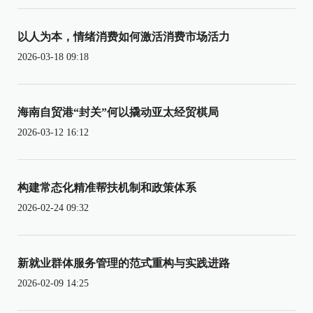
以人为本，情绪消费如何激活消费市场活力
2026-03-18 09:18
海南自贸港“封关”何以撬动亚太经贸棋局
2026-03-12 16:12
构建常态化精准帮扶机制和政策体系
2026-02-24 09:32
新就业群体服务管理的范式重构与实践进路
2026-02-09 14:25