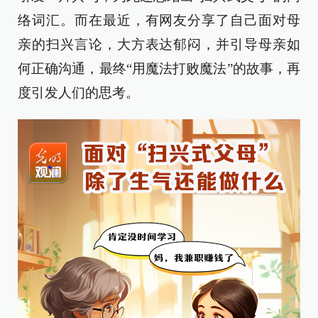
络词汇。而在最近，有网友分享了自己面对母
亲的扫兴言论，大方表达郁闷，并引导母亲如
何正确沟通，最终“用魔法打败魔法”的故事，再
度引发人们的思考。