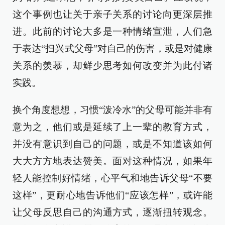
这个事例也让关于亲子关系的讨论向更深层推
进。此前的讨论大多是一种情绪宣泄，人们急
于表达“扫兴式父母”对自己的伤害，或是对健康
关系的羡慕，却鲜少思考如何改变并为此付诸
实践。
换个角度想想，习惯“泼冷水”的父母可能并非有
意为之，他们或是延续了上一辈的教育方式，
并没有意识到自己的问题，或是不知道该如何
大大方方地表达赞美。面对这种情况，如果年
轻人能控制好情绪，心平气和地告诉父母“不要
这样”，更耐心地告诉他们“应该怎样”，或许能
让父母反思自己的沟通方式，逐渐扭转观念。