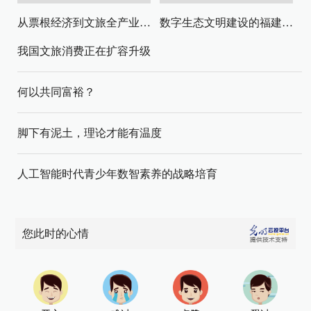
从票根经济到文旅全产业链升级
数字生态文明建设的福建路径与启示
我国文旅消费正在扩容升级
何以共同富裕？
脚下有泥土，理论才能有温度
人工智能时代青少年数智素养的战略培育
您此时的心情