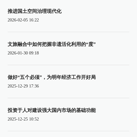
推进国土空间治理现代化
2026-02-05 16:22
文旅融合中如何把握非遗活化利用的“度”
2026-01-30 09:18
做好“五个必须”，为明年经济工作开好局
2025-12-29 17:36
投资于人对建设强大国内市场的基础功能
2025-12-25 10:52