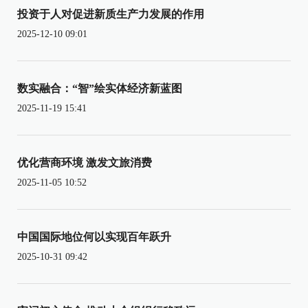
投资于人对促进新质生产力发展的作用
2025-12-10 09:01
数实融合：“智”绘实体经济新蓝图
2025-11-19 15:41
优化营商环境 激发文旅消费
2025-11-05 10:52
中国国际地位何以实现百年跃升
2025-10-31 09:42