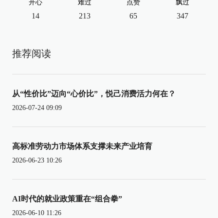
开心
难过
点赞
飘过
14
213
65
347
推荐阅读
从“性价比”迈向“心价比”，悦己消费活力何在？
2026-07-24 09:09
高标准劳动力市场体系支撑未来产业培育
2026-06-23 10:26
AI时代的就业政策重在“组合拳”
2026-06-10 11:26