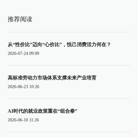
推荐阅读
从“性价比”迈向“心价比”，悦己消费活力何在？
2026-07-24 09:09
高标准劳动力市场体系支撑未来产业培育
2026-06-23 10:26
AI时代的就业政策重在“组合拳”
2026-06-10 11:26