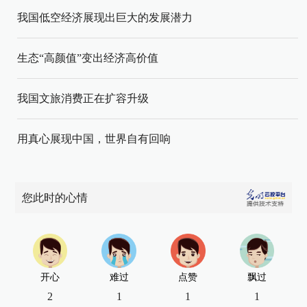
我国低空经济展现出巨大的发展潜力
生态“高颜值”变出经济高价值
我国文旅消费正在扩容升级
用真心展现中国，世界自有回响
您此时的心情
开心
难过
点赞
飘过
2
1
1
1