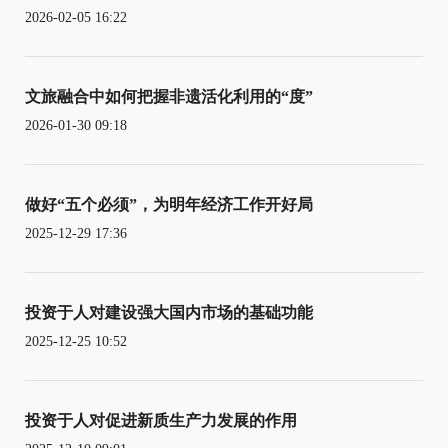
2026-02-05 16:22
文旅融合中如何把握非遗活化利用的“度”
2026-01-30 09:18
做好“五个必须”，为明年经济工作开好局
2025-12-29 17:36
投资于人对建设强大国内市场的基础功能
2025-12-25 10:52
投资于人对促进新质生产力发展的作用