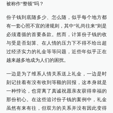
被称作“整顿”吗？
份子钱到底随多少、怎么随，似乎每个地方都
有一套心照不宣的潜规则，其中“礼尚往来”则是
必须遵循的首要条款。然而，计算份子钱的收
与受是否划算、在人情的压力下不得不给出超
过经济实力的礼金等等问题，近些年似乎正在
越来越多地成为人们的困扰。
一边是为了维系人情关系送上礼金，一边是时
刻记挂着有没有收到等额的回报，这本身就是
一种悖论，也背离了真诚祝愿亲友获得幸福的
那份初心。在这些追讨份子钱的案例中，礼金
虽然有来有往，但双方的关系并没有因此变得