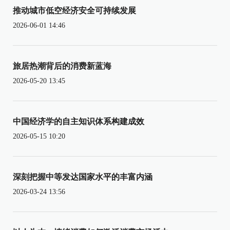
推动城市低空经济安全可持续发展
2026-06-01 14:46
旅居热潮背后的消费新蓝海
2026-05-20 13:45
中国经济学的自主知识体系构建成效
2026-05-15 10:20
深刻把握中等发达国家水平的丰富内涵
2026-03-24 13:56