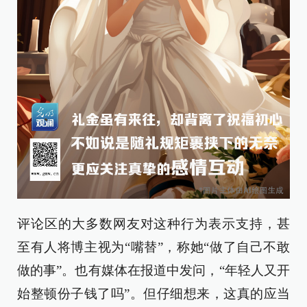
评论区的大多数网友对这种行为表示支持，甚
至有人将博主视为“嘴替”，称她“做了自己不敢
做的事”。也有媒体在报道中发问，“年轻人又开
始整顿份子钱了吗”。但仔细想来，这真的应当