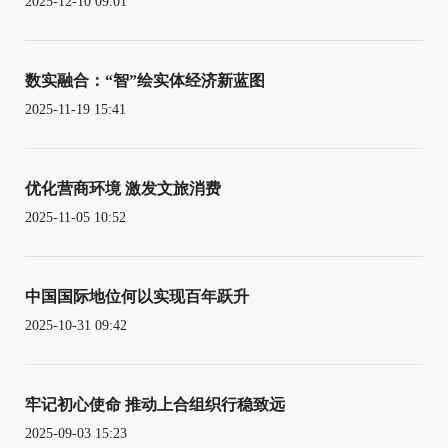
2025-12-10 09:01
数实融合：“智”绘实体经济新蓝图
2025-11-19 15:41
优化营商环境 激发文旅消费
2025-11-05 10:52
中国国际地位何以实现百年跃升
2025-10-31 09:42
牢记初心使命 推动上合组织行稳致远
2025-09-03 15:23