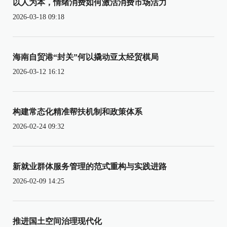
以人为本，情绪消费如何激活消费市场活力
2026-03-18 09:18
海南自贸港“封关”何以撬动亚太经贸棋局
2026-03-12 16:12
构建常态化精准帮扶机制和政策体系
2026-02-24 09:32
新就业群体服务管理的范式重构与实践进路
2026-02-09 14:25
推进国土空间治理现代化