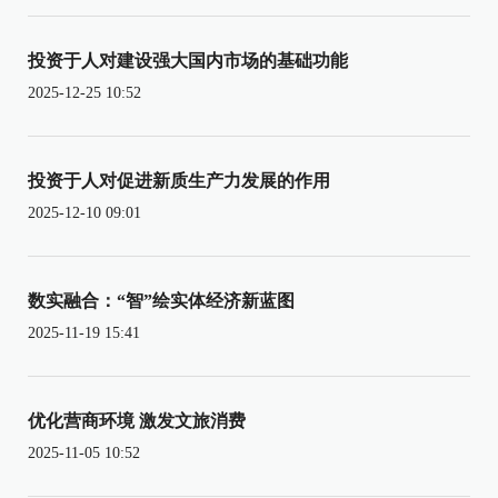
投资于人对建设强大国内市场的基础功能
2025-12-25 10:52
投资于人对促进新质生产力发展的作用
2025-12-10 09:01
数实融合：“智”绘实体经济新蓝图
2025-11-19 15:41
优化营商环境 激发文旅消费
2025-11-05 10:52