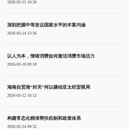
2026-05-15 10:20
深刻把握中等发达国家水平的丰富内涵
2026-03-24 13:56
以人为本，情绪消费如何激活消费市场活力
2026-03-18 09:18
海南自贸港“封关”何以撬动亚太经贸棋局
2026-03-12 16:12
构建常态化精准帮扶机制和政策体系
2026-02-24 09:32