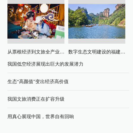
从票根经济到文旅全产业链升级
数字生态文明建设的福建路径与启示
我国低空经济展现出巨大的发展潜力
生态“高颜值”变出经济高价值
我国文旅消费正在扩容升级
用真心展现中国，世界自有回响