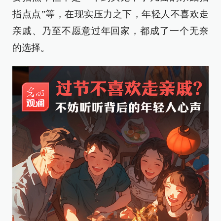
指点点”等，在现实压力之下，年轻人不喜欢走
亲戚、乃至不愿意过年回家，都成了一个无奈
的选择。