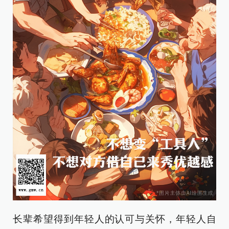
长辈希望得到年轻人的认可与关怀，年轻人自