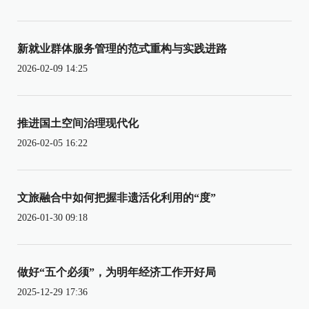
新就业群体服务管理的范式重构与实践进路
2026-02-09 14:25
推进国土空间治理现代化
2026-02-05 16:22
文旅融合中如何把握非遗活化利用的“度”
2026-01-30 09:18
做好“五个必须”，为明年经济工作开好局
2025-12-29 17:36