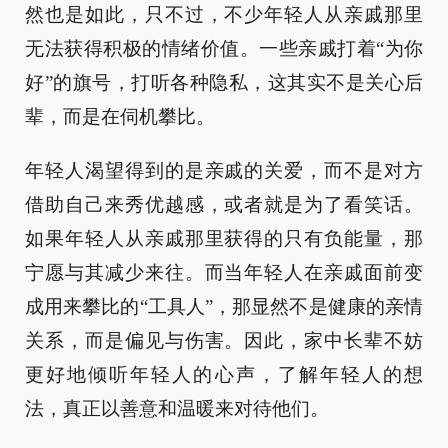
然也是如此，只不过，不少年轻人从亲戚那里
无法获得积极的情绪价值。一些亲戚打着“为你
好”的旗号，打听各种隐私，这其实不是关心后
辈，而是在伺机攀比。
年轻人渴望得到的是亲戚的关爱，而不是对方
借助自己来秀优越感，或者就是为了看笑话。
如果年轻人从亲戚那里获得的只有负能量，那
宁愿与其减少来往。而当年轻人在亲戚面前变
成用来攀比的“工具人”，那显然不是健康的亲情
关系，而是偏见与伤害。因此，家中长辈不妨
更好地倾听年轻人的心声，了解年轻人的想
法，真正以善意和温暖来对待他们。