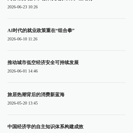
2026-06-23 10:26
AI时代的就业政策重在“组合拳”
2026-06-10 11:26
推动城市低空经济安全可持续发展
2026-06-01 14:46
旅居热潮背后的消费新蓝海
2026-05-20 13:45
中国经济学的自主知识体系构建成效