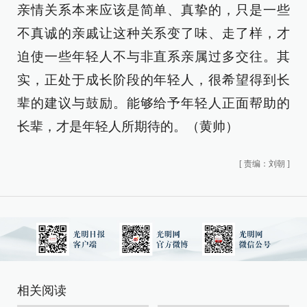
亲情关系本来应该是简单、真挚的，只是一些
不真诚的亲戚让这种关系变了味、走了样，才
迫使一些年轻人不与非直系亲属过多交往。其
实，正处于成长阶段的年轻人，很希望得到长
辈的建议与鼓励。能够给予年轻人正面帮助的
长辈，才是年轻人所期待的。（黄帅）
[
责编：刘朝
]
相关阅读