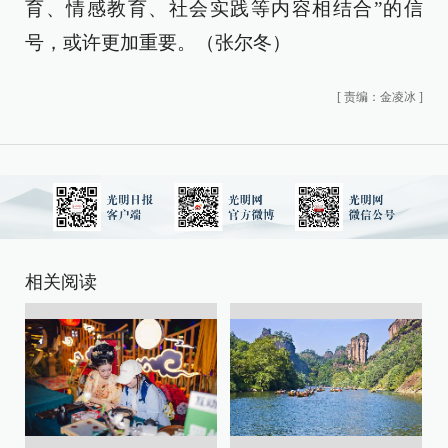
育、情感教育、社会实践等内容相结合”的信
号，或许更加重要。（张尔冬）
[
责编：金凌冰
]
相关阅读