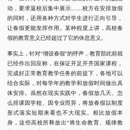
动，要求返校后集中展示……校方在安排放假
的同时，还用各种方式对学生进行正向引导，
让春假更能发挥作用。某种程度上讲，高校春
假的教育意义已经超过了它的休息意义。
事实上，针对“增设春假”的呼声，教育部此前就
已经作出回应称，在保证开足开齐国家课程，
完成好正常教育教学任务的前提下，各地可以
结合实际，对每学年的教学和放假时间做出具
体安排。虽然在现实实践中，春假放几天、怎
么排课因学校、因专业而异，将放春假以制度
形式落实短期来看也不大现实。相比放假本
身，这些高校所释放出“将生命教育、规律教