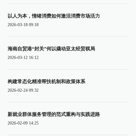
以人为本，情绪消费如何激活消费市场活力
2026-03-18 09:18
海南自贸港“封关”何以撬动亚太经贸棋局
2026-03-12 16:12
构建常态化精准帮扶机制和政策体系
2026-02-24 09:32
新就业群体服务管理的范式重构与实践进路
2026-02-09 14:25