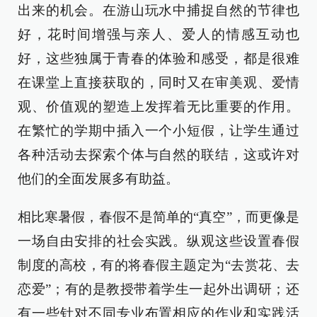
出来的机会。在游山玩水中捕捉自然的节律也
好，花时间增强与亲人、爱人的情感互动也
好，这些独属于青春的体验和感受，都是很难
在课堂上直接获取的，同时又在审美观、爱情
观、价值观的塑造上发挥着无比重要的作用。
在繁忙的学期中插入一个小短假，让学生通过
各种活动去探索个体与自然的联结，这或许对
他们的全面发展多有助益。
相比寒暑假，春假不是简单的“真空”，而更像是
一场自由安排的社会实践。纵观这些设置春假
制度的高校，有的将春假主题定为“去赏花、去
恋爱”；有的是教授带着学生一起外出调研；还
有一些针对不同专业布置相应的作业和实践活