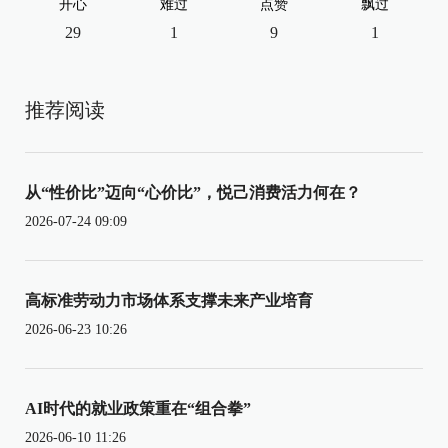
开心
难过
点赞
飘过
29
1
9
1
推荐阅读
从“性价比”迈向“心价比”，悦己消费活力何在？
2026-07-24 09:09
高标准劳动力市场体系支撑未来产业培育
2026-06-23 10:26
AI时代的就业政策重在“组合拳”
2026-06-10 11:26