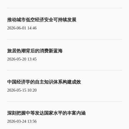
推动城市低空经济安全可持续发展
2026-06-01 14:46
旅居热潮背后的消费新蓝海
2026-05-20 13:45
中国经济学的自主知识体系构建成效
2026-05-15 10:20
深刻把握中等发达国家水平的丰富内涵
2026-03-24 13:56