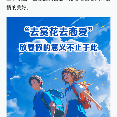
情的美好。