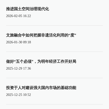
推进国土空间治理现代化
2026-02-05 16:22
文旅融合中如何把握非遗活化利用的“度”
2026-01-30 09:18
做好“五个必须”，为明年经济工作开好局
2025-12-29 17:36
投资于人对建设强大国内市场的基础功能
2025-12-25 10:52