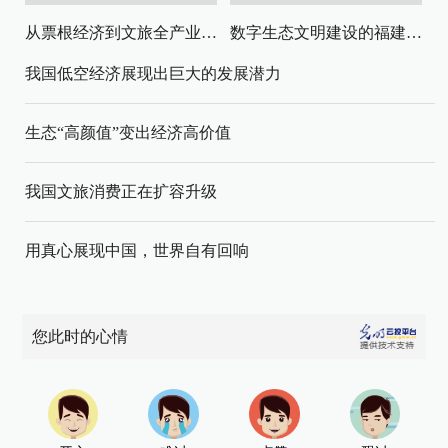
从票根经济到文旅全产业链升级
数字生态文明建设的福建路径与启示
我国低空经济展现出巨大的发展潜力
生态“高颜值”变出经济高价值
我国文旅消费正在扩容升级
用真心展现中国，世界自有回响
您此时的心情