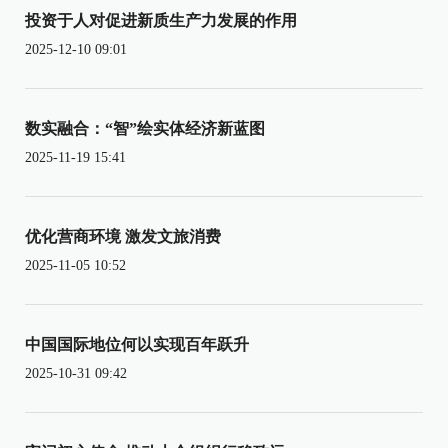
投资于人对促进新质生产力发展的作用
2025-12-10 09:01
数实融合：“智”绘实体经济新蓝图
2025-11-19 15:41
优化营商环境 激发文旅消费
2025-11-05 10:52
中国国际地位何以实现百年跃升
2025-10-31 09:42