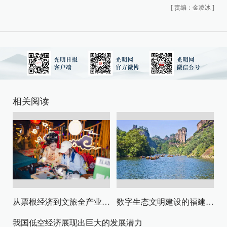
[
责编：金凌冰
]
相关阅读
从票根经济到文旅全产业链升级
数字生态文明建设的福建路径与启示
我国低空经济展现出巨大的发展潜力