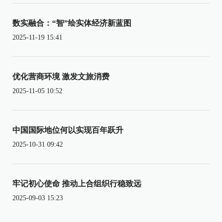
数实融合：“智”绘实体经济新蓝图
2025-11-19 15:41
优化营商环境 激发文旅消费
2025-11-05 10:52
中国国际地位何以实现百年跃升
2025-10-31 09:42
牢记初心使命 推动上合组织行稳致远
2025-09-03 15:23