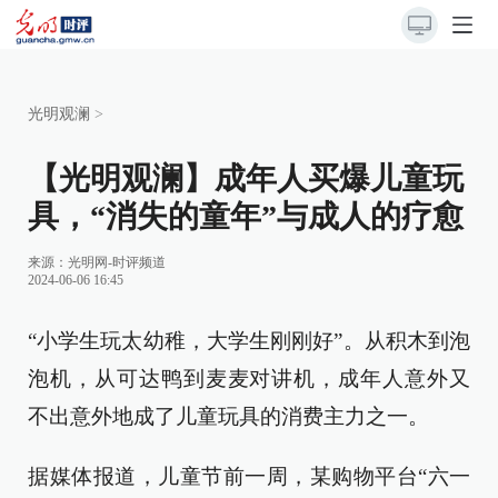
光明观澜
>
【光明观澜】成年人买爆儿童玩
具，“消失的童年”与成人的疗愈
来源：
光明网-时评频道
2024-06-06 16:45
“小学生玩太幼稚，大学生刚刚好”。从积木到泡
泡机，从可达鸭到麦麦对讲机，成年人意外又
不出意外地成了儿童玩具的消费主力之一。
据媒体报道，儿童节前一周，某购物平台“六一