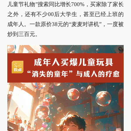
儿童节礼物”搜索同比增长700%，买家除了家长
之外，还有不少00后大学生，甚至已经上班的
成年人。一款原价38元的“麦麦对讲机”，一度被
炒到三百元。