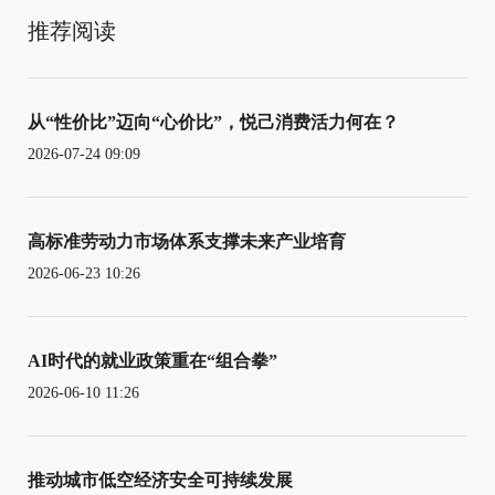
推荐阅读
从“性价比”迈向“心价比”，悦己消费活力何在？
2026-07-24 09:09
高标准劳动力市场体系支撑未来产业培育
2026-06-23 10:26
AI时代的就业政策重在“组合拳”
2026-06-10 11:26
推动城市低空经济安全可持续发展