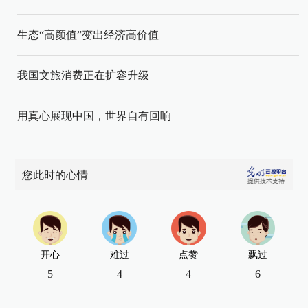
生态“高颜值”变出经济高价值
我国文旅消费正在扩容升级
用真心展现中国，世界自有回响
您此时的心情
开心
难过
点赞
飘过
5
4
4
6