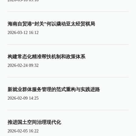
海南自贸港“封关”何以撬动亚太经贸棋局
2026-03-12 16:12
构建常态化精准帮扶机制和政策体系
2026-02-24 09:32
新就业群体服务管理的范式重构与实践进路
2026-02-09 14:25
推进国土空间治理现代化
2026-02-05 16:22