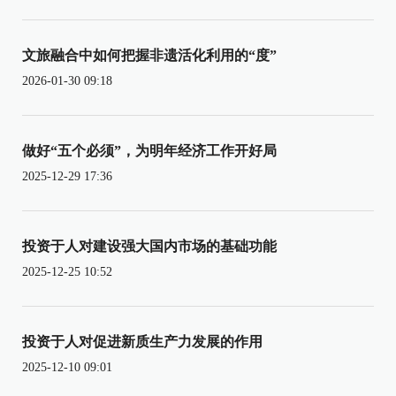
文旅融合中如何把握非遗活化利用的“度”
2026-01-30 09:18
做好“五个必须”，为明年经济工作开好局
2025-12-29 17:36
投资于人对建设强大国内市场的基础功能
2025-12-25 10:52
投资于人对促进新质生产力发展的作用
2025-12-10 09:01