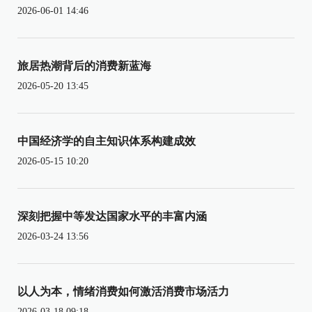
2026-06-01 14:46
旅居热潮背后的消费新蓝海
2026-05-20 13:45
中国经济学的自主知识体系构建成效
2026-05-15 10:20
深刻把握中等发达国家水平的丰富内涵
2026-03-24 13:56
以人为本，情绪消费如何激活消费市场活力
2026-03-18 09:18