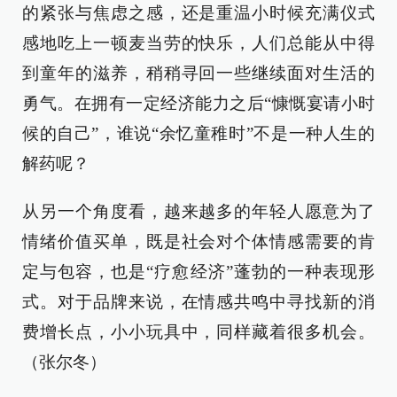
的紧张与焦虑之感，还是重温小时候充满仪式
感地吃上一顿麦当劳的快乐，人们总能从中得
到童年的滋养，稍稍寻回一些继续面对生活的
勇气。在拥有一定经济能力之后“慷慨宴请小时
候的自己”，谁说“余忆童稚时”不是一种人生的
解药呢？
从另一个角度看，越来越多的年轻人愿意为了
情绪价值买单，既是社会对个体情感需要的肯
定与包容，也是“疗愈经济”蓬勃的一种表现形
式。对于品牌来说，在情感共鸣中寻找新的消
费增长点，小小玩具中，同样藏着很多机会。
（张尔冬）