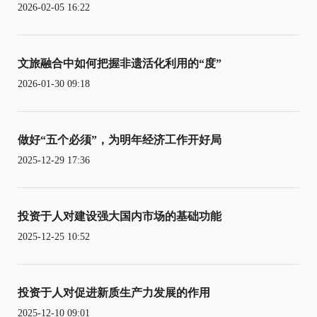
2026-02-05 16:22
文旅融合中如何把握非遗活化利用的“度”
2026-01-30 09:18
做好“五个必须”，为明年经济工作开好局
2025-12-29 17:36
投资于人对建设强大国内市场的基础功能
2025-12-25 10:52
投资于人对促进新质生产力发展的作用
2025-12-10 09:01