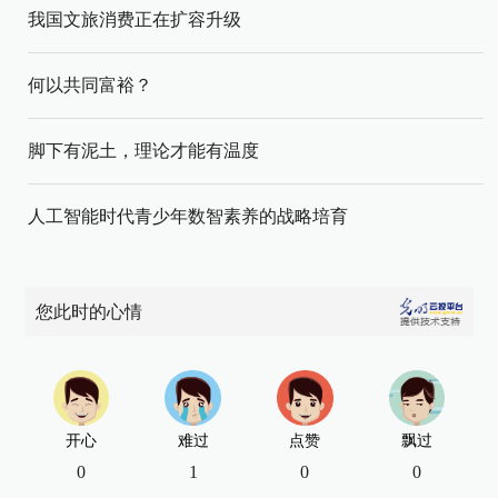
我国文旅消费正在扩容升级
何以共同富裕？
脚下有泥土，理论才能有温度
人工智能时代青少年数智素养的战略培育
您此时的心情
开心
难过
点赞
飘过
0
1
0
0