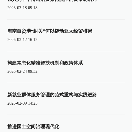
2026-03-18 09:18
海南自贸港“封关”何以撬动亚太经贸棋局
2026-03-12 16:12
构建常态化精准帮扶机制和政策体系
2026-02-24 09:32
新就业群体服务管理的范式重构与实践进路
2026-02-09 14:25
推进国土空间治理现代化