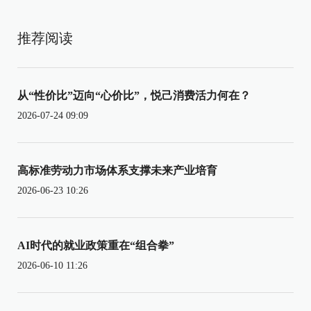
推荐阅读
从“性价比”迈向“心价比”，悦己消费活力何在？
2026-07-24 09:09
高标准劳动力市场体系支撑未来产业培育
2026-06-23 10:26
AI时代的就业政策重在“组合拳”
2026-06-10 11:26