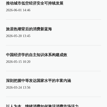
推动城市低空经济安全可持续发展
2026-06-01 14:46
旅居热潮背后的消费新蓝海
2026-05-20 13:45
中国经济学的自主知识体系构建成效
2026-05-15 10:20
深刻把握中等发达国家水平的丰富内涵
2026-03-24 13:56
以人为本，情绪消费如何激活消费市场活力