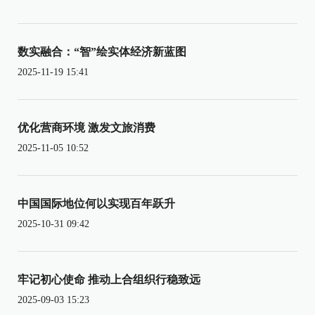
数实融合：“智”绘实体经济新蓝图
2025-11-19 15:41
优化营商环境 激发文旅消费
2025-11-05 10:52
中国国际地位何以实现百年跃升
2025-10-31 09:42
牢记初心使命 推动上合组织行稳致远
2025-09-03 15:23