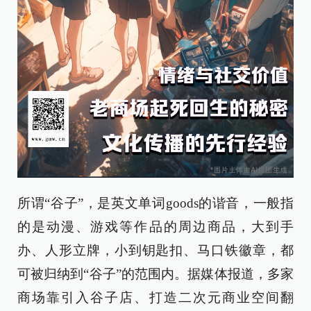
所谓“谷子”，是英文单词goods的谐音，一般指
的是动漫、游戏等作品的周边商品，大到手
办、人形立牌，小到钥匙扣、马口铁徽章，都
可被归纳到“谷子”的范围内。据媒体报道，多家
商场靠引入谷子店、打造二次元商业空间翻