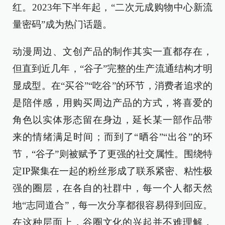
红。2023年下半年起，“二次元成购物中心新流
量密码”成为热门话题。
动漫周边、文创产品的制作其实一直都存在，
但直到近几年，“谷子”完整的生产流通结构才明
显成型。在“买谷”“吃谷”的环节，消费者追求的
是陪伴感，用购买周边产品的方式，将喜爱的
角色以实体形态留在身边，延长某一部作品带
来的情绪满足时间；而到了“晒谷”“出谷”的环
节，“谷子”则被赋予了更强的社交属性。围绕特
定IP聚集在一起的粉丝形成了联系紧密、粘性极
强的圈层，在各自的社群中，每一个人都天然
地“志同道合”，每一次分享都很容易得到回应。
在这种层面上，谷圈文化的兴起并不难理解，