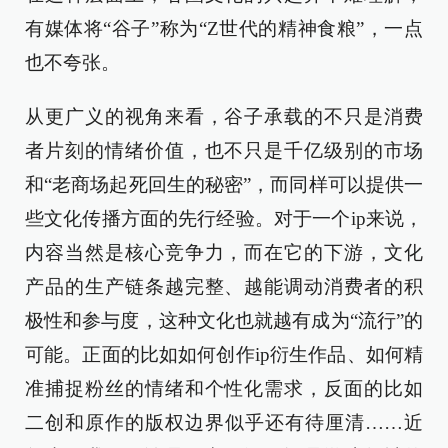
有媒体将“谷子”称为“Z世代的精神食粮”，一点
也不夸张。
从更广义的视角来看，谷子承载的不只是消费
者片刻的情绪价值，也不只是千亿级别的市场
和“老商场起死回生的秘密”，而同样可以提供一
些文化传播方面的先行经验。对于一个ip来说，
内容当然是核心竞争力，而在它的下游，文化
产品的生产链条越完整、越能调动消费者的积
极性和参与度，这种文化也就越有成为“流行”的
可能。正面的比如如何创作ip衍生作品、如何精
准捕捉粉丝的情绪和个性化需求，反面的比如
二创和原作的版权边界似乎还有待厘清……近