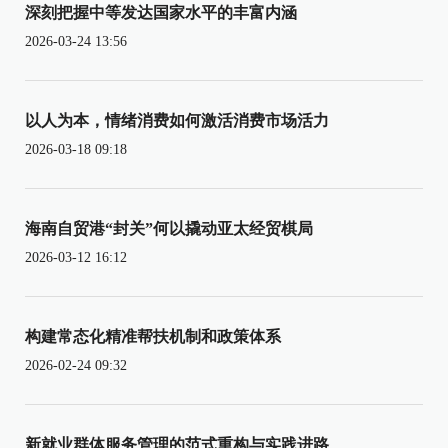
深刻把握中等发达国家水平的丰富内涵
2026-03-24 13:56
以人为本，情绪消费如何激活消费市场活力
2026-03-18 09:18
海南自贸港“封关”何以撬动亚太经贸棋局
2026-03-12 16:12
构建常态化精准帮扶机制和政策体系
2026-02-24 09:32
新就业群体服务管理的范式重构与实践进路