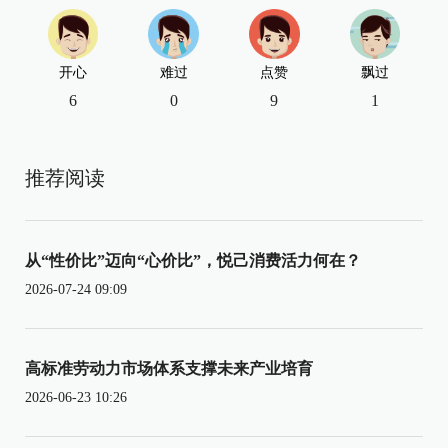
开心
难过
点赞
飘过
6
0
9
1
推荐阅读
从“性价比”迈向“心价比”，悦己消费活力何在？
2026-07-24 09:09
高标准劳动力市场体系支撑未来产业培育
2026-06-23 10:26