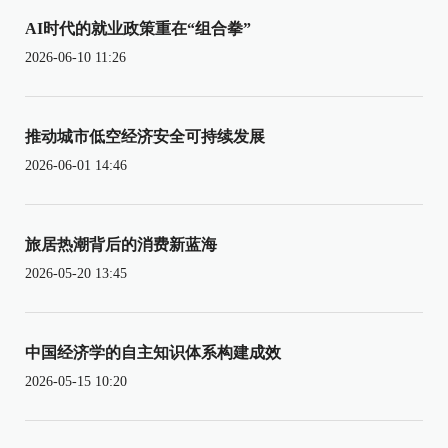
AI时代的就业政策重在“组合拳”
2026-06-10 11:26
推动城市低空经济安全可持续发展
2026-06-01 14:46
旅居热潮背后的消费新蓝海
2026-05-20 13:45
中国经济学的自主知识体系构建成效
2026-05-15 10:20