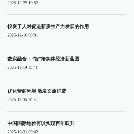
2025-12-25 10:52
投资于人对促进新质生产力发展的作用
2025-12-10 09:01
数实融合：“智”绘实体经济新蓝图
2025-11-19 15:41
优化营商环境 激发文旅消费
2025-11-05 10:52
中国国际地位何以实现百年跃升
2025-10-31 09:42