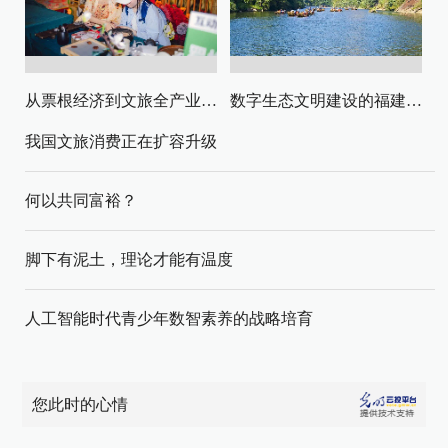
从票根经济到文旅全产业链升级
数字生态文明建设的福建路径与启示
我国文旅消费正在扩容升级
何以共同富裕？
脚下有泥土，理论才能有温度
人工智能时代青少年数智素养的战略培育
您此时的心情