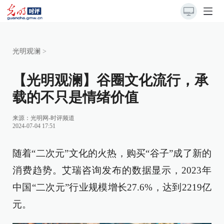
光明观澜
>
【光明观澜】谷圈文化流行，承
载的不只是情绪价值
来源：
光明网-时评频道
2024-07-04 17:51
随着“二次元”文化的火热，购买“谷子”成了新的
消费趋势。艾瑞咨询发布的数据显示，2023年
中国“二次元”行业规模增长27.6%，达到2219亿
元。