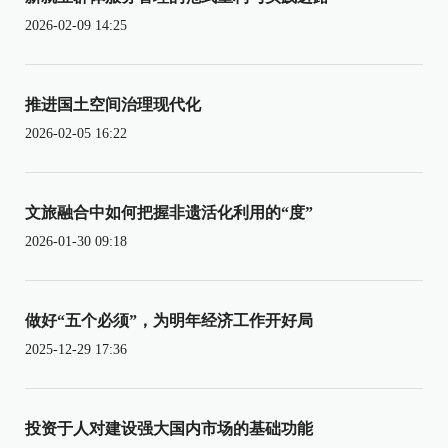
2026-02-09 14:25
推进国土空间治理现代化
2026-02-05 16:22
文旅融合中如何把握非遗活化利用的“度”
2026-01-30 09:18
做好“五个必须”，为明年经济工作开好局
2025-12-29 17:36
投资于人对建设强大国内市场的基础功能