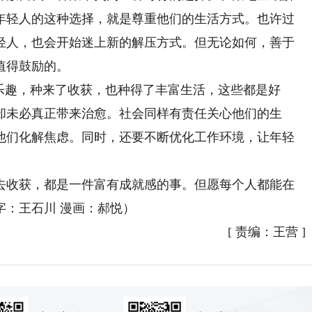
年轻人的这种选择，就是尊重他们的生活方式。也许过
轻人，也会开始迷上新的解压方式。但无论如何，善于
值得鼓励的。
趣，种来了收获，也种得了丰富生活，这些都是好
却未必真正带来治愈。社会同样有责任关心他们的生
他们化解焦虑。同时，还要不断优化工作环境，让年轻
收获，都是一件富有成就感的事。但愿每个人都能在
字：王石川 漫画：郝悦）
[
责编：王营
]