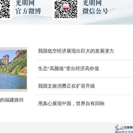
我国低空经济展现出巨大的发展潜力
生态“高颜值”变出经济高价值
我国文旅消费正在扩容升级
的福建路径
用真心展现中国，世界自有回响