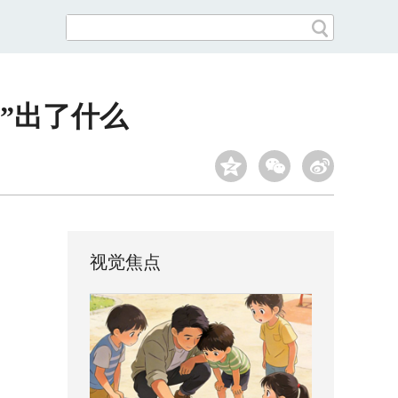
”出了什么
视觉焦点