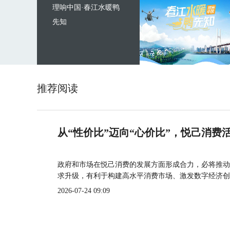
理响中国·春江水暖鸭
先知
推荐阅读
从“性价比”迈向“心价比”，悦己消费
政府和市场在悦己消费的发展方面形成合力，必将推动
求升级，有利于构建高水平消费市场、激发数字经济创
2026-07-24 09:09