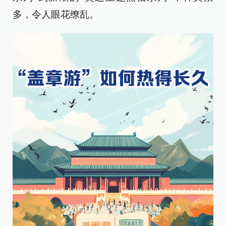
多，令人眼花缭乱。