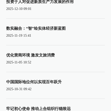
投资于人对促进新质生产力发展的作用
2025-12-10 09:01
数实融合：“智”绘实体经济新蓝图
2025-11-19 15:41
优化营商环境 激发文旅消费
2025-11-05 10:52
中国国际地位何以实现百年跃升
2025-10-31 09:42
牢记初心使命 推动上合组织行稳致远