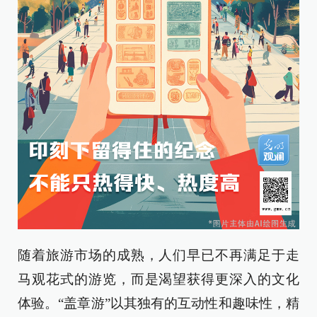
随着旅游市场的成熟，人们早已不再满足于走
马观花式的游览，而是渴望获得更深入的文化
体验。“盖章游”以其独有的互动性和趣味性，精