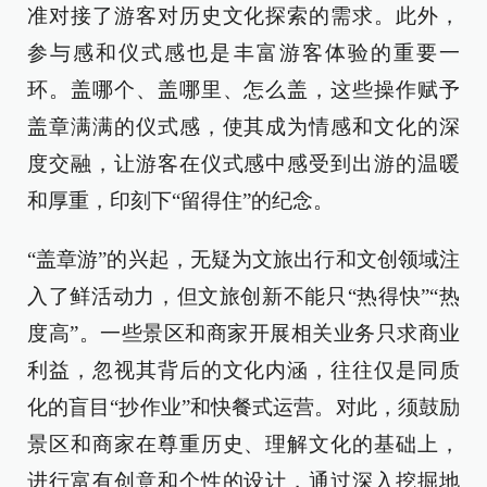
准对接了游客对历史文化探索的需求。此外，
参与感和仪式感也是丰富游客体验的重要一
环。盖哪个、盖哪里、怎么盖，这些操作赋予
盖章满满的仪式感，使其成为情感和文化的深
度交融，让游客在仪式感中感受到出游的温暖
和厚重，印刻下“留得住”的纪念。
“盖章游”的兴起，无疑为文旅出行和文创领域注
入了鲜活动力，但文旅创新不能只“热得快”“热
度高”。一些景区和商家开展相关业务只求商业
利益，忽视其背后的文化内涵，往往仅是同质
化的盲目“抄作业”和快餐式运营。对此，须鼓励
景区和商家在尊重历史、理解文化的基础上，
进行富有创意和个性的设计，通过深入挖掘地