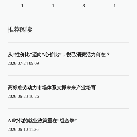
1
1
8
1
推荐阅读
从“性价比”迈向“心价比”，悦己消费活力何在？
2026-07-24 09:09
高标准劳动力市场体系支撑未来产业培育
2026-06-23 10:26
AI时代的就业政策重在“组合拳”
2026-06-10 11:26