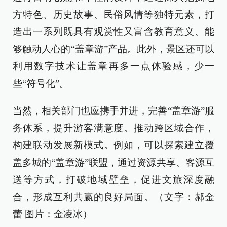
方特色、历史故事、民俗风情等独特元素，打
造出一系列既具有观赏性又富含教育意义、能
够触动人心的“盖章游”产品。此外，景区还可以
利用数字技术让盖章再多一点体验感，少一
些“符号化”。
当然，相关部门也应携手并进，完善“盖章游”服
务体系，提升游客满意度。推动跨区域合作，
构建联动发展新模式。例如，可以探索建立覆
盖多城的“盖章游”联盟，通过资源共享、客源互
送等方式，打破地域壁垒，促进文旅深度融
合，形成互利共赢的良好局面。（文字：郝金
蕾 图片：金凌冰）