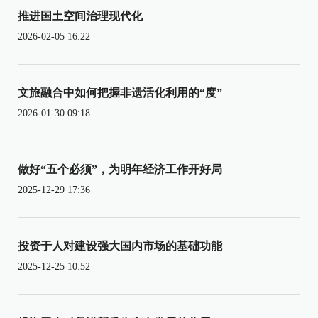
推进国土空间治理现代化
2026-02-05 16:22
文旅融合中如何把握非遗活化利用的“度”
2026-01-30 09:18
做好“五个必须”，为明年经济工作开好局
2025-12-29 17:36
投资于人对建设强大国内市场的基础功能
2025-12-25 10:52