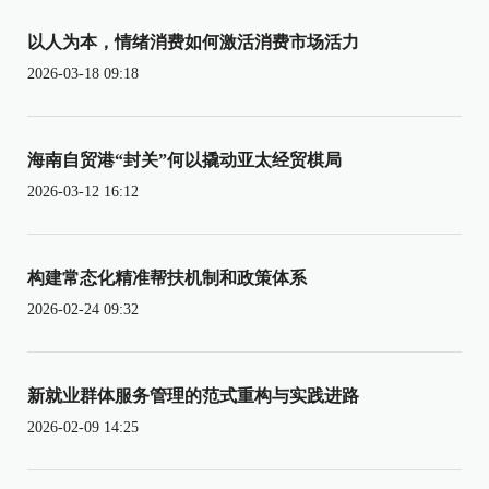
以人为本，情绪消费如何激活消费市场活力
2026-03-18 09:18
海南自贸港“封关”何以撬动亚太经贸棋局
2026-03-12 16:12
构建常态化精准帮扶机制和政策体系
2026-02-24 09:32
新就业群体服务管理的范式重构与实践进路
2026-02-09 14:25