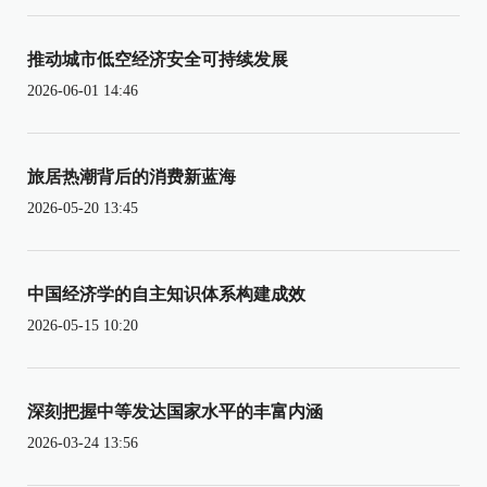
推动城市低空经济安全可持续发展
2026-06-01 14:46
旅居热潮背后的消费新蓝海
2026-05-20 13:45
中国经济学的自主知识体系构建成效
2026-05-15 10:20
深刻把握中等发达国家水平的丰富内涵
2026-03-24 13:56