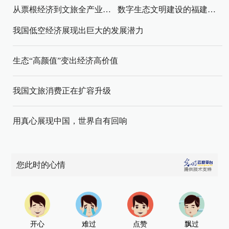
从票根经济到文旅全产业链升级
数字生态文明建设的福建路径与启示
我国低空经济展现出巨大的发展潜力
生态“高颜值”变出经济高价值
我国文旅消费正在扩容升级
用真心展现中国，世界自有回响
您此时的心情
开心
难过
点赞
飘过