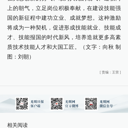
上的朝气，立足岗位积极奉献，在建设技能强
国的新征程中建功立业、成就梦想。这种激励
将成为一种契机，促进形成技能就业、技能成
才、技能报国的时代新风，培养造就更多高素
质技术技能人才和大国工匠。（文字：向秋 制
图：刘朝）
[
责编：王营
]
相关阅读