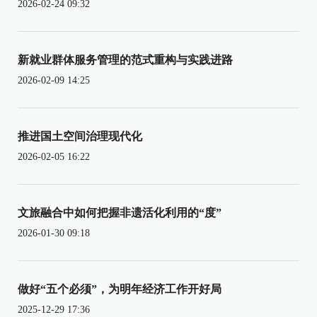
2026-02-24 09:32
新就业群体服务管理的范式重构与实践进路
2026-02-09 14:25
推进国土空间治理现代化
2026-02-05 16:22
文旅融合中如何把握非遗活化利用的“度”
2026-01-30 09:18
做好“五个必须”，为明年经济工作开好局
2025-12-29 17:36