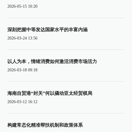
2026-05-15 10:20
深刻把握中等发达国家水平的丰富内涵
2026-03-24 13:56
以人为本，情绪消费如何激活消费市场活力
2026-03-18 09:18
海南自贸港“封关”何以撬动亚太经贸棋局
2026-03-12 16:12
构建常态化精准帮扶机制和政策体系