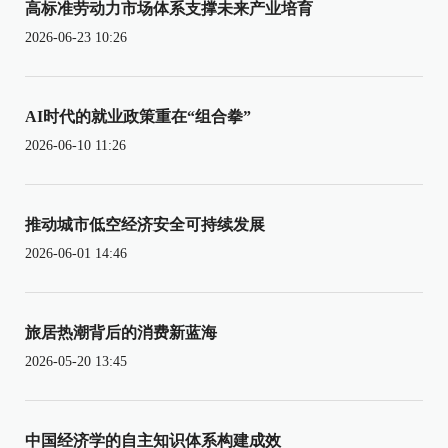
高标准劳动力市场体系支撑未来产业培育
2026-06-23 10:26
AI时代的就业政策重在“组合拳”
2026-06-10 11:26
推动城市低空经济安全可持续发展
2026-06-01 14:46
旅居热潮背后的消费新蓝海
2026-05-20 13:45
中国经济学的自主知识体系构建成效