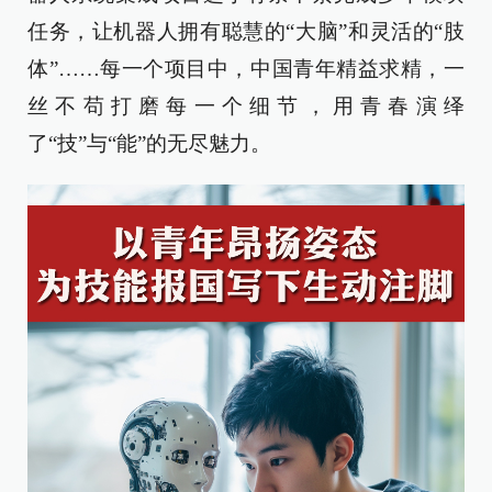
任务，让机器人拥有聪慧的“大脑”和灵活的“肢
体”……每一个项目中，中国青年精益求精，一
丝不苟打磨每一个细节，用青春演绎
了“技”与“能”的无尽魅力。