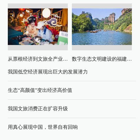
从票根经济到文旅全产业链升级
数字生态文明建设的福建路径与启示
我国低空经济展现出巨大的发展潜力
生态“高颜值”变出经济高价值
我国文旅消费正在扩容升级
用真心展现中国，世界自有回响