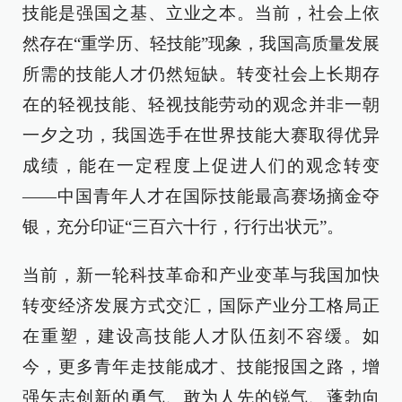
技能是强国之基、立业之本。当前，社会上依
然存在“重学历、轻技能”现象，我国高质量发展
所需的技能人才仍然短缺。转变社会上长期存
在的轻视技能、轻视技能劳动的观念并非一朝
一夕之功，我国选手在世界技能大赛取得优异
成绩，能在一定程度上促进人们的观念转变
——中国青年人才在国际技能最高赛场摘金夺
银，充分印证“三百六十行，行行出状元”。
当前，新一轮科技革命和产业变革与我国加快
转变经济发展方式交汇，国际产业分工格局正
在重塑，建设高技能人才队伍刻不容缓。如
今，更多青年走技能成才、技能报国之路，增
强矢志创新的勇气、敢为人先的锐气、蓬勃向