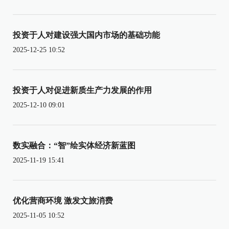
投资于人对建设强大国内市场的基础功能
2025-12-25 10:52
投资于人对促进新质生产力发展的作用
2025-12-10 09:01
数实融合：“智”绘实体经济新蓝图
2025-11-19 15:41
优化营商环境 激发文旅消费
2025-11-05 10:52