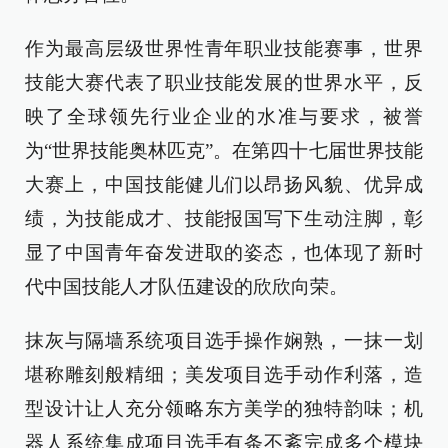
作为最高层级世界性青年职业技能赛事，世界
技能大赛代表了职业技能发展的世界水平，反
映了全球领先行业企业的水准与要求，被誉
为“世界技能奥林匹克”。在第四十七届世界技能
大赛上，中国技能健儿们以昂扬风貌、优异成
绩，为技能成才、技能报国写下生动注脚，彰
显了中国青年奋发进取的姿态，也体现了新时
代中国技能人才队伍建设的欣欣向荣。
抹灰与隔墙系统项目选手操作娴熟，一抹一划
堪称雕刻般精细；美发项目选手动作利落，造
型设计让人充分领略东方美学的独特韵味；机
器人系统集成项目选手有条不紊完成多个模块