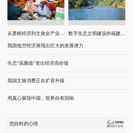
从票根经济到文旅全产业链升级
数字生态文明建设的福建路径与启示
我国低空经济展现出巨大的发展潜力
生态“高颜值”变出经济高价值
我国文旅消费正在扩容升级
用真心展现中国，世界自有回响
您此时的心情