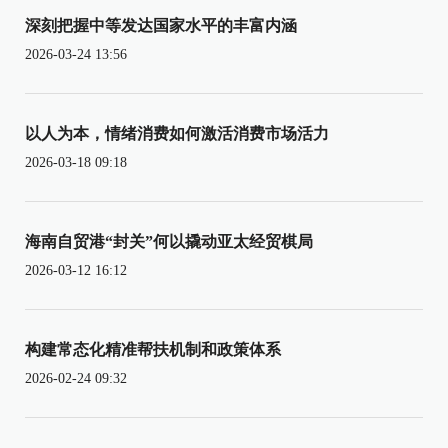
深刻把握中等发达国家水平的丰富内涵
2026-03-24 13:56
以人为本，情绪消费如何激活消费市场活力
2026-03-18 09:18
海南自贸港“封关”何以撬动亚太经贸棋局
2026-03-12 16:12
构建常态化精准帮扶机制和政策体系
2026-02-24 09:32