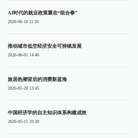
AI时代的就业政策重在“组合拳”
2026-06-10 11:26
推动城市低空经济安全可持续发展
2026-06-01 14:46
旅居热潮背后的消费新蓝海
2026-05-20 13:45
中国经济学的自主知识体系构建成效
2026-05-15 10:20