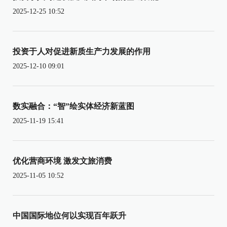
2025-12-25 10:52
投资于人对促进新质生产力发展的作用
2025-12-10 09:01
数实融合：“智”绘实体经济新蓝图
2025-11-19 15:41
优化营商环境 激发文旅消费
2025-11-05 10:52
中国国际地位何以实现百年跃升