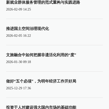
新就业群体服务管理的范式重构与实践进路
2026-02-09 14:25
推进国土空间治理现代化
2026-02-05 16:22
文旅融合中如何把握非遗活化利用的“度”
2026-01-30 09:18
做好“五个必须”，为明年经济工作开好局
2025-12-29 17:36
投资于人对建设强大国内市场的基础功能