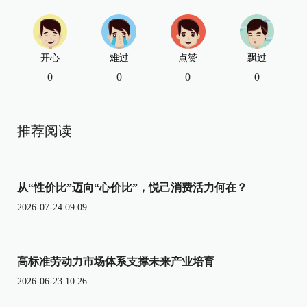
开心
难过
点赞
飘过
0
0
0
0
推荐阅读
从“性价比”迈向“心价比”，悦己消费活力何在？
2026-07-24 09:09
高标准劳动力市场体系支撑未来产业培育
2026-06-23 10:26