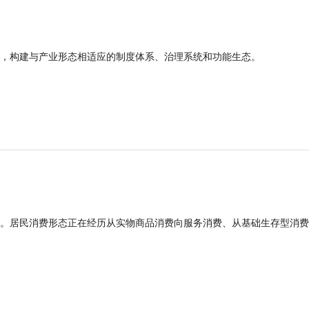
，构建与产业形态相适应的制度体系、治理系统和功能生态。
。居民消费形态正在经历从实物商品消费向服务消费、从基础生存型消费