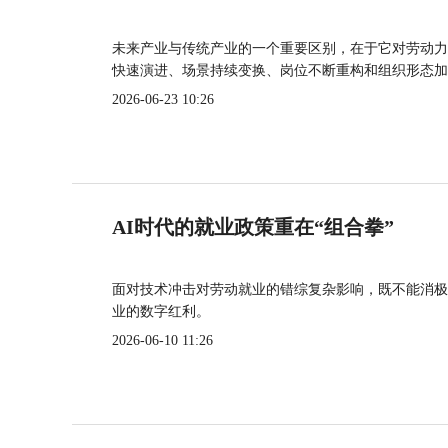
未来产业与传统产业的一个重要区别，在于它对劳动力
快速演进、场景持续变换、岗位不断重构和组织形态加
2026-06-23 10:26
AI时代的就业政策重在“组合拳”
面对技术冲击对劳动就业的错综复杂影响，既不能消极
业的数字红利。
2026-06-10 11:26