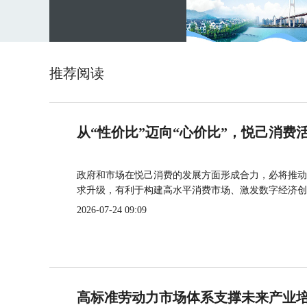
推荐阅读
从“性价比”迈向“心价比”，悦己消费
政府和市场在悦己消费的发展方面形成合力，必将推动
求升级，有利于构建高水平消费市场、激发数字经济创
2026-07-24 09:09
高标准劳动力市场体系支撑未来产业