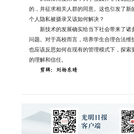
的，并征求相关人群的同意。这也引发了新
个人隐私被摄录又该如何解决？
新技术的发展确实给当下社会带来了诸多
问题。对于高校而言，培养学生合理合法维
也应该反思如何在现有的管理模式下，探索
的理解和信任。
剪辑：刘杨东晴