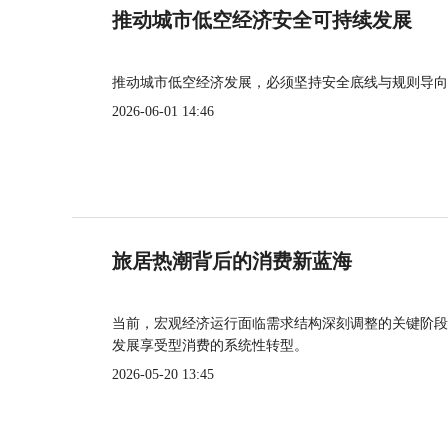
推动城市低空经济安全可持续发展
推动城市低空经济发展，必须坚持安全底线与规则导向
2026-06-01 14:46
旅居热潮背后的消费新蓝海
当前，宏观经济运行面临需求结构深刻调整的关键阶段
发展享受型消费的系统性转型。
2026-05-20 13:45