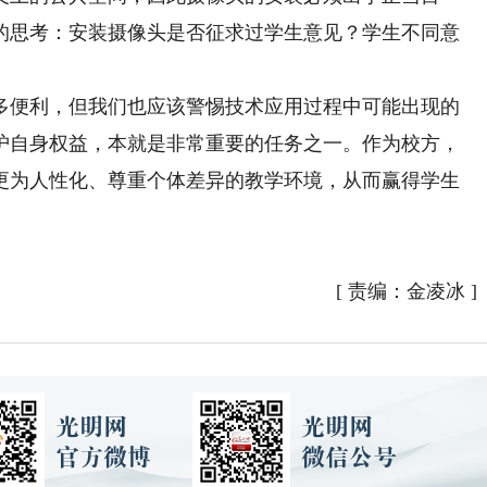
的思考：安装摄像头是否征求过学生意见？学生不同意
便利，但我们也应该警惕技术应用过程中可能出现的
护自身权益，本就是非常重要的任务之一。作为校方，
更为人性化、尊重个体差异的教学环境，从而赢得学生
[
责编：金凌冰
]