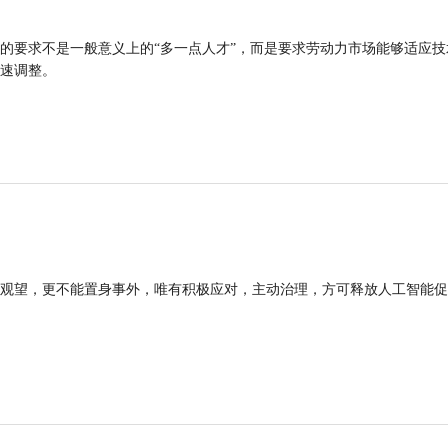
的要求不是一般意义上的“多一点人才”，而是要求劳动力市场能够适应技
速调整。
观望，更不能置身事外，唯有积极应对，主动治理，方可释放人工智能促