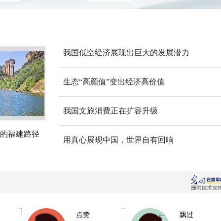
我国低空经济展现出巨大的发展潜力
生态“高颜值”变出经济高价值
我国文旅消费正在扩容升级
的福建路径
用真心展现中国，世界自有回响
点赞
飘过