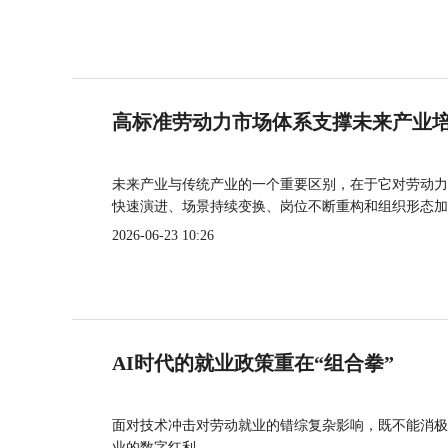
高标准劳动力市场体系支撑未来产业
未来产业与传统产业的一个重要区别，在于它对劳动力
快速演进、场景持续变换、岗位不断重构和组织形态加
2026-06-23 10:26
AI时代的就业政策重在“组合拳”
面对技术冲击对劳动就业的错综复杂影响，既不能消极
业的数字红利。