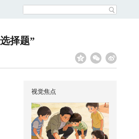
选择题”
视觉焦点