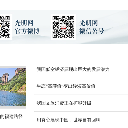
我国低空经济展现出巨大的发展潜力
生态“高颜值”变出经济高价值
我国文旅消费正在扩容升级
的福建路径
用真心展现中国，世界自有回响