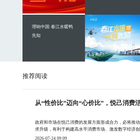
理响中国·春江水暖鸭
先知
推荐阅读
从“性价比”迈向“心价比”，悦己消费
政府和市场在悦己消费的发展方面形成合力，必将推动
求升级，有利于构建高水平消费市场、激发数字经济创
2026-07-24 09:09