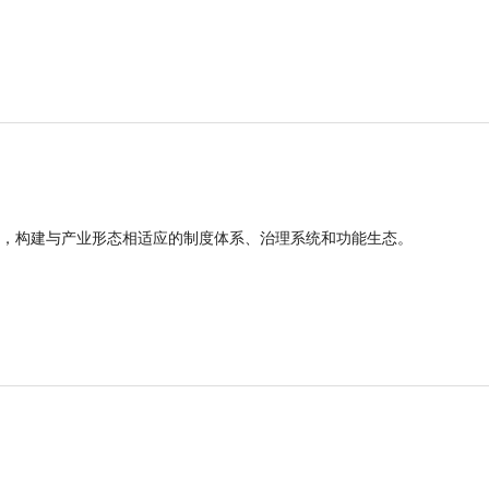
，构建与产业形态相适应的制度体系、治理系统和功能生态。