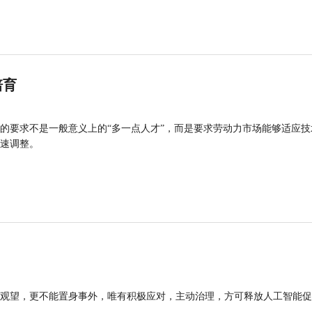
培育
的要求不是一般意义上的“多一点人才”，而是要求劳动力市场能够适应技
速调整。
观望，更不能置身事外，唯有积极应对，主动治理，方可释放人工智能促