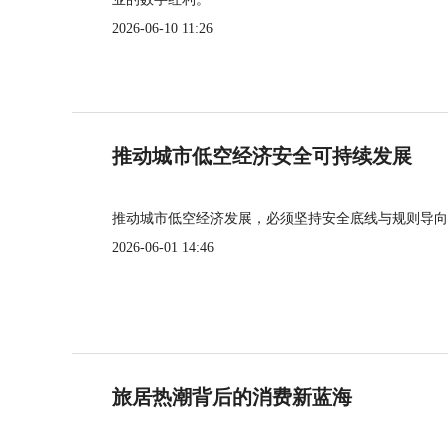
2026-06-10 11:26
推动城市低空经济安全可持续发展
推动城市低空经济发展，必须坚持安全底线与规则导向
2026-06-01 14:46
旅居热潮背后的消费新蓝海