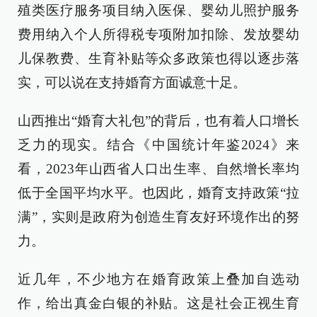
殖类医疗服务项目纳入医保、婴幼儿照护服务
费用纳入个人所得税专项附加扣除、发放婴幼
儿保教费、生育补贴等众多政策也得以逐步落
实，可以说在支持婚育方面诚意十足。
山西推出“婚育大礼包”的背后，也有着人口增长
乏力的现实。结合《中国统计年鉴2024》来
看，2023年山西省人口出生率、自然增长率均
低于全国平均水平。也因此，婚育支持政策“拉
满”，实则是政府为创造生育友好环境作出的努
力。
近几年，不少地方在婚育政策上叠加自选动
作，给出真金白银的补贴。这是社会正视生育