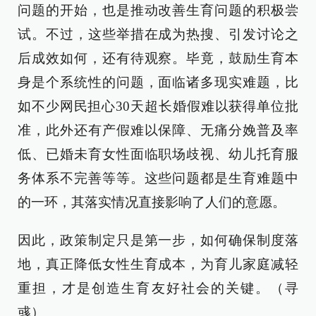
问题的开始，也是推动改善生育问题的积极尝
试。不过，这些举措在成为热搜、引发讨论之
后成效如何，还有待观察。毕竟，鼓励生育本
身是个系统性的问题，面临诸多现实难题，比
如不少网民担心30天超长婚假难以获得单位批
准，此外还有产假难以保障、无痛分娩普及率
低、已婚未育女性面临职场歧视、幼儿托育服
务体系不完善等等。这些问题都是生育难题中
的一环，其落实情况直接影响了人们的意愿。
因此，政策制定只是第一步，如何确保制度落
地，真正降低女性生育成本，为育儿家庭减轻
重担，才是创造生育友好社会的关键。（寻
彧）