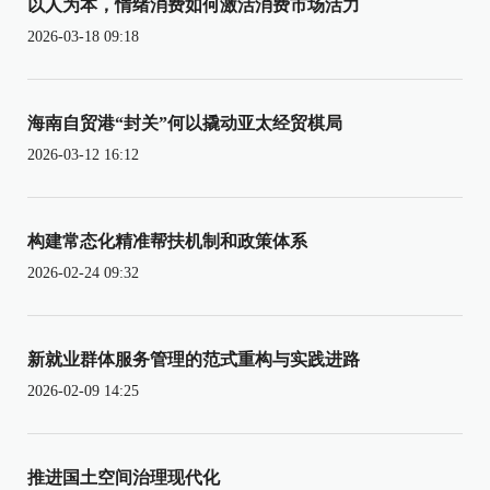
以人为本，情绪消费如何激活消费市场活力
2026-03-18 09:18
海南自贸港“封关”何以撬动亚太经贸棋局
2026-03-12 16:12
构建常态化精准帮扶机制和政策体系
2026-02-24 09:32
新就业群体服务管理的范式重构与实践进路
2026-02-09 14:25
推进国土空间治理现代化