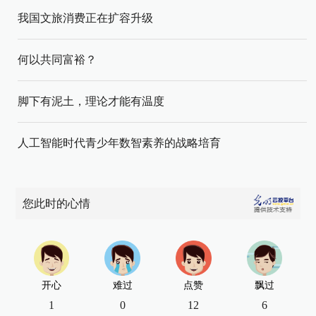
我国文旅消费正在扩容升级
何以共同富裕？
脚下有泥土，理论才能有温度
人工智能时代青少年数智素养的战略培育
您此时的心情
开心
难过
点赞
飘过
1
0
12
6