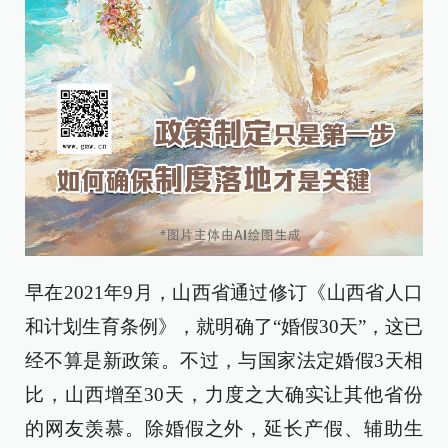
早在2021年9月，山西省通过修订《山西省人口
和计划生育条例》，就明确了“婚假30天”，这已
经不算是新政策。不过，与国家法定婚假3天相
比，山西增至30天，力度之大确实让其他省份
的网友羡慕。除婚假之外，延长产假、辅助生