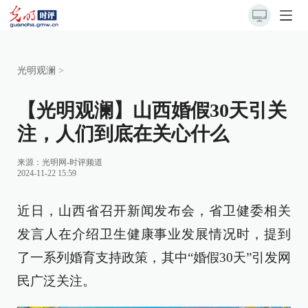
光明观澜
>
【光明观澜】山西婚假30天引关
注，人们到底在关心什么
来源：
光明网-时评频道
2024-11-22 15:59
近日，山西省召开新闻发布会，省卫健委相关
发言人在介绍卫生健康事业发展情况时，提到
了一系列婚育支持政策，其中“婚假30天”引发网
民广泛关注。