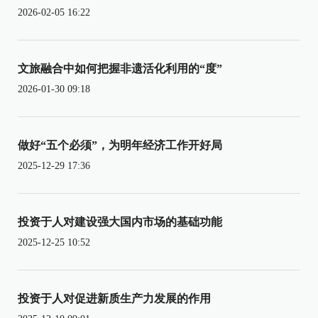
2026-02-05 16:22
文旅融合中如何把握非遗活化利用的“度”
2026-01-30 09:18
做好“五个必须”，为明年经济工作开好局
2025-12-29 17:36
投资于人对建设强大国内市场的基础功能
2025-12-25 10:52
投资于人对促进新质生产力发展的作用