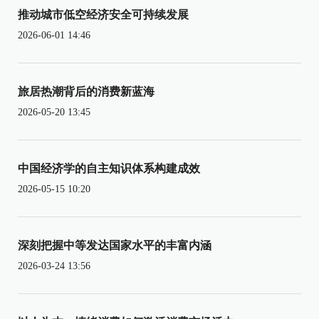
推动城市低空经济安全可持续发展
2026-06-01 14:46
旅居热潮背后的消费新蓝海
2026-05-20 13:45
中国经济学的自主知识体系构建成效
2026-05-15 10:20
深刻把握中等发达国家水平的丰富内涵
2026-03-24 13:56