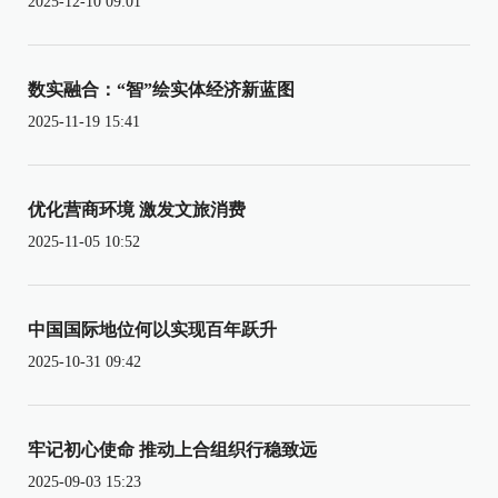
2025-12-10 09:01
数实融合：“智”绘实体经济新蓝图
2025-11-19 15:41
优化营商环境 激发文旅消费
2025-11-05 10:52
中国国际地位何以实现百年跃升
2025-10-31 09:42
牢记初心使命 推动上合组织行稳致远
2025-09-03 15:23