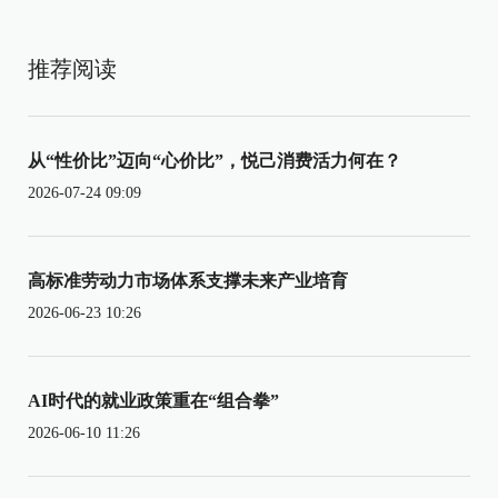
推荐阅读
从“性价比”迈向“心价比”，悦己消费活力何在？
2026-07-24 09:09
高标准劳动力市场体系支撑未来产业培育
2026-06-23 10:26
AI时代的就业政策重在“组合拳”
2026-06-10 11:26