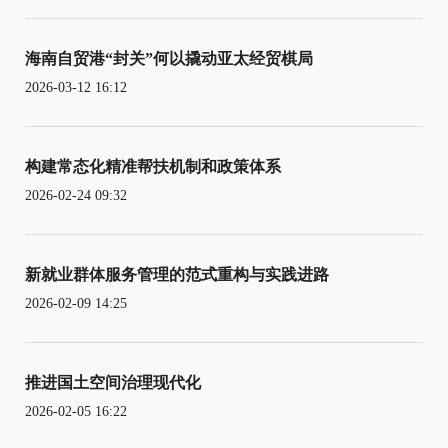
海南自贸港“封关”何以撬动亚太经贸棋局
2026-03-12 16:12
构建常态化精准帮扶机制和政策体系
2026-02-24 09:32
新就业群体服务管理的范式重构与实践进路
2026-02-09 14:25
推进国土空间治理现代化
2026-02-05 16:22