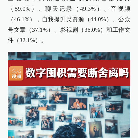
（59.0%）、聊天记录（49.3%）、音视频
（46.1%），自我提升类资源（44.0%）、公众
号文章（37.1%）、影视剧（36.0%）和工作文
件（32.1%）。