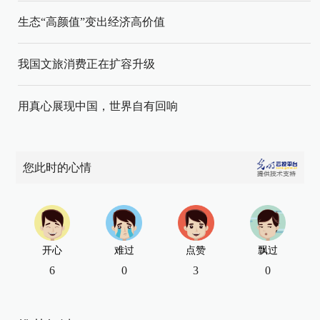
生态“高颜值”变出经济高价值
我国文旅消费正在扩容升级
用真心展现中国，世界自有回响
您此时的心情
开心
难过
点赞
飘过
6
0
3
0