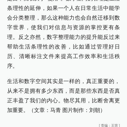
条理性的延伸，如果一个人在日常生活中能学
会分类整理，那么这种能力也会自然迁移到数
字世界，使我们对信息与资源的掌控更有条
理。反之亦然，数字整理能力的提升能反过来
帮助生活条理性的改善，比如通过管理好日
历、清晰标注文件来提高工作效率和生活秩
序。
生活和数字空间其实是一样的，真正重要的，
从来不是拥有多少东西，而是那些东西是否真
正丰盈了我们的内心。物尽其用，比断舍离更
加重要。（文章：马青 图片制作：刘朝）
[
责编：王营
]