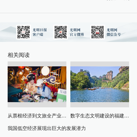
相关阅读
从票根经济到文旅全产业链升级
数字生态文明建设的福建路径与启示
我国低空经济展现出巨大的发展潜力