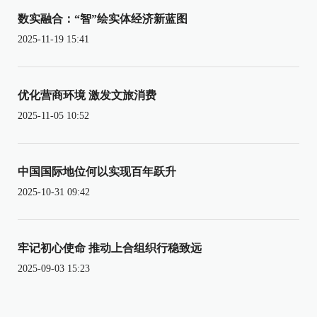
数实融合：“智”绘实体经济新蓝图
2025-11-19 15:41
优化营商环境 激发文旅消费
2025-11-05 10:52
中国国际地位何以实现百年跃升
2025-10-31 09:42
牢记初心使命 推动上合组织行稳致远
2025-09-03 15:23