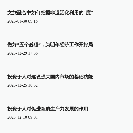
文旅融合中如何把握非遗活化利用的“度”
2026-01-30 09:18
做好“五个必须”，为明年经济工作开好局
2025-12-29 17:36
投资于人对建设强大国内市场的基础功能
2025-12-25 10:52
投资于人对促进新质生产力发展的作用
2025-12-10 09:01