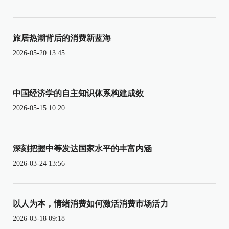
旅居热潮背后的消费新蓝海
2026-05-20 13:45
中国经济学的自主知识体系构建成效
2026-05-15 10:20
深刻把握中等发达国家水平的丰富内涵
2026-03-24 13:56
以人为本，情绪消费如何激活消费市场活力
2026-03-18 09:18