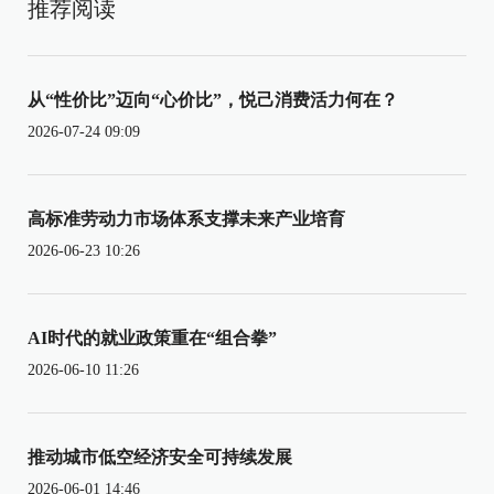
推荐阅读
从“性价比”迈向“心价比”，悦己消费活力何在？
2026-07-24 09:09
高标准劳动力市场体系支撑未来产业培育
2026-06-23 10:26
AI时代的就业政策重在“组合拳”
2026-06-10 11:26
推动城市低空经济安全可持续发展
2026-06-01 14:46