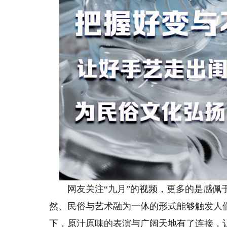
网友关注“九月”的视频，更多的是感佩于
然、民俗与艺术融为一体的形式能够触发人
下，原汁原味的表演与广阔天地有了连接，让