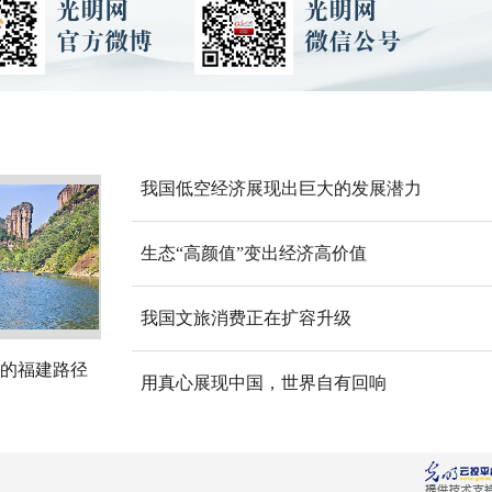
我国低空经济展现出巨大的发展潜力
生态“高颜值”变出经济高价值
我国文旅消费正在扩容升级
的福建路径
用真心展现中国，世界自有回响