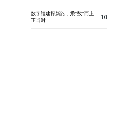
数字福建探新路，乘“数”而上
10
正当时