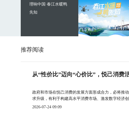
理响中国·春江水暖鸭
先知
推荐阅读
从“性价比”迈向“心价比”，悦己消费
政府和市场在悦己消费的发展方面形成合力，必将推动
求升级，有利于构建高水平消费市场、激发数字经济创
2026-07-24 09:09