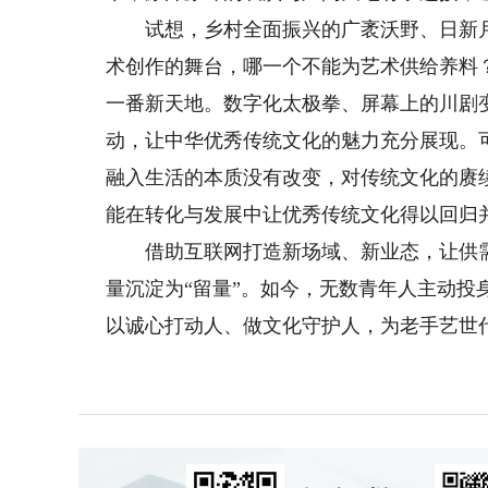
试想，乡村全面振兴的广袤沃野、日新月
术创作的舞台，哪一个不能为艺术供给养料
一番新天地。数字化太极拳、屏幕上的川剧
动，让中华优秀传统文化的魅力充分展现。
融入生活的本质没有改变，对传统文化的赓续
能在转化与发展中让优秀传统文化得以回归
借助互联网打造新场域、新业态，让供需
量沉淀为“留量”。如今，无数青年人主动
以诚心打动人、做文化守护人，为老手艺世