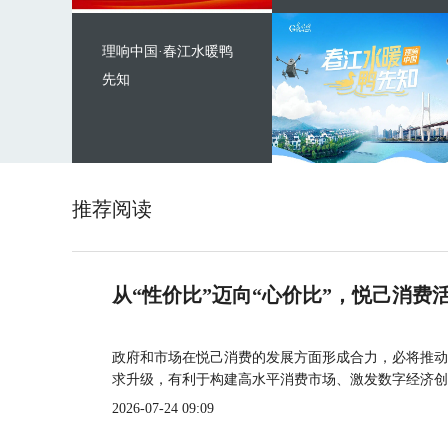
理响中国·春江水暖鸭
先知
推荐阅读
从“性价比”迈向“心价比”，悦己消费
政府和市场在悦己消费的发展方面形成合力，必将推动
求升级，有利于构建高水平消费市场、激发数字经济创
2026-07-24 09:09