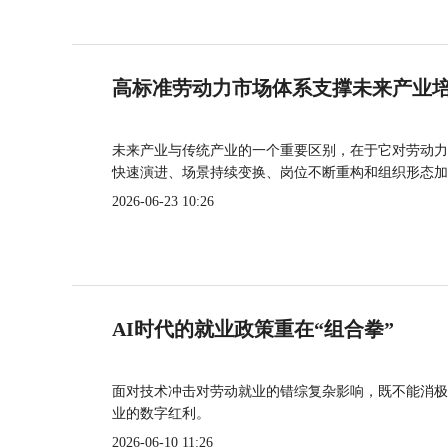
高标准劳动力市场体系支撑未来产业
未来产业与传统产业的一个重要区别，在于它对劳动力
快速演进、场景持续变换、岗位不断重构和组织形态加
2026-06-23 10:26
AI时代的就业政策重在“组合拳”
面对技术冲击对劳动就业的错综复杂影响，既不能消极
业的数字红利。
2026-06-10 11:26