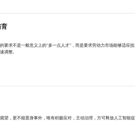
培育
的要求不是一般意义上的“多一点人才”，而是要求劳动力市场能够适应技
速调整。
观望，更不能置身事外，唯有积极应对，主动治理，方可释放人工智能促