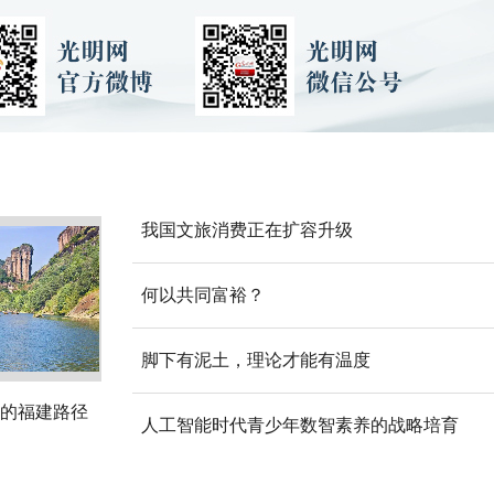
我国文旅消费正在扩容升级
何以共同富裕？
脚下有泥土，理论才能有温度
的福建路径
人工智能时代青少年数智素养的战略培育