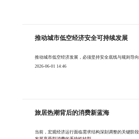
推动城市低空经济安全可持续发展
推动城市低空经济发展，必须坚持安全底线与规则导向
2026-06-01 14:46
旅居热潮背后的消费新蓝海
当前，宏观经济运行面临需求结构深刻调整的关键阶段
发展享受型消费的系统性转型。