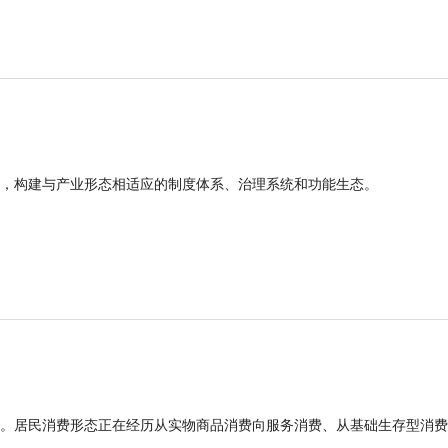
，构建与产业形态相适应的制度体系、治理系统和功能生态。
。居民消费形态正在经历从实物商品消费向服务消费、从基础生存型消费