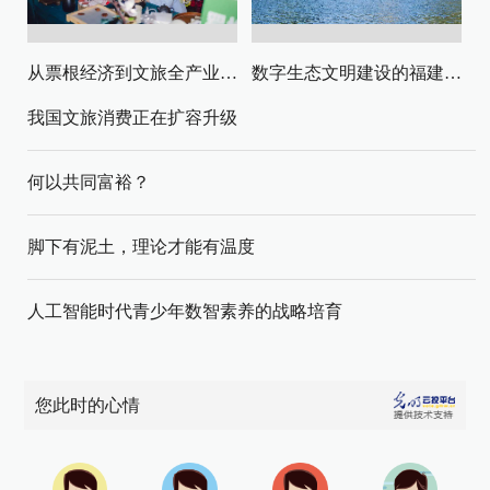
从票根经济到文旅全产业链升级
数字生态文明建设的福建路径与启示
我国文旅消费正在扩容升级
何以共同富裕？
脚下有泥土，理论才能有温度
人工智能时代青少年数智素养的战略培育
您此时的心情