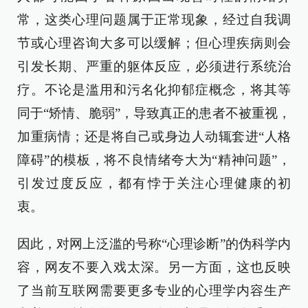
常，这类心理问题属于正常现象，经过自我调
节或心理咨询大多可以缓解；但心理疾病则会
引发长期、严重的躯体反应，必须进行系统治
疗。不论是滥用和污名化抑郁症概念，将其等
同于“矫情、脆弱”，导致真正的患者不被重视，
加重病情；还是将自己或身边人动辄套进“人格
障碍”的模板，将不良情绪夸大为“精神问题”，
引发过度反应，都有悖于关注心理健康的初
衷。
因此，对网上泛滥的号称“心理诊断”的伪科学内
容，网友不要入戏太深。另一方面，这也反映
了当前互联网需要更多专业的心理学内容生产