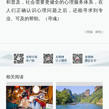
和普及，社会需要更健全的心理服务体系，在
人们正确认识心理问题之后，还能寻求到专
业、可及的帮助。（寻彧）
[
责编：郝悦
]
相关阅读