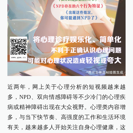
近两年，网上关于心理分析的短视频越来越
多，NPD、双向情感障碍等不少冷门的心理疾
病或精神障碍出现在大众视野。心理类内容增
多，与当下快节奏、高强度的工作和生活环境
有关，越来越多人开始关注自身心理健康，这