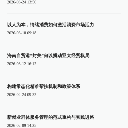
2026-03-24 13:56
以人为本，情绪消费如何激活消费市场活力
2026-03-18 09:18
海南自贸港“封关”何以撬动亚太经贸棋局
2026-03-12 16:12
构建常态化精准帮扶机制和政策体系
2026-02-24 09:32
新就业群体服务管理的范式重构与实践进路
2026-02-09 14:25