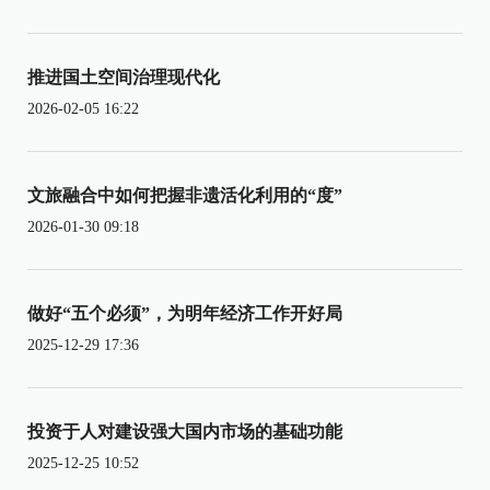
推进国土空间治理现代化
2026-02-05 16:22
文旅融合中如何把握非遗活化利用的“度”
2026-01-30 09:18
做好“五个必须”，为明年经济工作开好局
2025-12-29 17:36
投资于人对建设强大国内市场的基础功能
2025-12-25 10:52