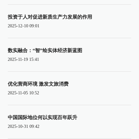
投资于人对促进新质生产力发展的作用
2025-12-10 09:01
数实融合：“智”绘实体经济新蓝图
2025-11-19 15:41
优化营商环境 激发文旅消费
2025-11-05 10:52
中国国际地位何以实现百年跃升
2025-10-31 09:42