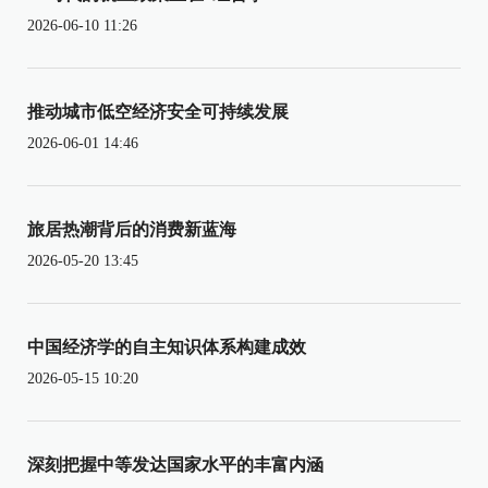
2026-06-10 11:26
推动城市低空经济安全可持续发展
2026-06-01 14:46
旅居热潮背后的消费新蓝海
2026-05-20 13:45
中国经济学的自主知识体系构建成效
2026-05-15 10:20
深刻把握中等发达国家水平的丰富内涵