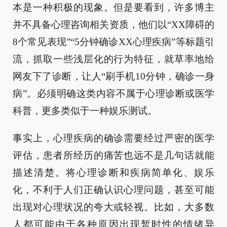
本是一种积极的现象。但是要看到，许多博主
并不具备心理咨询相关资质，他们以“XX障碍的
8个常见表现”“5分钟确诊XX心理疾病”等标题引
流，抓取一些浅层化的行为特征，就草率地给
网友下了诊断，让人“刷手机10分钟，确诊一身
病”。必须明确这类内容不属于心理诊断或医学
科普，更多类似于一种娱乐测试。
事实上，心理疾病的确诊需要经过严密的医学
评估，患者所经历的痛苦也远不是几句话就能
描述清楚。将心理诊断和疾病简单化、娱乐
化，不利于人们正确认识心理问题，甚至可能
出现对心理状况的夸大或轻视。比如，大多数
人都可能由于各种原因出现暂时性的情绪异