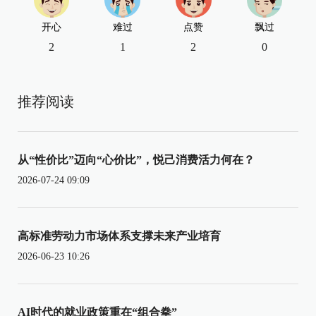
开心
难过
点赞
飘过
2
1
2
0
推荐阅读
从“性价比”迈向“心价比”，悦己消费活力何在？
2026-07-24 09:09
高标准劳动力市场体系支撑未来产业培育
2026-06-23 10:26
AI时代的就业政策重在“组合拳”