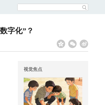
数字化”？
视觉焦点