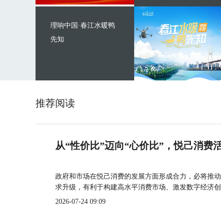
理响中国·春江水暖鸭
先知
推荐阅读
从“性价比”迈向“心价比”，悦己消费
政府和市场在悦己消费的发展方面形成合力，必将推动
求升级，有利于构建高水平消费市场、激发数字经济创
2026-07-24 09:09