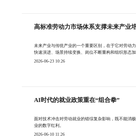
高标准劳动力市场体系支撑未来产业
未来产业与传统产业的一个重要区别，在于它对劳动力
快速演进、场景持续变换、岗位不断重构和组织形态加
2026-06-23 10:26
AI时代的就业政策重在“组合拳”
面对技术冲击对劳动就业的错综复杂影响，既不能消极
业的数字红利。
2026-06-10 11:26