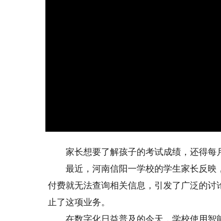
家长想要了解孩子的考试成绩，还得每月掏
最近，河南信阳一学校的学生家长反映，该
付费就无法查询相关信息，引发了广泛的讨
止了这项业务。
在数字化日益普及的今天，学校使用智能