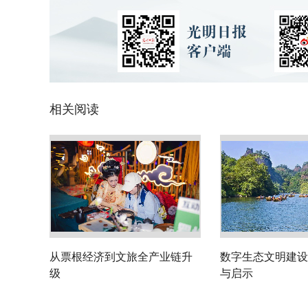
相关阅读
从票根经济到文旅全产业链升
数字生态文明建设
级
与启示