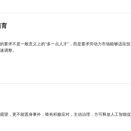
培育
的要求不是一般意义上的“多一点人才”，而是要求劳动力市场能够适应技
速调整。
观望，更不能置身事外，唯有积极应对，主动治理，方可释放人工智能促