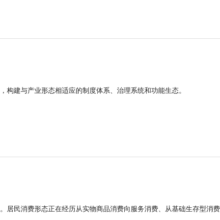
，构建与产业形态相适应的制度体系、治理系统和功能生态。
。居民消费形态正在经历从实物商品消费向服务消费、从基础生存型消费