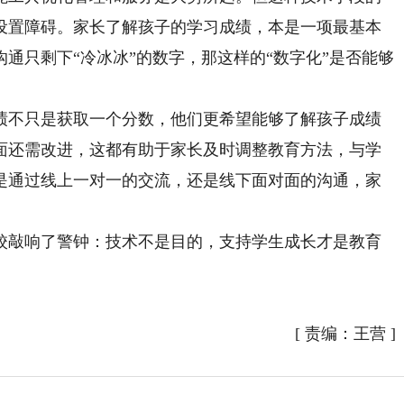
设置障碍。家长了解孩子的学习成绩，本是一项最基本
通只剩下“冷冰冰”的数字，那这样的“数字化”是否能够
不只是获取一个分数，他们更希望能够了解孩子成绩
面还需改进，这都有助于家长及时调整教育方法，与学
是通过线上一对一的交流，还是线下面对面的沟通，家
。
敲响了警钟：技术不是目的，支持学生成长才是教育
[
责编：王营
]