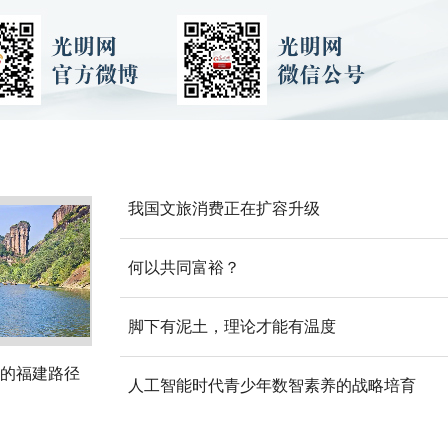
我国文旅消费正在扩容升级
何以共同富裕？
脚下有泥土，理论才能有温度
的福建路径
人工智能时代青少年数智素养的战略培育