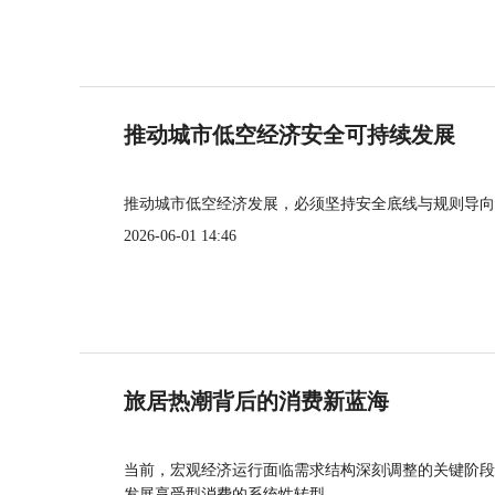
推动城市低空经济安全可持续发展
推动城市低空经济发展，必须坚持安全底线与规则导向
2026-06-01 14:46
旅居热潮背后的消费新蓝海
当前，宏观经济运行面临需求结构深刻调整的关键阶段
发展享受型消费的系统性转型。