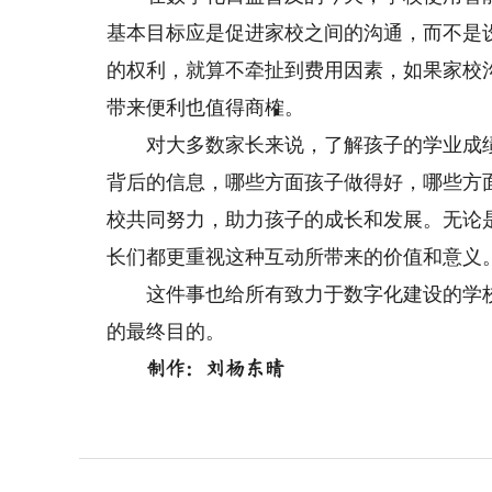
基本目标应是促进家校之间的沟通，而不是
的权利，就算不牵扯到费用因素，如果家校沟
带来便利也值得商榷。
对大多数家长来说，了解孩子的学业成绩
背后的信息，哪些方面孩子做得好，哪些方
校共同努力，助力孩子的成长和发展。无论
长们都更重视这种互动所带来的价值和意义
这件事也给所有致力于数字化建设的学校
的最终目的。
制作：刘杨东晴