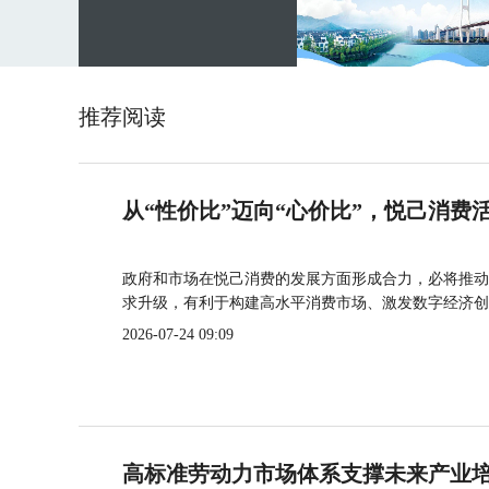
推荐阅读
从“性价比”迈向“心价比”，悦己消费
政府和市场在悦己消费的发展方面形成合力，必将推动
求升级，有利于构建高水平消费市场、激发数字经济创
2026-07-24 09:09
高标准劳动力市场体系支撑未来产业