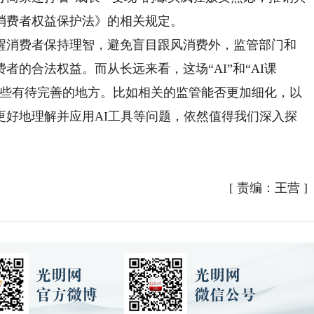
消费者权益保护法》的相关规定。
消费者保持理智，避免盲目跟风消费外，监管部门和
的合法权益。而从长远来看，这场“AI”和“AI课
一些有待完善的地方。比如相关的监管能否更加细化，以
更好地理解并应用AI工具等问题，依然值得我们深入探
[
责编：王营
]