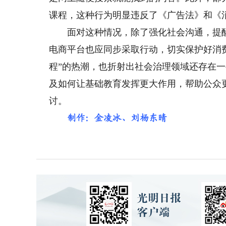
课程，这种行为明显违反了《广告法》和《
面对这种情况，除了强化社会沟通，提醒
电商平台也应同步采取行动，切实保护好消费者
程”的热潮，也折射出社会治理领域还存在
及如何让基础教育发挥更大作用，帮助公众
讨。
制作：金凌冰、刘杨东晴