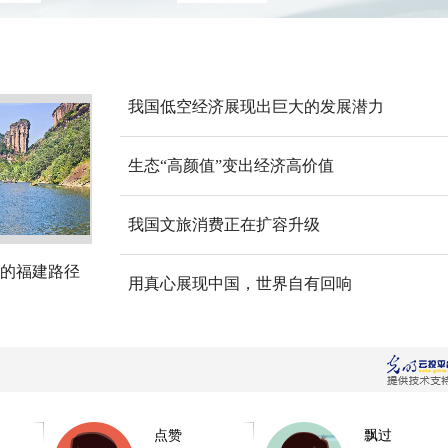
我国低空经济展现出巨大的发展潜力
生态“高颜值”变出经济高价值
我国文旅消费正在扩容升级
的福建路径
用真心展现中国，世界自有回响
点赞
飘过