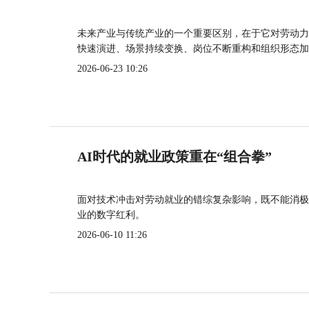
未来产业与传统产业的一个重要区别，在于它对劳动力
快速演进、场景持续变换、岗位不断重构和组织形态加
2026-06-23 10:26
AI时代的就业政策重在“组合拳”
面对技术冲击对劳动就业的错综复杂影响，既不能消极
业的数字红利。
2026-06-10 11:26