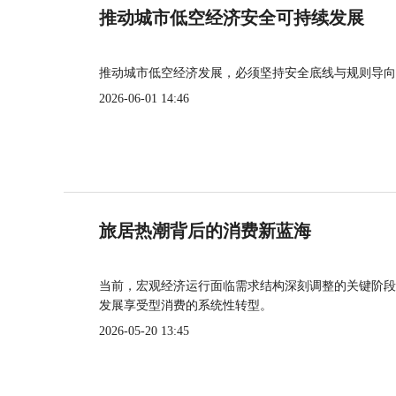
推动城市低空经济安全可持续发展
推动城市低空经济发展，必须坚持安全底线与规则导向
2026-06-01 14:46
旅居热潮背后的消费新蓝海
当前，宏观经济运行面临需求结构深刻调整的关键阶段
发展享受型消费的系统性转型。
2026-05-20 13:45