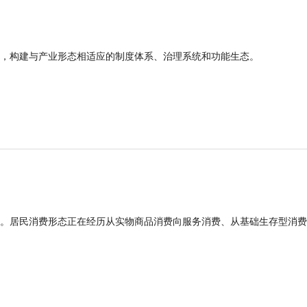
，构建与产业形态相适应的制度体系、治理系统和功能生态。
。居民消费形态正在经历从实物商品消费向服务消费、从基础生存型消费