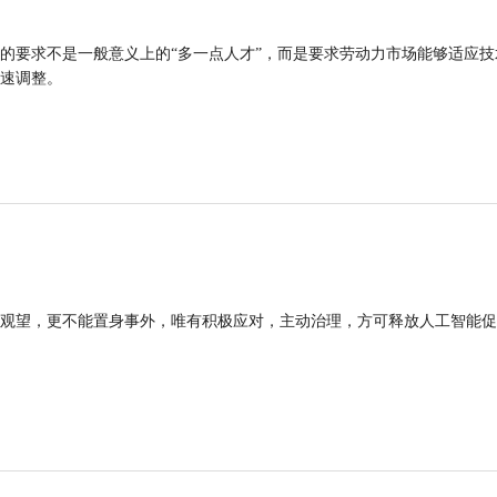
的要求不是一般意义上的“多一点人才”，而是要求劳动力市场能够适应技
速调整。
观望，更不能置身事外，唯有积极应对，主动治理，方可释放人工智能促