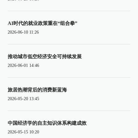
AI时代的就业政策重在“组合拳”
2026-06-10 11:26
推动城市低空经济安全可持续发展
2026-06-01 14:46
旅居热潮背后的消费新蓝海
2026-05-20 13:45
中国经济学的自主知识体系构建成效
2026-05-15 10:20