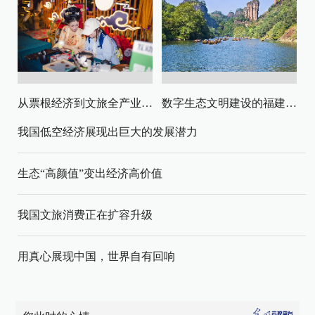
从票根经济到文旅全产业链升级
数字生态文明建设的福建路径与启示
我国低空经济展现出巨大的发展潜力
生态“高颜值”变出经济高价值
我国文旅消费正在扩容升级
用真心展现中国，世界自有回响