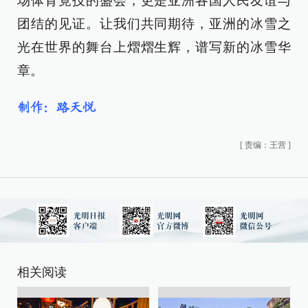
场体育竟技的盛会，更是亚洲各国人民友谊与
团结的见证。让我们共同期待，亚洲的冰雪之
光在世界的舞台上熠熠生辉，谱写新的冰雪华
章。
制作：路天悦
[
责编：王营
]
相关阅读