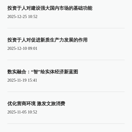
投资于人对建设强大国内市场的基础功能
2025-12-25 10:52
投资于人对促进新质生产力发展的作用
2025-12-10 09:01
数实融合：“智”绘实体经济新蓝图
2025-11-19 15:41
优化营商环境 激发文旅消费
2025-11-05 10:52