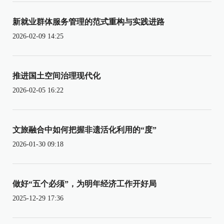
新就业群体服务管理的范式重构与实践进路
2026-02-09 14:25
推进国土空间治理现代化
2026-02-05 16:22
文旅融合中如何把握非遗活化利用的“度”
2026-01-30 09:18
做好“五个必须”，为明年经济工作开好局
2025-12-29 17:36