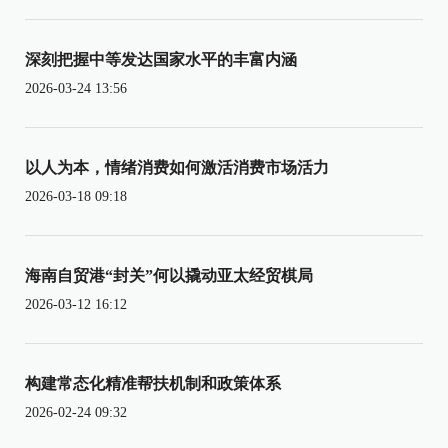
深刻把握中等发达国家水平的丰富内涵
2026-03-24 13:56
以人为本，情绪消费如何激活消费市场活力
2026-03-18 09:18
海南自贸港“封关”何以撬动亚太经贸棋局
2026-03-12 16:12
构建常态化精准帮扶机制和政策体系
2026-02-24 09:32