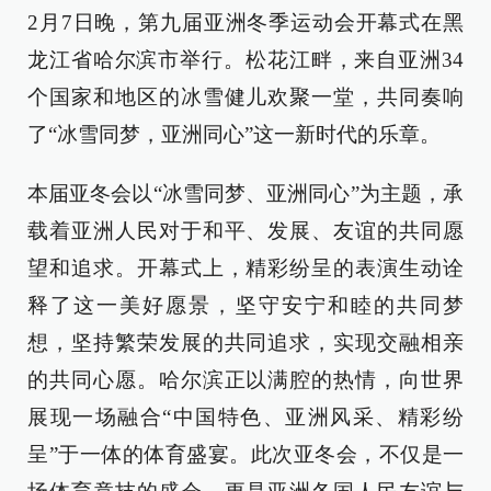
2月7日晚，第九届亚洲冬季运动会开幕式在黑
龙江省哈尔滨市举行。松花江畔，来自亚洲34
个国家和地区的冰雪健儿欢聚一堂，共同奏响
了“冰雪同梦，亚洲同心”这一新时代的乐章。
本届亚冬会以“冰雪同梦、亚洲同心”为主题，承
载着亚洲人民对于和平、发展、友谊的共同愿
望和追求。开幕式上，精彩纷呈的表演生动诠
释了这一美好愿景，坚守安宁和睦的共同梦
想，坚持繁荣发展的共同追求，实现交融相亲
的共同心愿。哈尔滨正以满腔的热情，向世界
展现一场融合“中国特色、亚洲风采、精彩纷
呈”于一体的体育盛宴。此次亚冬会，不仅是一