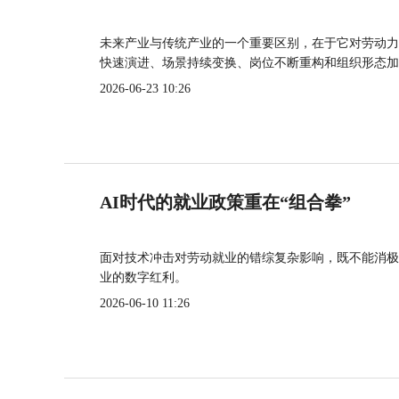
未来产业与传统产业的一个重要区别，在于它对劳动力
快速演进、场景持续变换、岗位不断重构和组织形态加
2026-06-23 10:26
AI时代的就业政策重在“组合拳”
面对技术冲击对劳动就业的错综复杂影响，既不能消极
业的数字红利。
2026-06-10 11:26