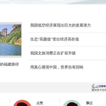
我国低空经济展现出巨大的发展潜力
生态“高颜值”变出经济高价值
我国文旅消费正在扩容升级
的福建路径
用真心展现中国，世界自有回响
点赞
飘过