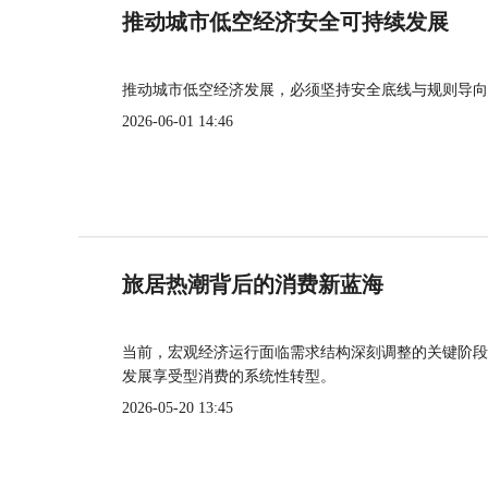
推动城市低空经济安全可持续发展
推动城市低空经济发展，必须坚持安全底线与规则导向
2026-06-01 14:46
旅居热潮背后的消费新蓝海
当前，宏观经济运行面临需求结构深刻调整的关键阶段
发展享受型消费的系统性转型。
2026-05-20 13:45