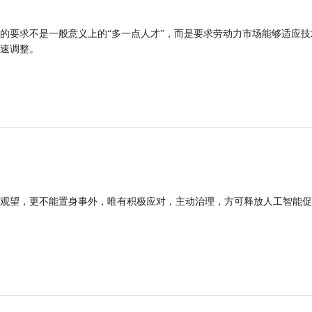
的要求不是一般意义上的“多一点人才”，而是要求劳动力市场能够适应技
速调整。
观望，更不能置身事外，唯有积极应对，主动治理，方可释放人工智能促