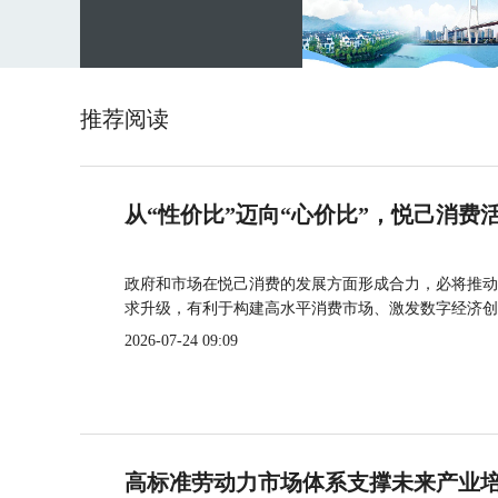
推荐阅读
从“性价比”迈向“心价比”，悦己消费
政府和市场在悦己消费的发展方面形成合力，必将推动
求升级，有利于构建高水平消费市场、激发数字经济创
2026-07-24 09:09
高标准劳动力市场体系支撑未来产业