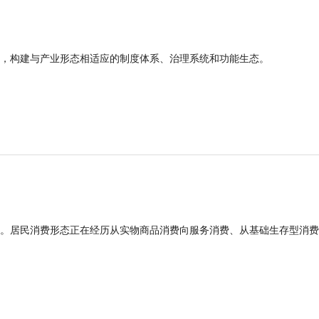
，构建与产业形态相适应的制度体系、治理系统和功能生态。
。居民消费形态正在经历从实物商品消费向服务消费、从基础生存型消费