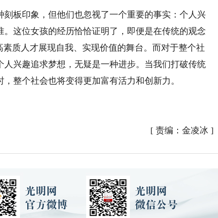
刻板印象，但他们也忽视了一个重要的事实：个人兴
准。这位女孩的经历恰恰证明了，即便是在传统的观念
为高素质人才展现自我、实现价值的舞台。而对于整个社
个人兴趣追求梦想，无疑是一种进步。当我们打破传统
时，整个社会也将变得更加富有活力和创新力。
[
责编：金凌冰
]