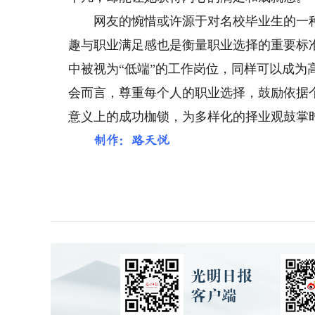
网友的惋惜或许源于对名校毕业生的一种
趣与职业满足感也是衡量职业选择的重要标
中被视为“低端”的工作岗位，同样可以成
会而言，尊重每个人的职业选择，鼓励依据
意义上的成功枷锁，为多样化的择业观鼓掌
制作：
路天悦