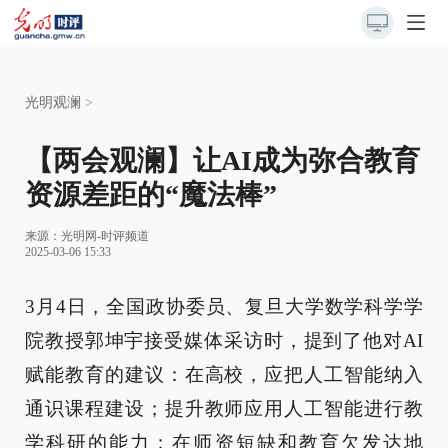
光明观澜
>
【两会观澜】让AI成为弥合教育
资源差距的“魔法棒”
来源：
光明网-时评频道
2025-03-06 15:33
3月4日，全国政协委员、复旦大学数学科学学
院教授郭坤宇接受媒体采访时，提到了他对AI
赋能教育的建议：在高校，应把人工智能纳入
通识课程建设；提升教师应用人工智能进行教
学科研的能力；在师资短缺和教育欠发达地