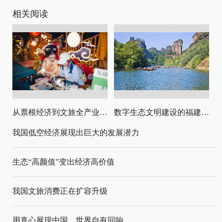
相关阅读
从票根经济到文旅全产业链升级
数字生态文明建设的福建路径与启示
我国低空经济展现出巨大的发展潜力
生态“高颜值”变出经济高价值
我国文旅消费正在扩容升级
用真心展现中国，世界自有回响