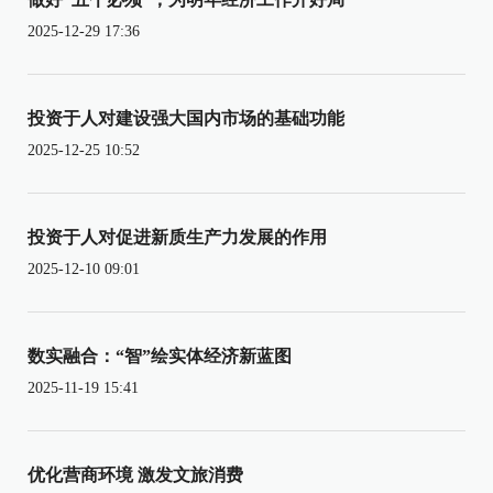
2025-12-29 17:36
投资于人对建设强大国内市场的基础功能
2025-12-25 10:52
投资于人对促进新质生产力发展的作用
2025-12-10 09:01
数实融合：“智”绘实体经济新蓝图
2025-11-19 15:41
优化营商环境 激发文旅消费