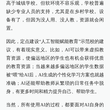
高于城镇学校。但软环境不容乐观，学校普遍
缺少专业人员的支持，尤其是在乡村学校。设
备有了，但因为没人用、没人教，资源就会闲
置。
因此，定点建设“人工智能赋能教育”示范校的建
议，有着现实意义。比如，AI可以带来虚拟教
育资源，使偏远地区的学生也有机会获得优质
的教育资源；当越来越多偏远地区的学生数据
被“喂”给AI后，AI生成的个性化学习方案也就越
准确；AI还能帮助教师从繁琐的日常任务中脱
身，有更多时间和精力提升自己、帮助学生。
当然，所有使用AI的过程，都要面对AI自身的