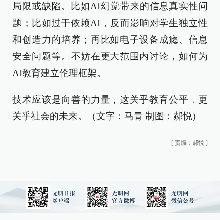
局限或缺陷。比如AI幻觉带来的信息真实性问
题；比如过于依赖AI，反而影响对学生独立性
和创造力的培养；再比如电子设备成瘾、信息
安全问题等。不妨在更大范围内讨论，如何为
AI教育建立伦理框架。
技术应该是向善的力量，这关乎教育公平，更
关乎社会的未来。（文字：马青 制图：郝悦）
[
责编：郝悦
]