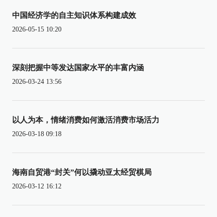
中国经济学的自主知识体系构建成效
2026-05-15 10:20
深刻把握中等发达国家水平的丰富内涵
2026-03-24 13:56
以人为本，情绪消费如何激活消费市场活力
2026-03-18 09:18
海南自贸港“封关”何以撬动亚太经贸棋局
2026-03-12 16:12