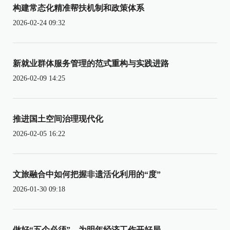
构建常态化精准帮扶机制和政策体系
2026-02-24 09:32
新就业群体服务管理的范式重构与实践进路
2026-02-09 14:25
推进国土空间治理现代化
2026-02-05 16:22
文旅融合中如何把握非遗活化利用的“度”
2026-01-30 09:18
做好“五个必须”，为明年经济工作开好局