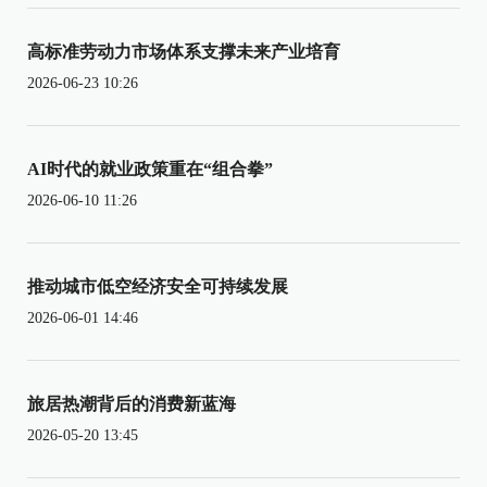
高标准劳动力市场体系支撑未来产业培育
2026-06-23 10:26
AI时代的就业政策重在“组合拳”
2026-06-10 11:26
推动城市低空经济安全可持续发展
2026-06-01 14:46
旅居热潮背后的消费新蓝海
2026-05-20 13:45