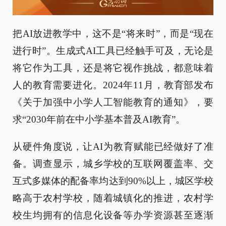
把AI放进教学中，这不是“将来时”，而是“现在
进行时”。生成式AI工具已经触手可及，无论是
将它作为工具，还是将它视作挑战，都意味着
人的教育需要进化。2024年11月，教育部发布
《关于加强中小学人工智能教育的通知》，要
求“2030年前在中小学基本普及AI教育”。
从硬件角度说，让AI为教育赋能已经做好了准
备。调查显示，城乡学校的互联网覆盖率、交
互式多媒体的配备率均达到90%以上，城区学校
略高于农村学校，随着城镇化的推进，农村学
校生均拥有的信息化设备等办学资源甚至逐渐