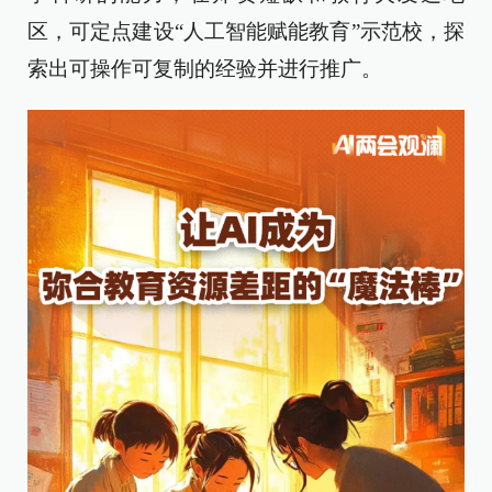
区，可定点建设“人工智能赋能教育”示范校，探
索出可操作可复制的经验并进行推广。