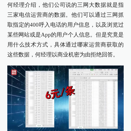
何经理介绍，他们公司说的三网大数据就是指
三家电信运营商的数据。他们可以通过三网抓
取指定的400呼入电话的用户信息，以及浏览过
某些网站或是App的用户个人信息。但是究竟是
用什么技术方式，具体通过哪家运营商获取的
这些数据，何经理以商业机密为由拒绝回答。