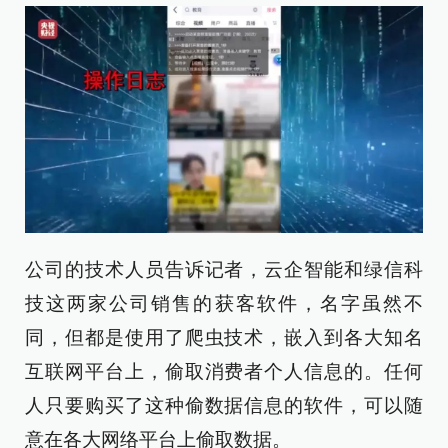
公司的技术人员告诉记者，云企智能和绿信科
技这两家公司销售的获客软件，名字虽然不
同，但都是使用了爬虫技术，嵌入到各大知名
互联网平台上，偷取消费者个人信息的。任何
人只要购买了这种偷数据信息的软件，可以随
意在各大网络平台上偷取数据。