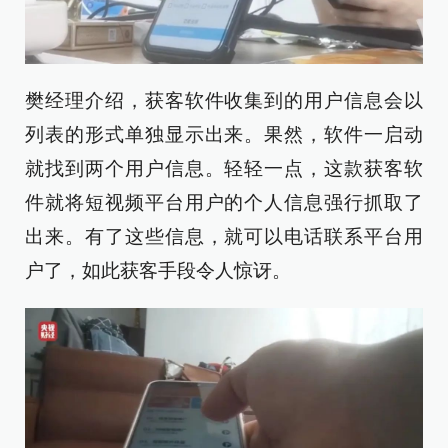
樊经理介绍，获客软件收集到的用户信息会以
列表的形式单独显示出来。果然，软件一启动
就找到两个用户信息。轻轻一点，这款获客软
件就将短视频平台用户的个人信息强行抓取了
出来。有了这些信息，就可以电话联系平台用
户了，如此获客手段令人惊讶。