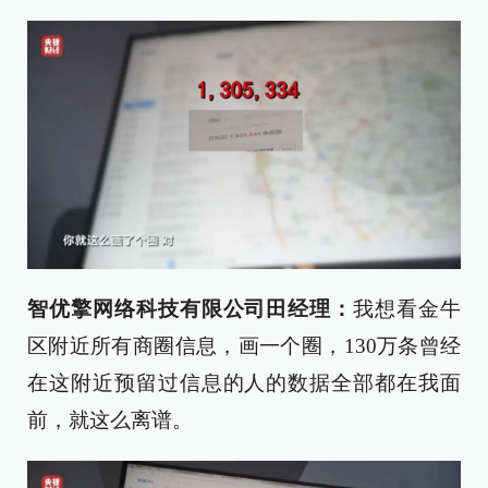
智优擎网络科技有限公司田经理：
我想看金牛
区附近所有商圈信息，画一个圈，130万条曾经
在这附近预留过信息的人的数据全部都在我面
前，就这么离谱。