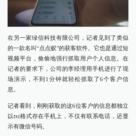
在另一家绿信科技有限公司，记者见到了类似
的一款名叫“点点蚁”的获客软件。它也是通过短
视频平台，偷偷地强行抓取用户个人信息。在
记者的要求下，公司的李经理用手机进行了现
场演示，不到1分钟就轻松抓取了6个客户信
息。
记者看到，刚刚获取的这6位客户的信息都独立
以txt格式存在手机上，不仅有联系电话，还显
示有微信号码。