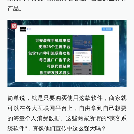
产品。
简单说，就是只要购买使用这款软件，商家就
可以在各大互联网平台上，自由拿到自己想要
的海量个人消费数据。这些商家所谓的“获客系
统软件”，真像他们宣传中这么强大吗？