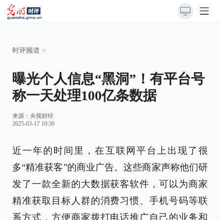
时评频道
>
曝光个人信息“黑洞”！有平台号
称一天处理100亿条数据
来源：
央视财经
2025-03-17 10:30
近一年的时间里，在互联网平台上出现了很
多“精准获客”的商业广告。这些商家声称他们研
发了一款全新的大数据获客软件，可以为商家
精准获取目标人群的消费习惯、手机号码等联
系方式，方便商家拨打电话推广自己的业务和