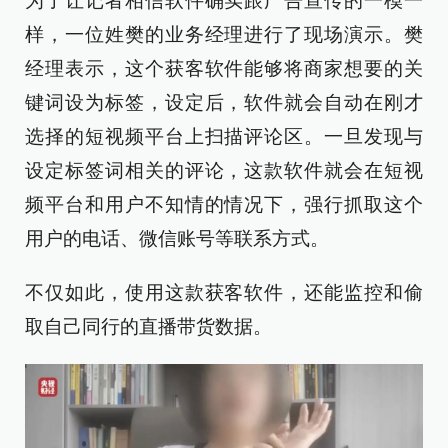
为了让记者相信软件确实跟广告宣传的一模一
样，一位姓樊的业务经理进行了现场演示。樊
经理表示，这个获客软件能够将商家想要的关
键词设为标签，设定后，软件就会自动在刚才
选择的短视频平台上扫描评论区。一旦发现与
设定标签词相关的评论，这款软件就会在短视
频平台和用户不知情的情况下，强行抓取这个
用户的电话、微信账号等联系方式。
不仅如此，使用这款获客软件，还能监控和偷
取自己同行的直播带货数据。