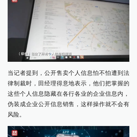
当记者提到，公开售卖个人信息怕不怕遭到法
律制裁时，田经理得意地表示，他们把掌握的
这些个人信息隐藏在各行各业的企业信息内，
伪装成企业公开信息销售，这样操作就不会有
风险。