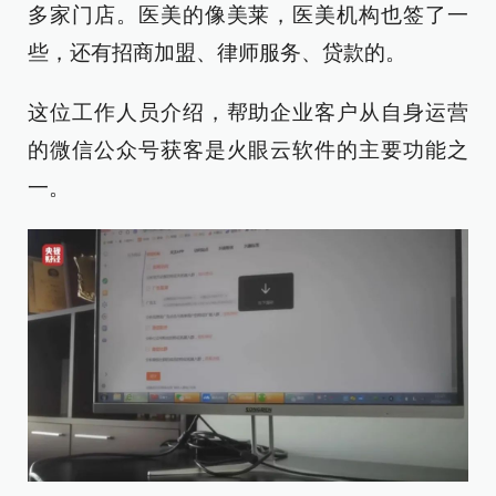
多家门店。医美的像美莱，医美机构也签了一
些，还有招商加盟、律师服务、贷款的。
这位工作人员介绍，帮助企业客户从自身运营
的微信公众号获客是火眼云软件的主要功能之
一。