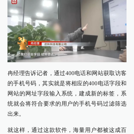
冉经理告诉记者，通过400电话和网站获取访客
的手机号码，其实就是将相应的400电话字段和
网站的网址字段输入系统，建成新的标签，系
统就会将符合要求的用户的手机号码过滤筛选
出来。
就这样，通过这款软件，海量用户都被这成百