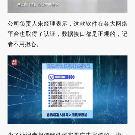
公司负责人朱经理表示，这款软件在各大网络
平台也取得了认证，数据接口都是正规的，记
者不用担心。