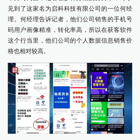
见到了这家名为启科科技有限公司的一位何经
理。何经理告诉记者，他们公司销售的手机号
码用户画像精准，转化率高，所以在获客软件
这个行当里，他们公司的个人数据信息销售价
格也相对较高。