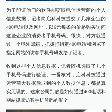
为了印证他们的软件能窃取电信运营商的个人
信息数据，记者向启科科技提交了几家企业的
400电话以及网址，以6元每条的价格购买访问
这些企业的消费者手机号码。很快，对方就通
过一个境外邮箱，把拨打指定400电话和浏览了
指定网站的访客手机号码发给了记者。
收到这些个人信息数据，记者随机选取了几个
手机号码进行验证。一番核对，启科科技通过
运营商大数据偷取到的个人数据信息，都是真
实无误的。这家公司到底是如何通过400电话和
网站抓取访客手机号码的呢？