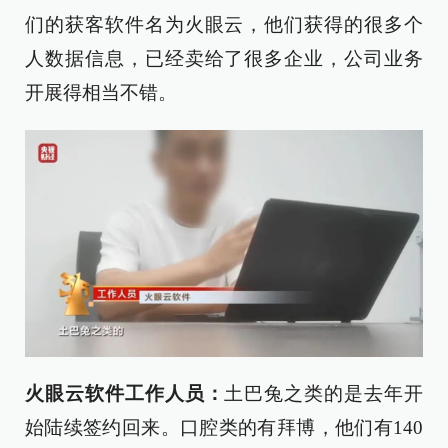
们的获客软件名为火眼云，他们获得的很多个
人数据信息，已经卖给了很多企业，公司业务
开展得相当不错。
火眼云软件工作人员：
土巴兔之类的是去年开
始陆续签约回来。口腔类的有拜博，他们有140