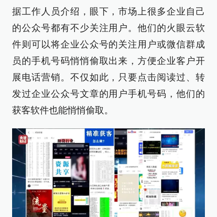
据工作人员介绍，眼下，市场上很多企业自己
的公众号都有不少关注用户。他们的火眼云软
件则可以将企业公众号的关注用户或微信群成
员的手机号码悄悄偷取出来，方便企业客户开
展电话营销。不仅如此，只要点击阅读过、转
发过企业公众号文章的用户手机号码，他们的
获客软件也能悄悄偷取。