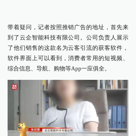
带着疑问，记者按照推销广告的地址，首先来
到了云企智能科技有限公司。公司负责人展示
了他们销售的这款名为云客引流的获客软件，
软件界面上可以看到，消费者常用的短视频、
综合信息、导航、购物等App一应俱全。