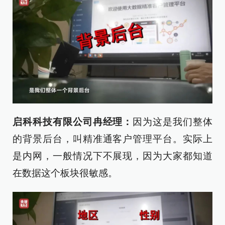
启科科技有限公司冉经理：
因为这是我们整体
的背景后台，叫精准通客户管理平台。实际上
是内网，一般情况下不展现，因为大家都知道
在数据这个板块很敏感。