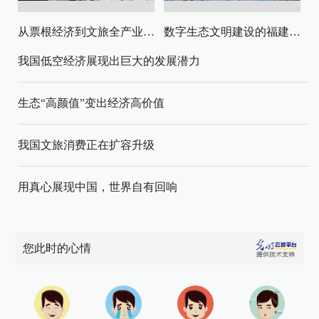
从票根经济到文旅全产业链升级
数字生态文明建设的福建路径与启示
我国低空经济展现出巨大的发展潜力
生态“高颜值”变出经济高价值
我国文旅消费正在扩容升级
用真心展现中国，世界自有回响
您此时的心情