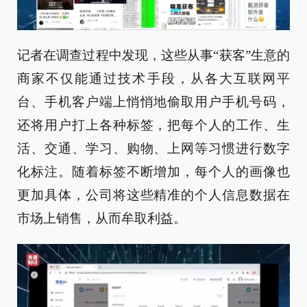
记者在调查过程中发现，这些从事“获客”生意的
商家不仅能通过技术手段，从各大互联网平
台、手机客户端上悄悄地偷取用户手机号码，
还将用户打上各种标签，把每个人的工作、生
活、交通、学习、购物、上网等习惯进行数字
化标注。随着标签不断增加，每个人的画像也
更加具体，公司将这些精准的个人信息数据在
市场上销售，从而牟取利益。