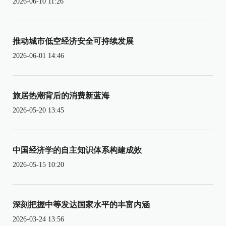
2026-06-10 11:26
推动城市低空经济安全可持续发展
2026-06-01 14:46
旅居热潮背后的消费新蓝海
2026-05-20 13:45
中国经济学的自主知识体系构建成效
2026-05-15 10:20
深刻把握中等发达国家水平的丰富内涵
2026-03-24 13:56