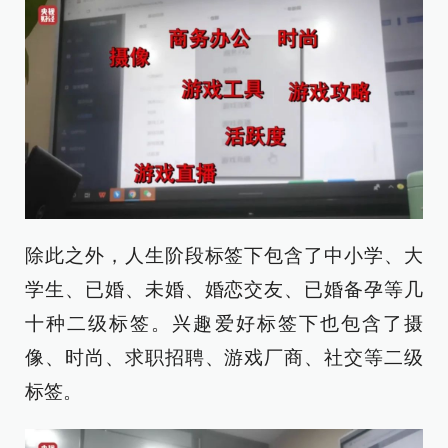
除此之外，人生阶段标签下包含了中小学、大
学生、已婚、未婚、婚恋交友、已婚备孕等几
十种二级标签。兴趣爱好标签下也包含了摄
像、时尚、求职招聘、游戏厂商、社交等二级
标签。