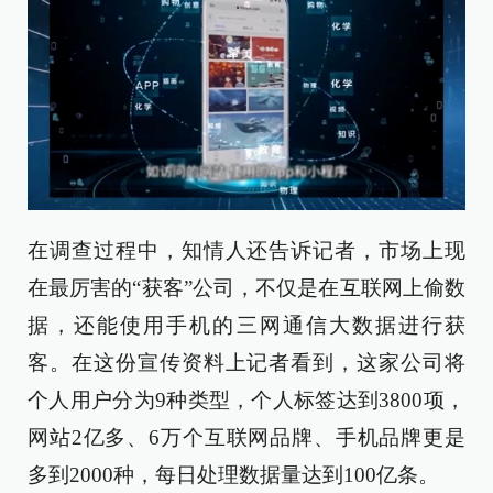
在调查过程中，知情人还告诉记者，市场上现
在最厉害的“获客”公司，不仅是在互联网上偷数
据，还能使用手机的三网通信大数据进行获
客。在这份宣传资料上记者看到，这家公司将
个人用户分为9种类型，个人标签达到3800项，
网站2亿多、6万个互联网品牌、手机品牌更是
多到2000种，每日处理数据量达到100亿条。