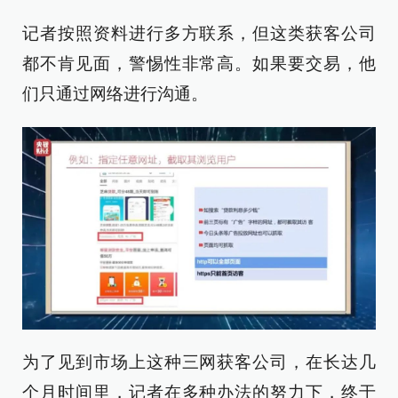
记者按照资料进行多方联系，但这类获客公司
都不肯见面，警惕性非常高。如果要交易，他
们只通过网络进行沟通。
为了见到市场上这种三网获客公司，在长达几
个月时间里，记者在多种办法的努力下，终于