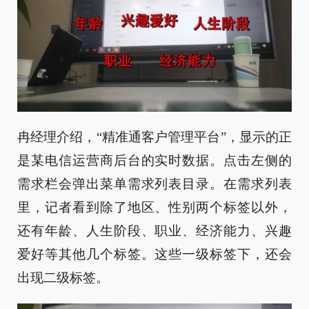
冉经理介绍，“精准通客户管理平台”，显示的正
是某电信运营商后台的实时数据。点击左侧的
需求栏会弹出菜单需求列表目录。在需求列表
里，记者看到除了地区、性别两个标签以外，
还有年龄、人生阶段、职业、经济能力、兴趣
爱好等其他几个标签。这些一级标签下，还会
出现二级标签。