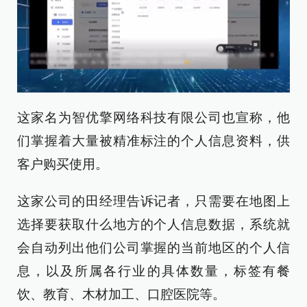
这家名为智优擎网络科技有限公司也宣称，他
们掌握着大量被精准标注的个人信息资料，供
客户购买使用。
这家公司的田经理告诉记者，只需要在地图上
选择要获取什么地方的个人信息数据，系统就
会自动列出他们公司掌握的当前地区的个人信
息，以及所属各行业的具体数量，标签有餐
饮、教育、木材加工、口腔医院等。