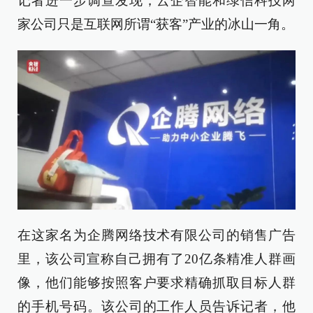
记者进一步调查发现，云企智能和绿信科技两
家公司只是互联网所谓“获客”产业的冰山一角。
在这家名为企腾网络技术有限公司的销售广告
里，该公司宣称自己拥有了20亿条精准人群画
像，他们能够按照客户要求精确抓取目标人群
的手机号码。该公司的工作人员告诉记者，他