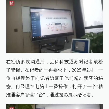
在经历多次沟通后，启科科技逐渐对记者放松
了警惕。在记者的一再要求下，2025年2月，一
位冉经理终于向记者透露了他们精准获客的秘
密。冉经理在电脑上一番操作，打开了一个“精
准通客户管理平台”，通过投影展示给记者。