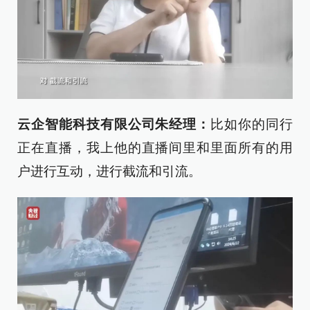
云企智能科技有限公司朱经理：
比如你的同行
正在直播，我上他的直播间里和里面所有的用
户进行互动，进行截流和引流。