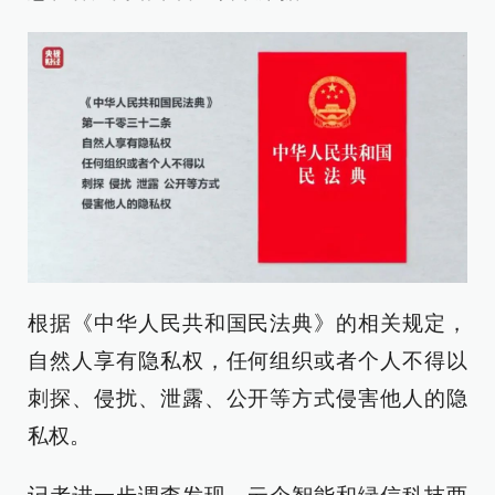
根据《中华人民共和国民法典》的相关规定，
自然人享有隐私权，任何组织或者个人不得以
刺探、侵扰、泄露、公开等方式侵害他人的隐
私权。