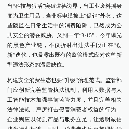
当“科技与狠活”突破道德边界，当工业废料摇身
变为卫生用品，当非标电缆披上“促销”外衣，这
些隐匿在日常生活中的消费陷阱，已然成为公
共安全的潜在威胁。又到一年“3·15”，今年曝光
的黑色产业链，不仅折射出违法手段正在“创
新”迭代，也暴露出既有的监管模式应对这些新
型违法形态的滞后缺位。
构建安全消费生态也要“升级”治理范式。监管部
门应创新完善监管执法机制，利用大数据与人
工智能技术加强事前监管力度，并且完善相关
法律法规，严厉打击侵害消费者权益的行为。
企业则应以优质产品与服务立足，让透明诚信