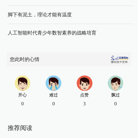
脚下有泥土，理论才能有温度
人工智能时代青少年数智素养的战略培育
您此时的心情
开心
难过
点赞
飘过
0
0
3
0
推荐阅读