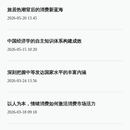
旅居热潮背后的消费新蓝海
2026-05-20 13:45
中国经济学的自主知识体系构建成效
2026-05-15 10:20
深刻把握中等发达国家水平的丰富内涵
2026-03-24 13:56
以人为本，情绪消费如何激活消费市场活力
2026-03-18 09:18