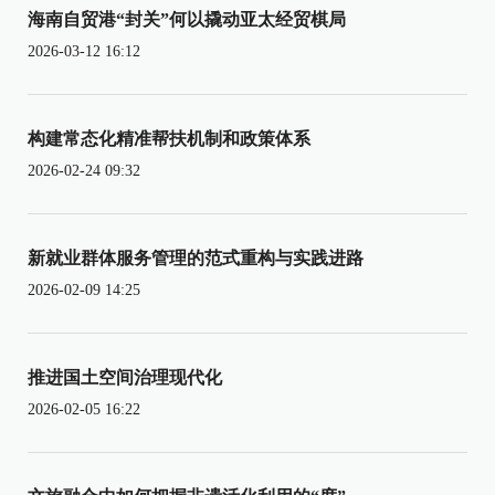
海南自贸港“封关”何以撬动亚太经贸棋局
2026-03-12 16:12
构建常态化精准帮扶机制和政策体系
2026-02-24 09:32
新就业群体服务管理的范式重构与实践进路
2026-02-09 14:25
推进国土空间治理现代化
2026-02-05 16:22