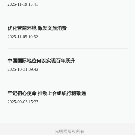
2025-11-19 15:41
优化营商环境 激发文旅消费
2025-11-05 10:52
中国国际地位何以实现百年跃升
2025-10-31 09:42
牢记初心使命 推动上合组织行稳致远
2025-09-03 15:23
光明网版权所有