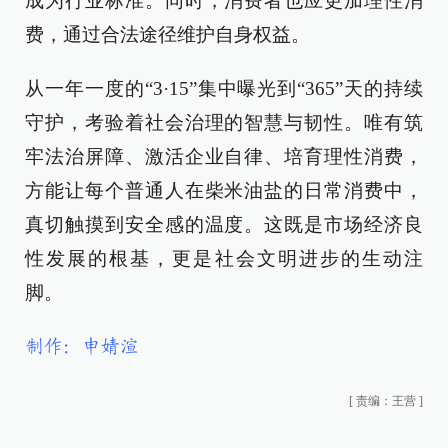
成为行业标准。同时，消费者也应更加理性消
费，通过合法途径维护自身权益。
从一年一度的“3·15”集中曝光到“365”天的持续
守护，考验着社会治理的智慧与韧性。唯有筑
牢法治屏障、激活企业自律、培育理性消费，
方能让每个普通人在柴米油盐的日常消费中，
真切触摸到安全感的温度。这既是市场经济良
性发展的根基，更是社会文明进步的生动注
脚。
制作：申婧渲
[
责编：王营
]