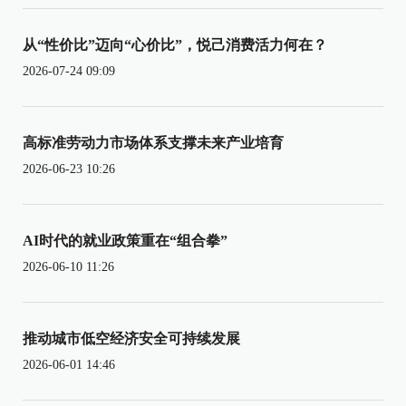
从“性价比”迈向“心价比”，悦己消费活力何在？
2026-07-24 09:09
高标准劳动力市场体系支撑未来产业培育
2026-06-23 10:26
AI时代的就业政策重在“组合拳”
2026-06-10 11:26
推动城市低空经济安全可持续发展
2026-06-01 14:46