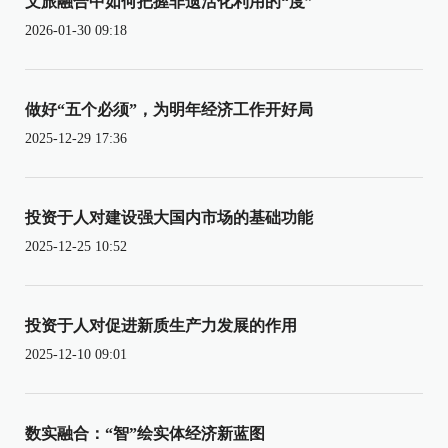
文旅融合中如何把握非遗活化利用的“度”
2026-01-30 09:18
做好“五个必须”，为明年经济工作开好局
2025-12-29 17:36
投资于人对建设强大国内市场的基础功能
2025-12-25 10:52
投资于人对促进新质生产力发展的作用
2025-12-10 09:01
数实融合：“智”绘实体经济新蓝图