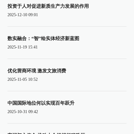
投资于人对促进新质生产力发展的作用
2025-12-10 09:01
数实融合：“智”绘实体经济新蓝图
2025-11-19 15:41
优化营商环境 激发文旅消费
2025-11-05 10:52
中国国际地位何以实现百年跃升
2025-10-31 09:42