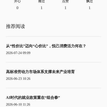
开心
难过
点赞
飘过
0
1
1
1
推荐阅读
从“性价比”迈向“心价比”，悦己消费活力何在？
2026-07-24 09:09
高标准劳动力市场体系支撑未来产业培育
2026-06-23 10:26
AI时代的就业政策重在“组合拳”
2026-06-10 11:26