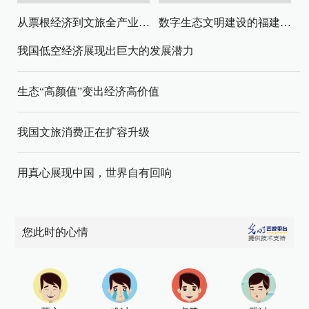
从票根经济到文旅全产业链升级
数字生态文明建设的福建路径与启示
我国低空经济展现出巨大的发展潜力
生态“高颜值”变出经济高价值
我国文旅消费正在扩容升级
用真心展现中国，世界自有回响
您此时的心情