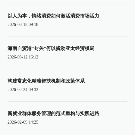
以人为本，情绪消费如何激活消费市场活力
2026-03-18 09:18
海南自贸港“封关”何以撬动亚太经贸棋局
2026-03-12 16:12
构建常态化精准帮扶机制和政策体系
2026-02-24 09:32
新就业群体服务管理的范式重构与实践进路
2026-02-09 14:25