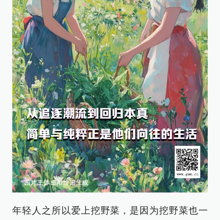
年轻人之所以爱上挖野菜，是因为挖野菜也一