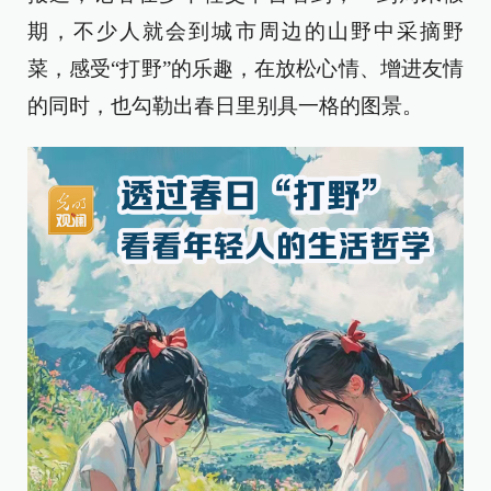
期，不少人就会到城市周边的山野中采摘野
菜，感受“打野”的乐趣，在放松心情、增进友情
的同时，也勾勒出春日里别具一格的图景。