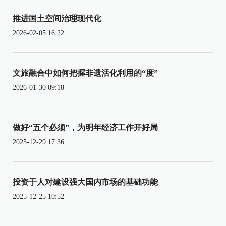
推进国土空间治理现代化
2026-02-05 16:22
文旅融合中如何把握非遗活化利用的“度”
2026-01-30 09:18
做好“五个必须”，为明年经济工作开好局
2025-12-29 17:36
投资于人对建设强大国内市场的基础功能
2025-12-25 10:52