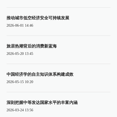
推动城市低空经济安全可持续发展
2026-06-01 14:46
旅居热潮背后的消费新蓝海
2026-05-20 13:45
中国经济学的自主知识体系构建成效
2026-05-15 10:20
深刻把握中等发达国家水平的丰富内涵
2026-03-24 13:56