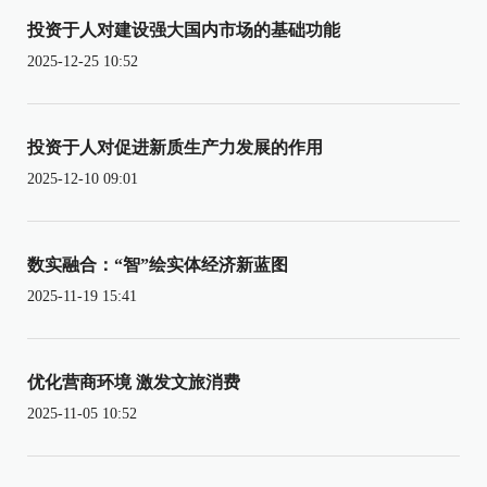
投资于人对建设强大国内市场的基础功能
2025-12-25 10:52
投资于人对促进新质生产力发展的作用
2025-12-10 09:01
数实融合：“智”绘实体经济新蓝图
2025-11-19 15:41
优化营商环境 激发文旅消费
2025-11-05 10:52