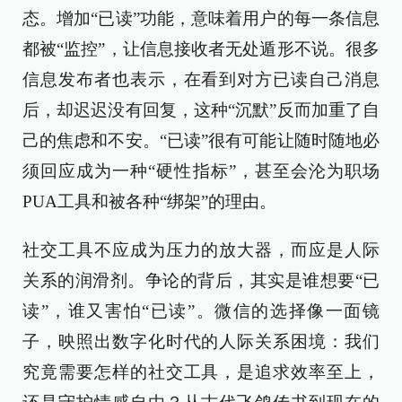
态。增加“已读”功能，意味着用户的每一条信息
都被“监控”，让信息接收者无处遁形不说。很多
信息发布者也表示，在看到对方已读自己消息
后，却迟迟没有回复，这种“沉默”反而加重了自
己的焦虑和不安。“已读”很有可能让随时随地必
须回应成为一种“硬性指标”，甚至会沦为职场
PUA工具和被各种“绑架”的理由。
社交工具不应成为压力的放大器，而应是人际
关系的润滑剂。争论的背后，其实是谁想要“已
读”，谁又害怕“已读”。微信的选择像一面镜
子，映照出数字化时代的人际关系困境：我们
究竟需要怎样的社交工具，是追求效率至上，