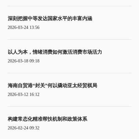
深刻把握中等发达国家水平的丰富内涵
2026-03-24 13:56
以人为本，情绪消费如何激活消费市场活力
2026-03-18 09:18
海南自贸港“封关”何以撬动亚太经贸棋局
2026-03-12 16:12
构建常态化精准帮扶机制和政策体系
2026-02-24 09:32