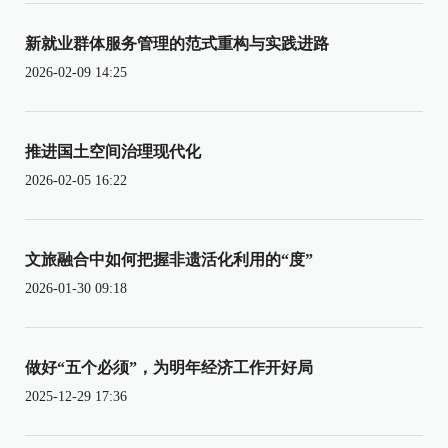
新就业群体服务管理的范式重构与实践进路
2026-02-09 14:25
推进国土空间治理现代化
2026-02-05 16:22
文旅融合中如何把握非遗活化利用的“度”
2026-01-30 09:18
做好“五个必须”，为明年经济工作开好局
2025-12-29 17:36