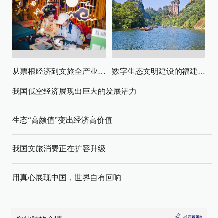
从票根经济到文旅全产业链升级
数字生态文明建设的福建路径与启示
我国低空经济展现出巨大的发展潜力
生态“高颜值”变出经济高价值
我国文旅消费正在扩容升级
用真心展现中国，世界自有回响