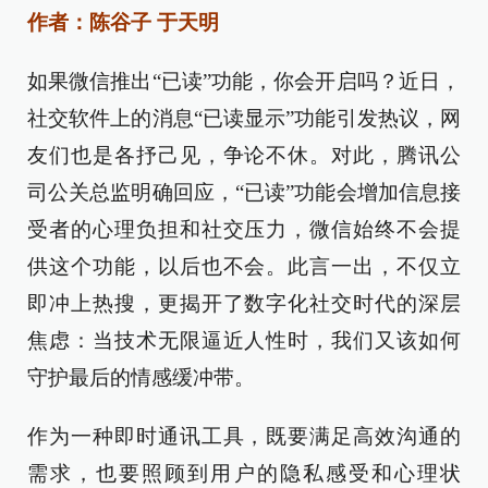
作者：陈谷子 于天明
如果微信推出“已读”功能，你会开启吗？近日，
社交软件上的消息“已读显示”功能引发热议，网
友们也是各抒己见，争论不休。对此，腾讯公
司公关总监明确回应，“已读”功能会增加信息接
受者的心理负担和社交压力，微信始终不会提
供这个功能，以后也不会。此言一出，不仅立
即冲上热搜，更揭开了数字化社交时代的深层
焦虑：当技术无限逼近人性时，我们又该如何
守护最后的情感缓冲带。
作为一种即时通讯工具，既要满足高效沟通的
需求，也要照顾到用户的隐私感受和心理状