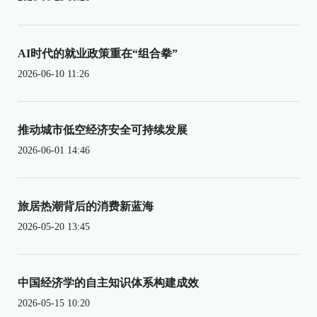
AI时代的就业政策重在“组合拳”
2026-06-10 11:26
推动城市低空经济安全可持续发展
2026-06-01 14:46
旅居热潮背后的消费新蓝海
2026-05-20 13:45
中国经济学的自主知识体系构建成效
2026-05-15 10:20