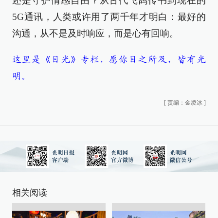
还是守护情感自由？从古代飞鸽传书到现在的
5G通讯，人类或许用了两千年才明白：最好的
沟通，从不是及时响应，而是心有回响。
这里是《目光》专栏，愿你目之所及，皆有光
明。
[
责编：金凌冰
]
相关阅读