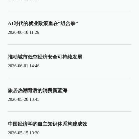
AI时代的就业政策重在“组合拳”
2026-06-10 11:26
推动城市低空经济安全可持续发展
2026-06-01 14:46
旅居热潮背后的消费新蓝海
2026-05-20 13:45
中国经济学的自主知识体系构建成效
2026-05-15 10:20