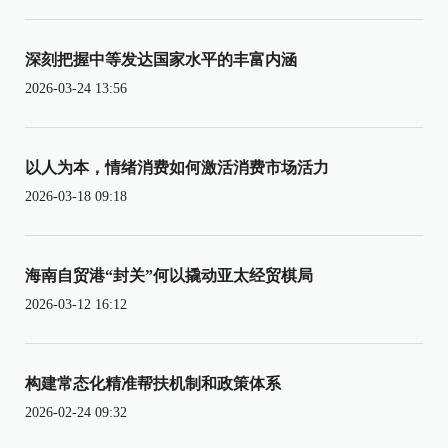
深刻把握中等发达国家水平的丰富内涵
2026-03-24 13:56
以人为本，情绪消费如何激活消费市场活力
2026-03-18 09:18
海南自贸港“封关”何以撬动亚太经贸棋局
2026-03-12 16:12
构建常态化精准帮扶机制和政策体系
2026-02-24 09:32