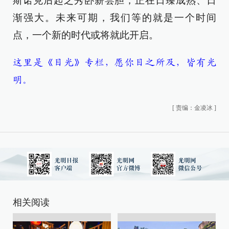
斯诺克后起之秀卧薪尝胆，正在日臻成熟、日
渐强大。未来可期，我们等的就是一个时间
点，一个新的时代或将就此开启。
这里是《目光》专栏，愿你目之所及，皆有光
明。
[
责编：金凌冰
]
相关阅读