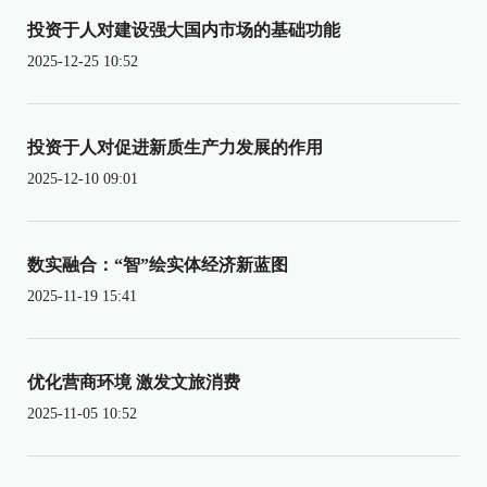
投资于人对建设强大国内市场的基础功能
2025-12-25 10:52
投资于人对促进新质生产力发展的作用
2025-12-10 09:01
数实融合：“智”绘实体经济新蓝图
2025-11-19 15:41
优化营商环境 激发文旅消费
2025-11-05 10:52