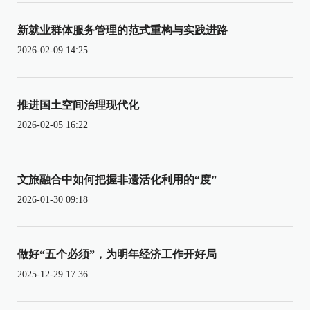
新就业群体服务管理的范式重构与实践进路
2026-02-09 14:25
推进国土空间治理现代化
2026-02-05 16:22
文旅融合中如何把握非遗活化利用的“度”
2026-01-30 09:18
做好“五个必须”，为明年经济工作开好局
2025-12-29 17:36