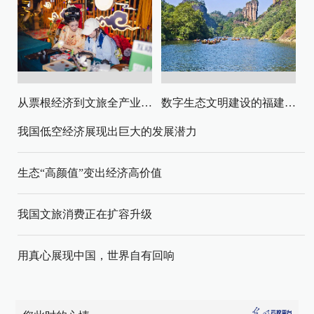
从票根经济到文旅全产业链升级
数字生态文明建设的福建路径与启示
我国低空经济展现出巨大的发展潜力
生态“高颜值”变出经济高价值
我国文旅消费正在扩容升级
用真心展现中国，世界自有回响