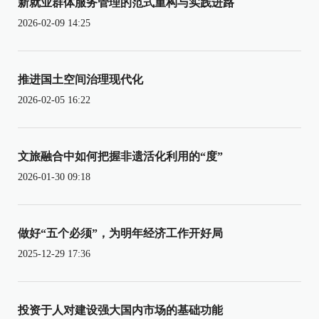
新就业群体服务管理的范式重构与实践进路
2026-02-09 14:25
推进国土空间治理现代化
2026-02-05 16:22
文旅融合中如何把握非遗活化利用的“度”
2026-01-30 09:18
做好“五个必须”，为明年经济工作开好局
2025-12-29 17:36
投资于人对建设强大国内市场的基础功能