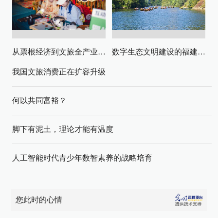
从票根经济到文旅全产业链升级
数字生态文明建设的福建路径与启示
我国文旅消费正在扩容升级
何以共同富裕？
脚下有泥土，理论才能有温度
人工智能时代青少年数智素养的战略培育
您此时的心情