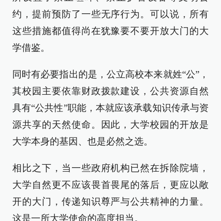
约，提前预防了一些无序行为。可以说，所有
这些措施都值得尚在犹豫要不要开放大门的大
学借鉴。
同时有必要指出的是，公立高校本来就姓“公”，
其校园主要依靠财政拨款建设，公共资源自然
具有“公共性”职能，本就应该承载知识传承与资
源共享的天然使命。因此，大学校园的开放是
大学本身的基因、也是必然之选。
相比之下，当一些政府机构已然在拆除院墙，
大学自然更不应该畏首畏尾的落后，更应以敞
开的大门，传递知识尊严与公共精神的力量。
这是一所大学使命的高度担当。