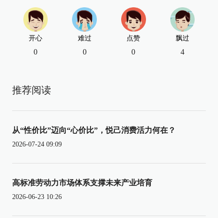
开心
难过
点赞
飘过
0
0
0
4
推荐阅读
从“性价比”迈向“心价比”，悦己消费活力何在？
2026-07-24 09:09
高标准劳动力市场体系支撑未来产业培育
2026-06-23 10:26