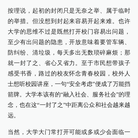
按理说，起初的封闭只是无奈之举、属于临时
的举措。但没想到封起来容易开起来难。也许
大学的思维不过是既然打开校门容易出问题，
至少有出问题的隐患，开放意味着要管车辆、
防纠纷、清垃圾，每天多出无数琐碎麻烦；那
就一封了之、省心又省力。至于市民想带孩子
感受书香，路过的校友怀念青春校园，校外人
士想听校园讲座，一句“安全考虑”便成了万能挡
箭牌。大学本该有的“融入社会、服务社会”的理
念，也在这“一封了之”中距离公众和社会越来越
远。
当然，大学大门常打开可能或多或少会面临一