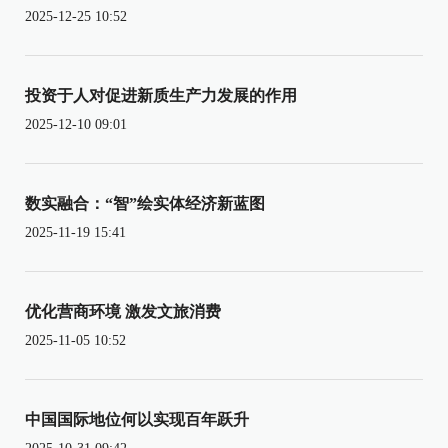
2025-12-25 10:52
投资于人对促进新质生产力发展的作用
2025-12-10 09:01
数实融合：“智”绘实体经济新蓝图
2025-11-19 15:41
优化营商环境 激发文旅消费
2025-11-05 10:52
中国国际地位何以实现百年跃升