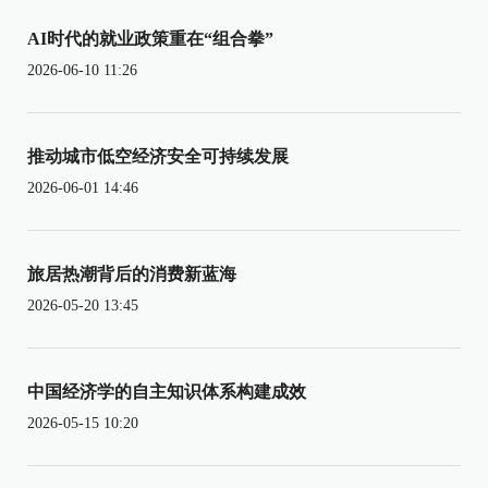
AI时代的就业政策重在“组合拳”
2026-06-10 11:26
推动城市低空经济安全可持续发展
2026-06-01 14:46
旅居热潮背后的消费新蓝海
2026-05-20 13:45
中国经济学的自主知识体系构建成效
2026-05-15 10:20