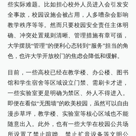
些实际难题。比如担心校外人员进入会引发安
全事故，校园设施会被占用，人多嘈杂会影响
教学秩序等等。然而只要校园安全责任主体明
确、冲突处置规则清晰、管理措施有章可循，
大学摆脱“管理”的便利心态转到“服务”担当的角
色，也许大学开放校门的焦虑会降低和缓解。
目前，一些高校已经在教学楼、办公楼、图书
馆和学生宿舍等区域设立门禁、需刷卡才进，
一些实验室更是明确为禁区、外人不得进入。
即便在看似“无围墙”的欧美校园，虽然可以自由
漫步草坪，教学楼、实验室等核心区域也不能
随意出入。此外，也有一些大学在校园公共场
所设置了禁止喧哗、禁止扩音设备等文明公