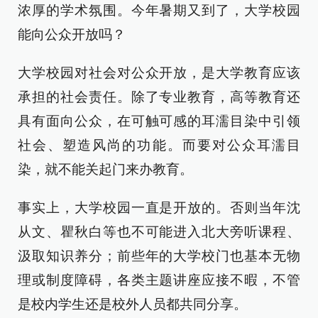
浓厚的学术氛围。今年暑期又到了，大学校园
能向公众开放吗？
大学校园对社会对公众开放，是大学教育应该
承担的社会责任。除了专业教育，高等教育还
具有面向公众，在可触可感的耳濡目染中引领
社会、塑造风尚的功能。而要对公众耳濡目
染，就不能关起门来办教育。
事实上，大学校园一直是开放的。否则当年沈
从文、瞿秋白等也不可能进入北大旁听课程、
汲取知识养分；前些年的大学校门也基本无物
理或制度障碍，各类主题讲座应接不暇，不管
是校内学生还是校外人员都共同分享。