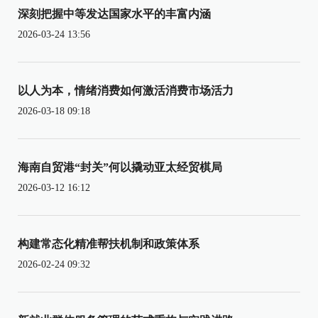
深刻把握中等发达国家水平的丰富内涵
2026-03-24 13:56
以人为本，情绪消费如何激活消费市场活力
2026-03-18 09:18
海南自贸港“封关”何以撬动亚太经贸棋局
2026-03-12 16:12
构建常态化精准帮扶机制和政策体系
2026-02-24 09:32