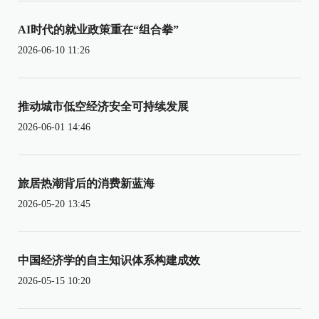
AI时代的就业政策重在“组合拳”
2026-06-10 11:26
推动城市低空经济安全可持续发展
2026-06-01 14:46
旅居热潮背后的消费新蓝海
2026-05-20 13:45
中国经济学的自主知识体系构建成效
2026-05-15 10:20