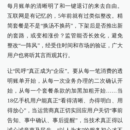
每月账单的清晰明了和一键退订的来去自由。
互联网是有记忆的，5年前就有过类似整改。精
简套餐是不是“换汤不换药”，下架后是否推出新
的套路，或变相涨价？监管能否长效化，避免
整改“一阵风”，经受住时间和市场的验证，广大
用户也将听其言而观其行。
让“民呼”真正成为“企应”。要从每一笔消费的透
明账单开始，从每一次业务办理的二次确认开
始，从每一个套餐条款的加黑加粗开始……当
18亿手机用户能真正“看得清晰、办得明白、用
得放心”，当运营商真正切实回应用户关切“事前
告知、事中确认、事后提醒”，当技术真正得以