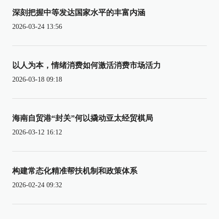
深刻把握中等发达国家水平的丰富内涵
2026-03-24 13:56
以人为本，情绪消费如何激活消费市场活力
2026-03-18 09:18
海南自贸港“封关”何以撬动亚太经贸棋局
2026-03-12 16:12
构建常态化精准帮扶机制和政策体系
2026-02-24 09:32