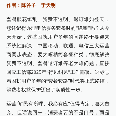
作者：陈谷子 于天明
套餐眼花缭乱、资费不透明、退订难如登天，
您还记得办理电信服务套餐时的“绝望”吗？从今
天开始，这些困扰用户多年的问题终于要迎来
系统性解决。中国移动、联通、电信三大运营
商同步表态，要大幅精简套餐种类，彻底解决
资费不透明、套餐退订难等老大难问题，直接
回应工信部2025年“行风纠风”工作部署。这标志
着困扰用户多年的“套餐套路”时代将正式终结，
消费者权益保护迈出了实质性一步。
运营商“民有所呼、我必有应”值得肯定，喜大普
奔。但话说回来，消费者要的不是口号，而是