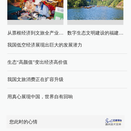
从票根经济到文旅全产业链升级
数字生态文明建设的福建路径与启示
我国低空经济展现出巨大的发展潜力
生态“高颜值”变出经济高价值
我国文旅消费正在扩容升级
用真心展现中国，世界自有回响
您此时的心情