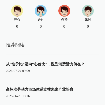
开心
难过
点赞
飘过
0
0
0
0
推荐阅读
从“性价比”迈向“心价比”，悦己消费活力何在？
2026-07-24 09:09
高标准劳动力市场体系支撑未来产业培育
2026-06-23 10:26