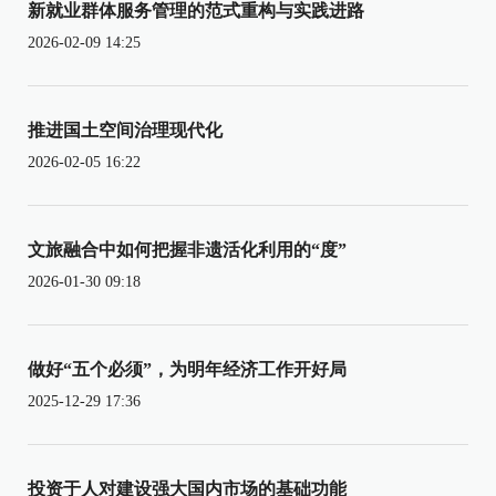
新就业群体服务管理的范式重构与实践进路
2026-02-09 14:25
推进国土空间治理现代化
2026-02-05 16:22
文旅融合中如何把握非遗活化利用的“度”
2026-01-30 09:18
做好“五个必须”，为明年经济工作开好局
2025-12-29 17:36
投资于人对建设强大国内市场的基础功能