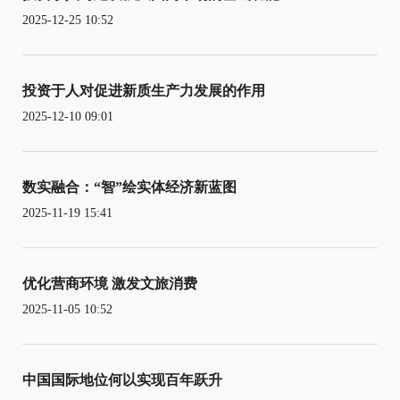
2025-12-25 10:52
投资于人对促进新质生产力发展的作用
2025-12-10 09:01
数实融合：“智”绘实体经济新蓝图
2025-11-19 15:41
优化营商环境 激发文旅消费
2025-11-05 10:52
中国国际地位何以实现百年跃升