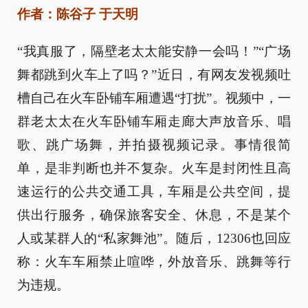
作者：陈谷子 于天明
“我真服了，隔壁老太太能安静一会吗！”“广场
舞都跳到火车上了吗？”近日，有网友发视频吐
槽自己在火车卧铺车厢遭遇“打扰”。视频中，一
群老太太在火车卧铺车厢走廊大声放音乐、唱
歌、跳广场舞，并拍摄视频记录。事情很简
单，是非判断也并不复杂。火车是封闭性且高
速运行的公共交通工具，车厢是公共空间，提
供出行服务，确保旅客安全、休息，不是某个
人或某群人的“私家舞池”。随后，12306也回应
称：火车车厢禁止喧哗，外放音乐、跳舞等行
为违规。