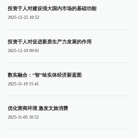
投资于人对建设强大国内市场的基础功能
2025-12-25 10:52
投资于人对促进新质生产力发展的作用
2025-12-10 09:01
数实融合：“智”绘实体经济新蓝图
2025-11-19 15:41
优化营商环境 激发文旅消费
2025-11-05 10:52