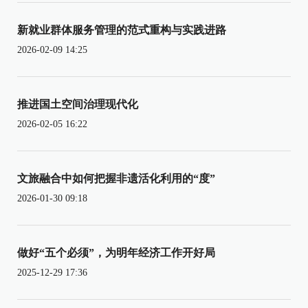
新就业群体服务管理的范式重构与实践进路
2026-02-09 14:25
推进国土空间治理现代化
2026-02-05 16:22
文旅融合中如何把握非遗活化利用的“度”
2026-01-30 09:18
做好“五个必须”，为明年经济工作开好局
2025-12-29 17:36