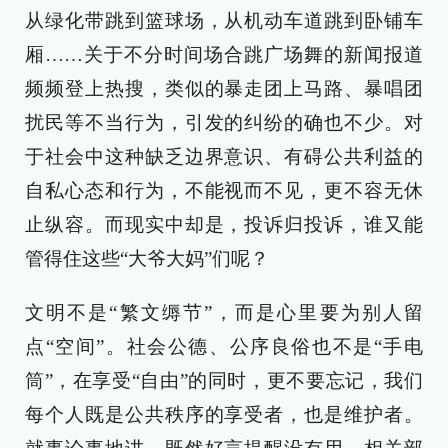
从绿化带跳到篮球场，从机动车道跳到卧铺车
厢……关于不分时间场合跳广场舞的新闻报道
频频登上热搜，类似的暴走团上马路、暴唱团
扰民等不当行为，引发的纠纷的确也不少。对
于社会中这种缺乏边界意识、有碍公共利益的
自私心态和行为，不能视而不见，更不容无休
止纵容。而现实中却是，投诉归投诉，谁又能
管得住这些“大爷大妈”们呢？
文明不是“繁文缛节”，而是心里要为别人留
点“空间”。社会公德、公序良俗也不是“手电
筒”，在享受“自由”的同时，更不要忘记，我们
每个人既是公共秩序的享受者，也是维护者。