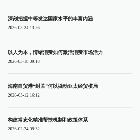
深刻把握中等发达国家水平的丰富内涵
2026-03-24 13:56
以人为本，情绪消费如何激活消费市场活力
2026-03-18 09:18
海南自贸港“封关”何以撬动亚太经贸棋局
2026-03-12 16:12
构建常态化精准帮扶机制和政策体系
2026-02-24 09:32