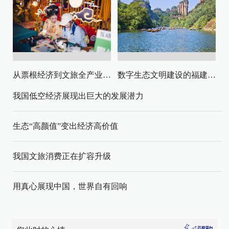
从票根经济到文旅全产业链升级
数字生态文明建设的福建路径与启示
我国低空经济展现出巨大的发展潜力
生态“高颜值”变出经济高价值
我国文旅消费正在扩容升级
用真心展现中国，世界自有回响