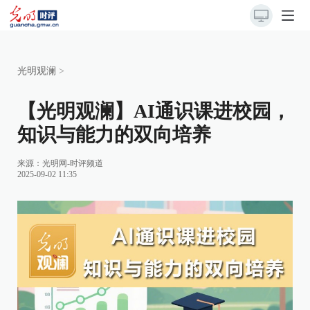
光明观澜
>
【光明观澜】AI通识课进校园，
知识与能力的双向培养
来源：
光明网-时评频道
2025-09-02 11:35