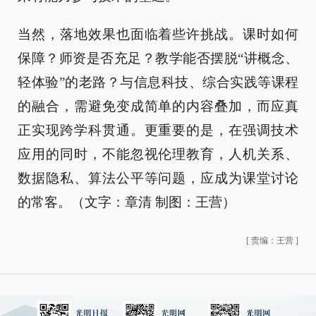
当然，落地效果也面临着些许挑战。课时如何
保障？师资是否充足？教学能否摆脱“讲概念、
轻体验”的老路？与信息科技、综合实践等课程
的融合，需避免变成简单的内容叠加，而应真
正实现跨学科贯通。更重要的是，在强调技术
应用的同时，不能忽视伦理教育，人机关系、
数据隐私、算法公平等问题，应成为课堂讨论
的常客。（文字：章清 制图：王营）
[
责编：王营
]