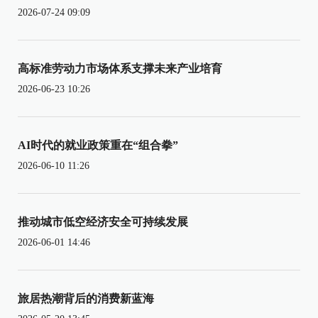
2026-07-24 09:09
高标准劳动力市场体系支撑未来产业培育
2026-06-23 10:26
AI时代的就业政策重在“组合拳”
2026-06-10 11:26
推动城市低空经济安全可持续发展
2026-06-01 14:46
旅居热潮背后的消费新蓝海