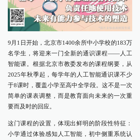
9月1日开始，北京市1400余所中小学校的183万
名学生，将迎来一门全新的通识课程——人工
智能课。根据北京市教委发布的课程纲要，从
2025年秋季起，每学年的人工智能通识课不少
于8课时，覆盖小学至高中全学段。这不是一次
简单的课表调整，而是教育面向未来的一次重
要而及时的回应。
这门课程的设置，体现出鲜明的阶段性特征：
小学通过体验感知人工智能，初中侧重系统认