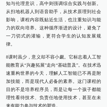
知与伦理意识，高中则强调综合实践与创新。
从扫地机器人到语音助手，从技术原理到社会
影响，课程内容既贴近生活，也注重知识与能
力的双向培养。这种循序渐进的设计，避免了
一刀切式的灌输，更符合学生的认知发展规
律。
8课时虽少，意义却不容小觑。它标志着人工智
能教育从“兴趣拓展”走向“基础普及”。在技术迅
速重构世界的今天，理解人工智能已不再是附
加技能，而是现代人必备的素养。这门课程的
目的不是培养程序员，而是让每一个孩子都能
理性看待技术、负责任地使用技术，甚至在未
来有能力参与技术的塑造。