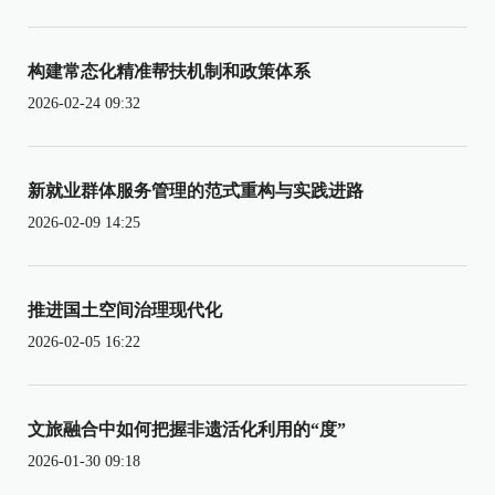
构建常态化精准帮扶机制和政策体系
2026-02-24 09:32
新就业群体服务管理的范式重构与实践进路
2026-02-09 14:25
推进国土空间治理现代化
2026-02-05 16:22
文旅融合中如何把握非遗活化利用的“度”
2026-01-30 09:18