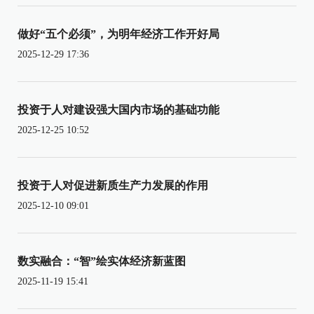
做好“五个必须”，为明年经济工作开好局
2025-12-29 17:36
投资于人对建设强大国内市场的基础功能
2025-12-25 10:52
投资于人对促进新质生产力发展的作用
2025-12-10 09:01
数实融合：“智”绘实体经济新蓝图
2025-11-19 15:41