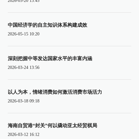
2026-05-20 13:45
中国经济学的自主知识体系构建成效
2026-05-15 10:20
深刻把握中等发达国家水平的丰富内涵
2026-03-24 13:56
以人为本，情绪消费如何激活消费市场活力
2026-03-18 09:18
海南自贸港“封关”何以撬动亚太经贸棋局
2026-03-12 16:12