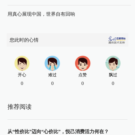
用真心展现中国，世界自有回响
您此时的心情
开心
难过
点赞
飘过
0
0
0
0
推荐阅读
从“性价比”迈向“心价比”，悦己消费活力何在？