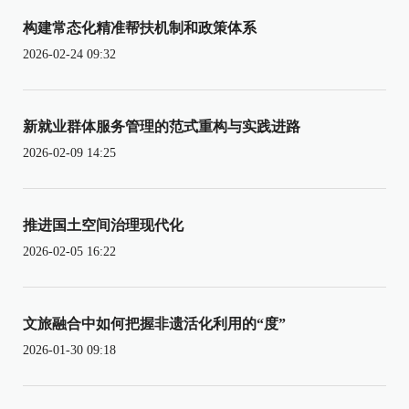
构建常态化精准帮扶机制和政策体系
2026-02-24 09:32
新就业群体服务管理的范式重构与实践进路
2026-02-09 14:25
推进国土空间治理现代化
2026-02-05 16:22
文旅融合中如何把握非遗活化利用的“度”
2026-01-30 09:18