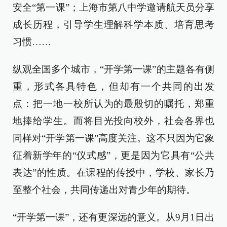
安全“第一课”；上海市第八中学邀请航天员分享
成长历程，引导学生理解科学本质、培育思考
习惯……
纵观全国多个城市，“开学第一课”的主题各有侧
重，形式各具特色，但却有一个共同的出发
点：把一地一校所认为的最殷切的嘱托，郑重
地捧给学生。而将目光投向校外，社会各界也
同样对“开学第一课”高度关注。这不只因为它象
征着新学年的“仪式感”，更是因为它具有“公共
表达”的性质。在课程的传授中，学校、家长乃
至整个社会，共同传递出对青少年的期待。
“开学第一课”，还有更深远的意义。从9月1日出