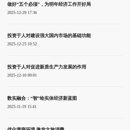
做好“五个必须”，为明年经济工作开好局
2025-12-29 17:36
投资于人对建设强大国内市场的基础功能
2025-12-25 10:52
投资于人对促进新质生产力发展的作用
2025-12-10 09:01
数实融合：“智”绘实体经济新蓝图
2025-11-19 15:41
优化营商环境 激发文旅消费