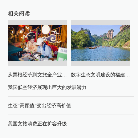
相关阅读
从票根经济到文旅全产业链升级
数字生态文明建设的福建路径与启示
我国低空经济展现出巨大的发展潜力
生态“高颜值”变出经济高价值
我国文旅消费正在扩容升级