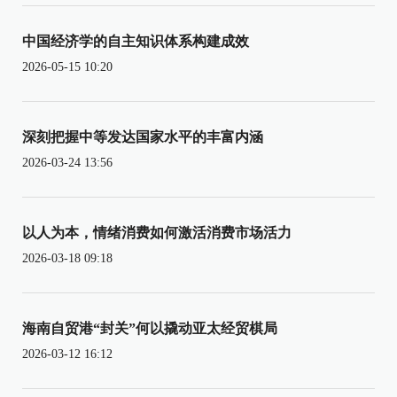
中国经济学的自主知识体系构建成效
2026-05-15 10:20
深刻把握中等发达国家水平的丰富内涵
2026-03-24 13:56
以人为本，情绪消费如何激活消费市场活力
2026-03-18 09:18
海南自贸港“封关”何以撬动亚太经贸棋局
2026-03-12 16:12