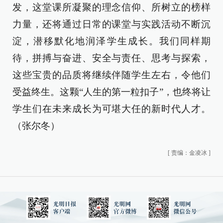
发，这堂课所凝聚的理念信仰、所树立的榜样
力量，还将通过日常的课堂与实践活动不断沉
淀，潜移默化地润泽学生成长。我们同样期
待，拼搏与奋进、安全与责任、思考与探索，
这些宝贵的品质将继续伴随学生左右，令他们
受益终生。这颗“人生的第一粒扣子”，也终将让
学生们在未来成长为可堪大任的新时代人才。
（张尔冬）
[
责编：金凌冰
]