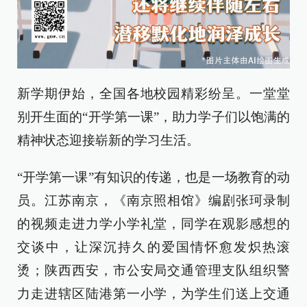
新学期伊始，全国各地校园精彩纷呈。一堂堂
别开生面的“开学第一课”，助力学子们以饱满的
精神状态迎接崭新的学习生活。
“开学第一课”有知识的传递，也是一场教育的动
员。江苏南京，《南京照相馆》编剧张珂录制
的视频走进力学小学礼堂，同学在观影感想的
交谈中，让深沉持久的爱国情怀愈发炽热滚
烫；陕西西安，市公安局交通管理支队组织警
力走进辖区陆港第一小学，为学生们送上交通