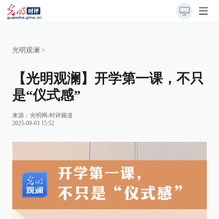
光明观澜
>
【光明观澜】开学第一课，不只
是“仪式感”
来源：
光明网-时评频道
2025-09-03 15:52