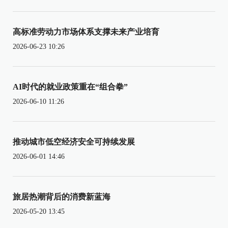
高标准劳动力市场体系支撑未来产业培育
2026-06-23 10:26
AI时代的就业政策重在“组合拳”
2026-06-10 11:26
推动城市低空经济安全可持续发展
2026-06-01 14:46
旅居热潮背后的消费新蓝海
2026-05-20 13:45